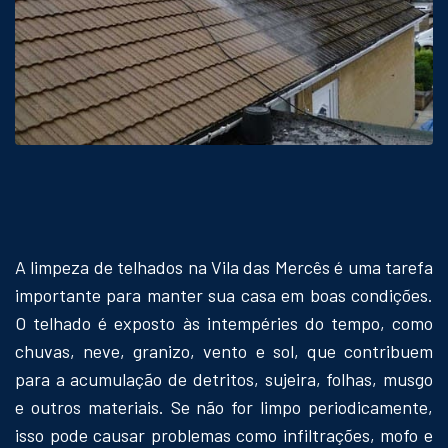
A limpeza de telhados na Vila das Mercês é uma tarefa
importante para manter sua casa em boas condições.
O telhado é exposto às intempéries do tempo, como
chuvas, neve, granizo, vento e sol, que contribuem
para a acumulação de detritos, sujeira, folhas, musgo
e outros materiais. Se não for limpo periodicamente,
isso pode causar problemas como infiltrações, mofo e