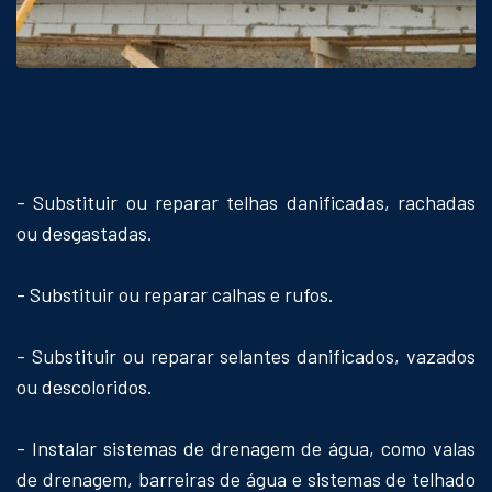
- Substituir ou reparar telhas danificadas, rachadas
ou desgastadas.
- Substituir ou reparar calhas e rufos.
- Substituir ou reparar selantes danificados, vazados
ou descoloridos.
- Instalar sistemas de drenagem de água, como valas
de drenagem, barreiras de água e sistemas de telhado