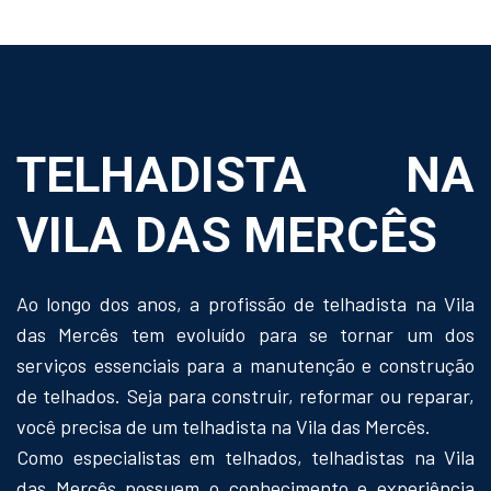
TELHADISTA NA
VILA DAS MERCÊS
Ao longo dos anos, a profissão de telhadista na Vila
das Mercês tem evoluído para se tornar um dos
serviços essenciais para a manutenção e construção
de telhados. Seja para construir, reformar ou reparar,
você precisa de um telhadista na Vila das Mercês.
Como especialistas em telhados, telhadistas na Vila
das Mercês possuem o conhecimento e experiência