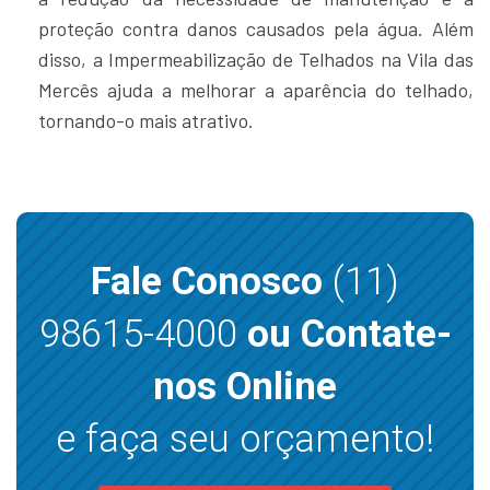
proteção contra danos causados pela água. Além
disso, a Impermeabilização de Telhados na Vila das
Mercês ajuda a melhorar a aparência do telhado,
tornando-o mais atrativo.
Fale Conosco
(11)
98615-4000
ou Contate-
nos Online
e faça seu orçamento!