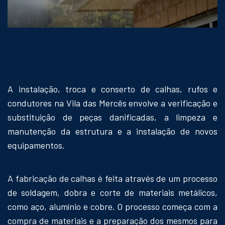
A instalação, troca e conserto de calhas, rufos e
condutores na Vila das Mercês envolve a verificação e
substituição de peças danificadas, a limpeza e
manutenção da estrutura e a instalação de novos
equipamentos.
A fabricação de calhas é feita através de um processo
de soldagem, dobra e corte de materiais metálicos,
como aço, alumínio e cobre. O processo começa com a
compra de materiais e a preparação dos mesmos para