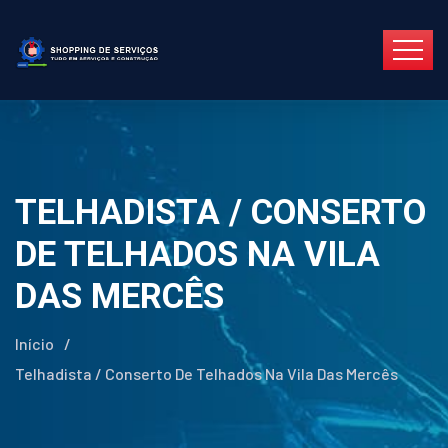
TELHADISTA / CONSERTO
DE TELHADOS NA VILA
DAS MERCÊS
Início
/
Telhadista / Conserto De Telhados Na Vila Das Mercês