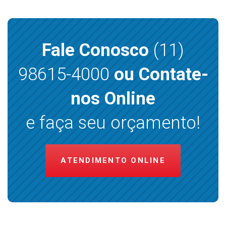
Fale Conosco
(11)
98615-4000
ou Contate-
nos Online
e faça seu orçamento!
ATENDIMENTO ONLINE