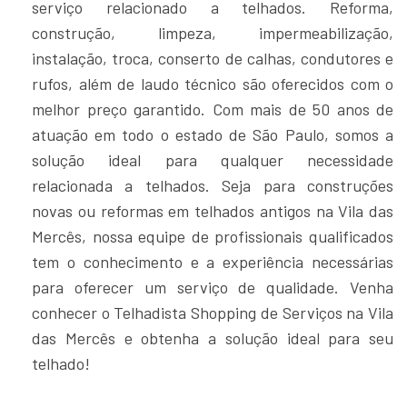
serviço relacionado a telhados. Reforma,
construção, limpeza, impermeabilização,
instalação, troca, conserto de calhas, condutores e
rufos, além de laudo técnico são oferecidos com o
melhor preço garantido. Com mais de 50 anos de
atuação em todo o estado de São Paulo, somos a
solução ideal para qualquer necessidade
relacionada a telhados. Seja para construções
novas ou reformas em telhados antigos na Vila das
Mercês, nossa equipe de profissionais qualificados
tem o conhecimento e a experiência necessárias
para oferecer um serviço de qualidade. Venha
conhecer o Telhadista Shopping de Serviços na Vila
das Mercês e obtenha a solução ideal para seu
telhado!