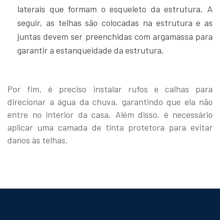
laterais que formam o esqueleto da estrutura. A
seguir, as telhas são colocadas na estrutura e as
juntas devem ser preenchidas com argamassa para
garantir a estanqueidade da estrutura.
Por fim, é preciso instalar rufos e calhas para
direcionar a água da chuva, garantindo que ela não
entre no interior da casa. Além disso, é necessário
aplicar uma camada de tinta protetora para evitar
danos às telhas.