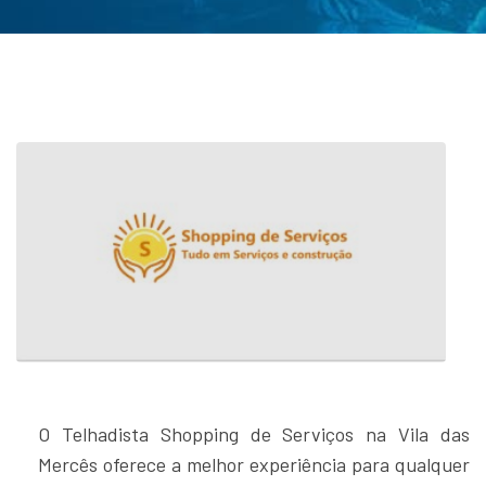
O Telhadista Shopping de Serviços na Vila das
Mercês oferece a melhor experiência para qualquer