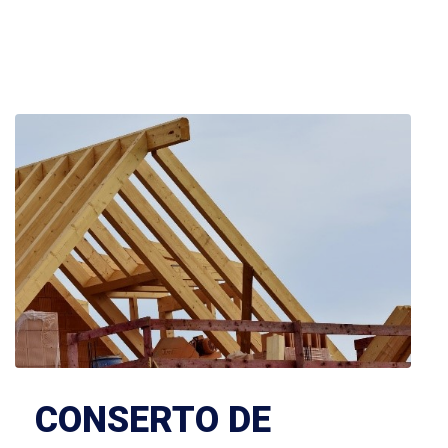
CONSERTO DE