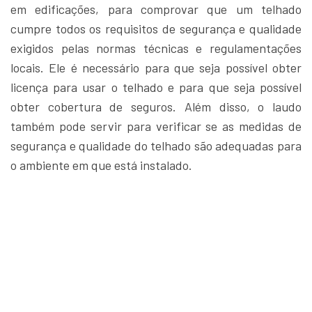
em edificações, para comprovar que um telhado
cumpre todos os requisitos de segurança e qualidade
exigidos pelas normas técnicas e regulamentações
locais. Ele é necessário para que seja possível obter
licença para usar o telhado e para que seja possível
obter cobertura de seguros. Além disso, o laudo
também pode servir para verificar se as medidas de
segurança e qualidade do telhado são adequadas para
o ambiente em que está instalado.