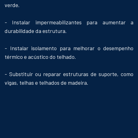
verde.
- Instalar impermeabilizantes para aumentar a
durabilidade da estrutura.
- Instalar isolamento para melhorar o desempenho
térmico e acústico do telhado.
- Substituir ou reparar estruturas de suporte, como
vigas, telhas e telhados de madeira.