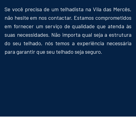
Se você precisa de um telhadista na Vila das Mercês,
não hesite em nos contactar. Estamos comprometidos
em fornecer um serviço de qualidade que atenda às
suas necessidades. Não importa qual seja a estrutura
do seu telhado, nós temos a experiência necessária
para garantir que seu telhado seja seguro.