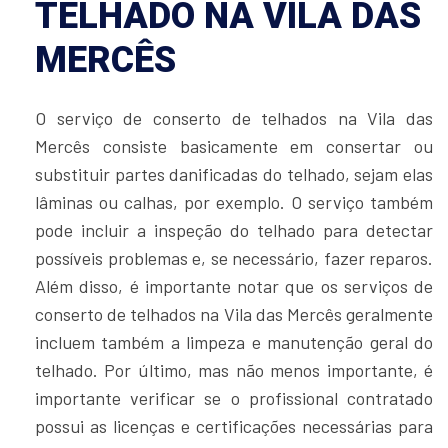
TELHADO NA VILA DAS
MERCÊS
O serviço de conserto de telhados na Vila das
Mercês consiste basicamente em consertar ou
substituir partes danificadas do telhado, sejam elas
lâminas ou calhas, por exemplo. O serviço também
pode incluir a inspeção do telhado para detectar
possíveis problemas e, se necessário, fazer reparos.
Além disso, é importante notar que os serviços de
conserto de telhados na Vila das Mercês geralmente
incluem também a limpeza e manutenção geral do
telhado. Por último, mas não menos importante, é
importante verificar se o profissional contratado
possui as licenças e certificações necessárias para