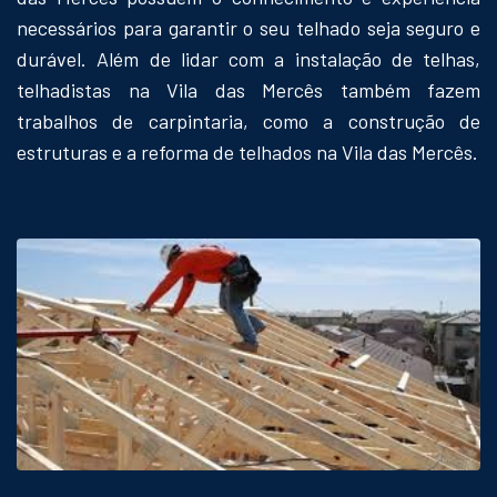
necessários para garantir o seu telhado seja seguro e
durável. Além de lidar com a instalação de telhas,
telhadistas na Vila das Mercês também fazem
trabalhos de carpintaria, como a construção de
estruturas e a reforma de telhados na Vila das Mercês.