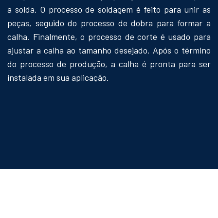
a solda. O processo de soldagem é feito para unir as
peças, seguido do processo de dobra para formar a
calha. Finalmente, o processo de corte é usado para
ajustar a calha ao tamanho desejado. Após o término
do processo de produção, a calha é pronta para ser
instalada em sua aplicação.