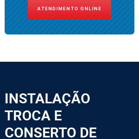
ATENDIMENTO ONLINE
INSTALAÇÃO
TROCA E
CONSERTO DE