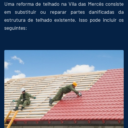
Uma reforma de telhado na Vila das Mercês consiste
em substituir ou reparar partes danificadas da
estrutura de telhado existente. Isso pode incluir os
seguintes: