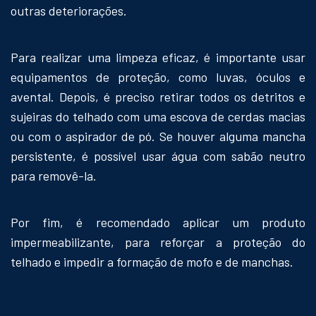
outras deteriorações.
Para realizar uma limpeza eficaz, é importante usar
equipamentos de proteção, como luvas, óculos e
avental. Depois, é preciso retirar todos os detritos e
sujeiras do telhado com uma escova de cerdas macias
ou com o aspirador de pó. Se houver alguma mancha
persistente, é possível usar água com sabão neutro
para removê-la.
Por fim, é recomendado aplicar um produto
impermeabilizante, para reforçar a proteção do
telhado e impedir a formação de mofo e de manchas.