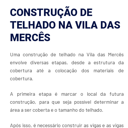
CONSTRUÇÃO DE
TELHADO NA VILA DAS
MERCÊS
Uma construção de telhado na Vila das Mercês
envolve diversas etapas, desde a estrutura da
cobertura até a colocação dos materiais de
cobertura.
A primeira etapa é marcar o local da futura
construção, para que seja possível determinar a
área a ser coberta e o tamanho do telhado.
Após isso, é necessário construir as vigas e as vigas