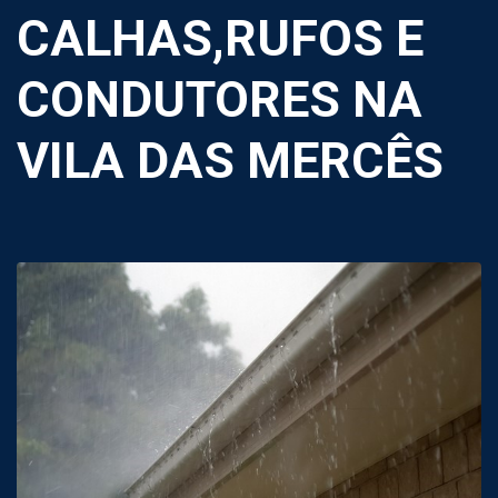
CALHAS,RUFOS E
CONDUTORES NA
VILA DAS MERCÊS