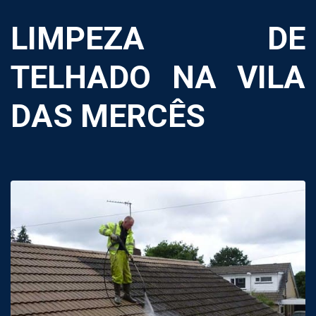
LIMPEZA DE
TELHADO NA VILA
DAS MERCÊS