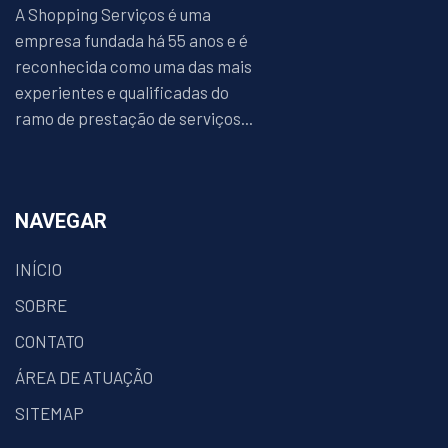
A Shopping Serviços é uma
empresa fundada há 55 anos e é
reconhecida como uma das mais
experientes e qualificadas do
ramo de prestação de serviços...
NAVEGAR
INÍCIO
SOBRE
CONTATO
ÁREA DE ATUAÇÃO
SITEMAP