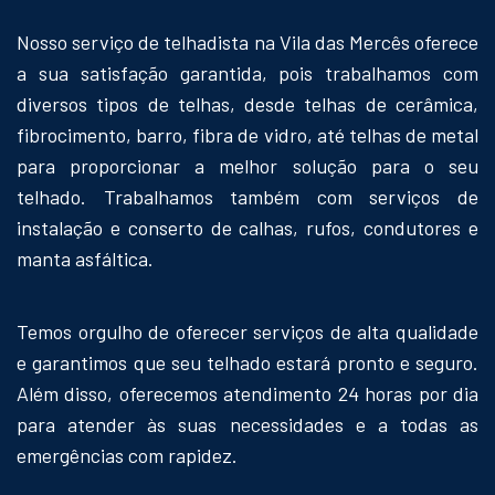
Nosso serviço de telhadista na Vila das Mercês oferece
a sua satisfação garantida, pois trabalhamos com
diversos tipos de telhas, desde telhas de cerâmica,
fibrocimento, barro, fibra de vidro, até telhas de metal
para proporcionar a melhor solução para o seu
telhado. Trabalhamos também com serviços de
instalação e conserto de calhas, rufos, condutores e
manta asfáltica.
Temos orgulho de oferecer serviços de alta qualidade
e garantimos que seu telhado estará pronto e seguro.
Além disso, oferecemos atendimento 24 horas por dia
para atender às suas necessidades e a todas as
emergências com rapidez.