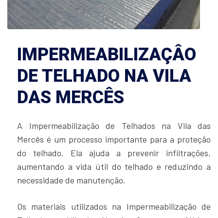
IMPERMEABILIZAÇÂO
DE TELHADO NA VILA
DAS MERCÊS
A Impermeabilização de Telhados na Vila das
Mercês é um processo importante para a proteção
do telhado. Ela ajuda a prevenir infiltrações,
aumentando a vida útil do telhado e reduzindo a
necessidade de manutenção.
Os materiais utilizados na Impermeabilização de