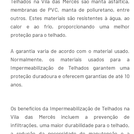
Telhados na Vila das Mercês são manta asfáltica,
membranas de PVC, manta de poliuretano, entre
outros. Estes materiais são resistentes à água, ao
calor e ao frio, proporcionando uma melhor
proteção para o telhado.
A garantia varia de acordo com o material usado.
Normalmente, os materiais usados para a
Impermeabilização de Telhados garantem uma
proteção duradoura e oferecem garantias de até 10
anos.
Os benefícios da Impermeabilização de Telhados na
Vila das Mercês incluem a prevenção de
infiltrações, uma maior durabilidade para o telhado,
a redução da necessidade de manutenção e a