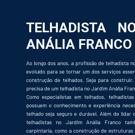
TELHADISTA N
ANÁLIA FRANCO
Ao longo dos anos, a profissão de telhadista 
evoluído para se tornar um dos serviços esse
construção de telhados. Seja para construir,
precisa de um telhadista no Jardim Anália Fran
Como especialistas em telhados, telhadista
possuem o conhecimento e experiência necess
telhado seja seguro e durável. Além de lidar 
telhadistas no Jardim Anália Franco ta
carpintaria, como a construção de estruturas