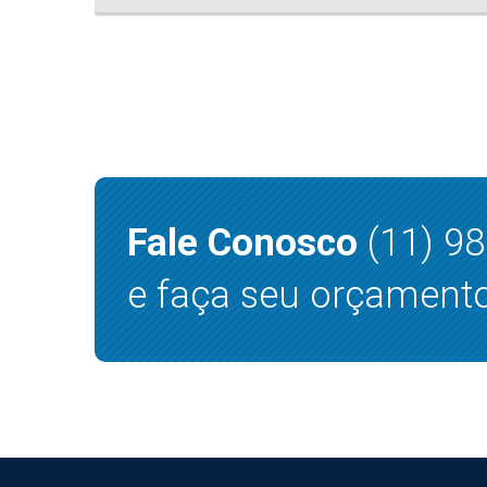
Fale Conosco
(11) 9
e faça seu orçamento