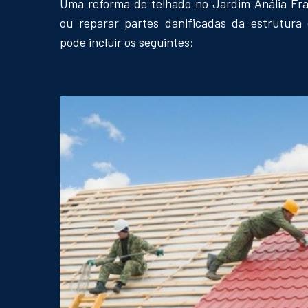
Uma reforma de telhado no Jardim Anália Fra
ou reparar partes danificadas da estrutura 
pode incluir os seguintes: