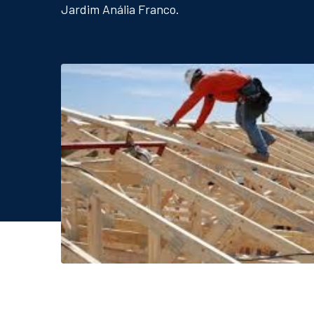
Jardim Anália Franco.