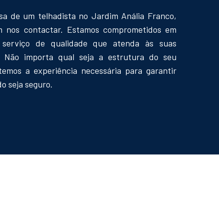
sa de um telhadista no Jardim Anália Franco,
m nos contactar. Estamos comprometidos em
 serviço de qualidade que atenda às suas
. Não importa qual seja a estrutura do seu
temos a experiência necessária para garantir
o seja seguro.