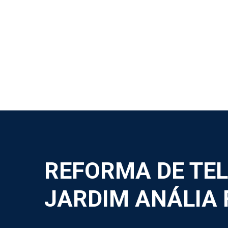
REFORMA DE TE
JARDIM ANÁLIA