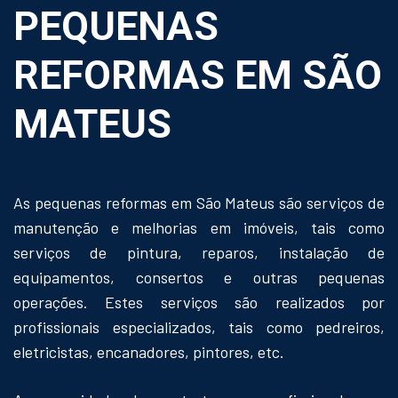
PEQUENAS
REFORMAS EM SÃO
MATEUS
As pequenas reformas em São Mateus são serviços de
manutenção e melhorias em imóveis, tais como
serviços de pintura, reparos, instalação de
equipamentos, consertos e outras pequenas
operações. Estes serviços são realizados por
profissionais especializados, tais como pedreiros,
eletricistas, encanadores, pintores, etc.