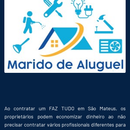
Ao contratar um FAZ TUDO em São Mateus, os
proprietários podem economizar dinheiro ao não
precisar contratar vários profissionais diferentes para