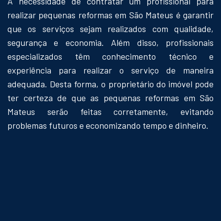
A necessidade de contratar um profissional para
realizar pequenas reformas em São Mateus é garantir
que os serviços sejam realizados com qualidade,
segurança e economia. Além disso, profissionais
especializados têm conhecimento técnico e
experiência para realizar o serviço de maneira
adequada. Desta forma, o proprietário do imóvel pode
ter certeza de que as pequenas reformas em São
Mateus serão feitas corretamente, evitando
problemas futuros e economizando tempo e dinheiro.