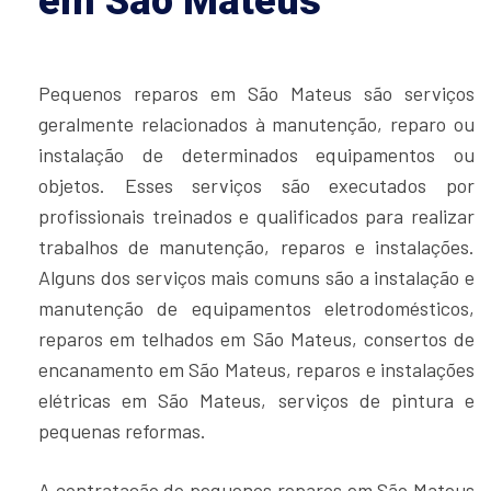
em São Mateus
Pequenos reparos em São Mateus são serviços
geralmente relacionados à manutenção, reparo ou
instalação de determinados equipamentos ou
objetos. Esses serviços são executados por
profissionais treinados e qualificados para realizar
trabalhos de manutenção, reparos e instalações.
Alguns dos serviços mais comuns são a instalação e
manutenção de equipamentos eletrodomésticos,
reparos em telhados em São Mateus, consertos de
encanamento em São Mateus, reparos e instalações
elétricas em São Mateus, serviços de pintura e
pequenas reformas.
A contratação de pequenos reparos em São Mateus