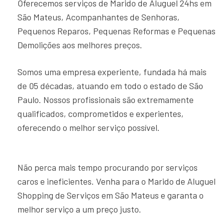
Oferecemos serviços de Marido de Aluguel 24hs em
São Mateus, Acompanhantes de Senhoras,
Pequenos Reparos, Pequenas Reformas e Pequenas
Demolições aos melhores preços.
Somos uma empresa experiente, fundada há mais
de 05 décadas, atuando em todo o estado de São
Paulo. Nossos profissionais são extremamente
qualificados, comprometidos e experientes,
oferecendo o melhor serviço possível.
Não perca mais tempo procurando por serviços
caros e ineficientes. Venha para o Marido de Aluguel
Shopping de Serviços em São Mateus e garanta o
melhor serviço a um preço justo.