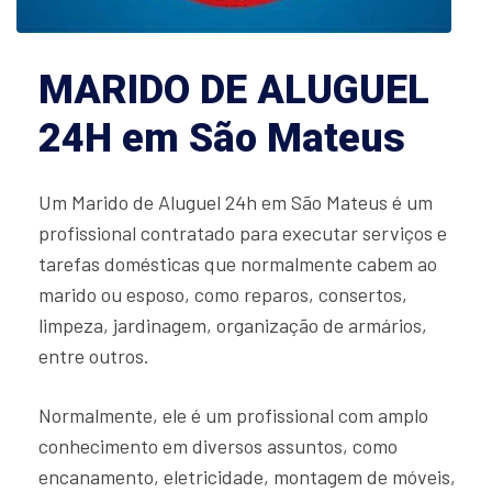
MARIDO DE ALUGUEL
24H em São Mateus
Um Marido de Aluguel 24h em São Mateus é um
profissional contratado para executar serviços e
tarefas domésticas que normalmente cabem ao
marido ou esposo, como reparos, consertos,
limpeza, jardinagem, organização de armários,
entre outros.
Normalmente, ele é um profissional com amplo
conhecimento em diversos assuntos, como
encanamento, eletricidade, montagem de móveis,