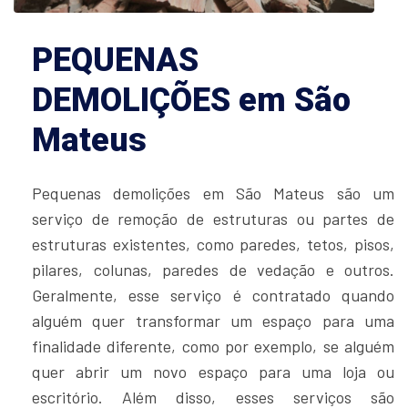
PEQUENAS
DEMOLIÇÕES em São
Mateus
Pequenas demolições em São Mateus são um
serviço de remoção de estruturas ou partes de
estruturas existentes, como paredes, tetos, pisos,
pilares, colunas, paredes de vedação e outros.
Geralmente, esse serviço é contratado quando
alguém quer transformar um espaço para uma
finalidade diferente, como por exemplo, se alguém
quer abrir um novo espaço para uma loja ou
escritório. Além disso, esses serviços são