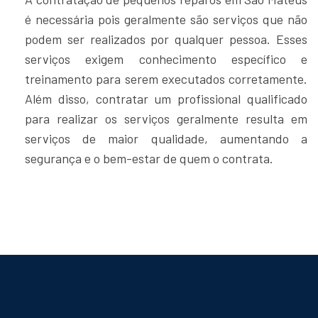
é necessária pois geralmente são serviços que não
podem ser realizados por qualquer pessoa. Esses
serviços exigem conhecimento específico e
treinamento para serem executados corretamente.
Além disso, contratar um profissional qualificado
para realizar os serviços geralmente resulta em
serviços de maior qualidade, aumentando a
segurança e o bem-estar de quem o contrata.