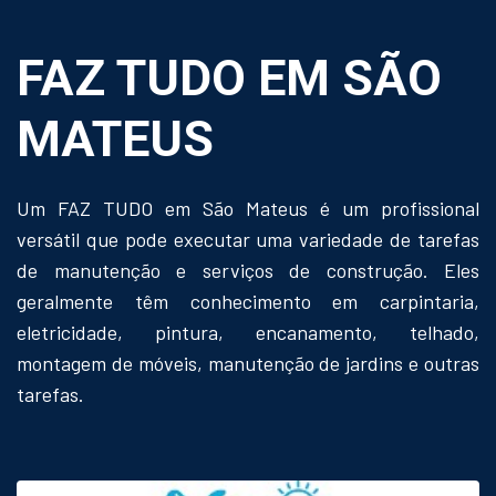
FAZ TUDO EM SÃO
MATEUS
Um FAZ TUDO em São Mateus é um profissional
versátil que pode executar uma variedade de tarefas
de manutenção e serviços de construção. Eles
geralmente têm conhecimento em carpintaria,
eletricidade, pintura, encanamento, telhado,
montagem de móveis, manutenção de jardins e outras
tarefas.