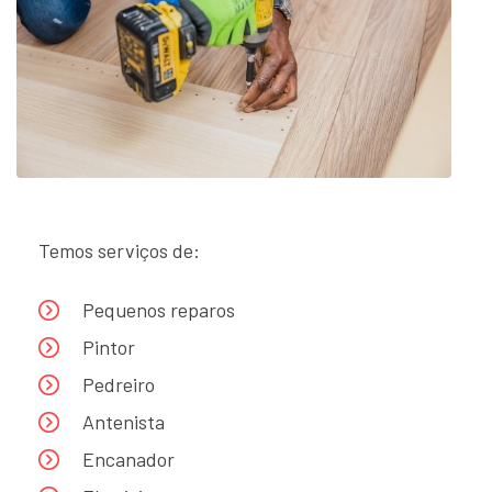
Temos serviços de:
Pequenos reparos
Pintor
Pedreiro
Antenista
Encanador