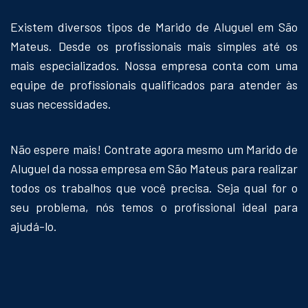
Existem diversos tipos de Marido de Aluguel em São
Mateus. Desde os profissionais mais simples até os
mais especializados. Nossa empresa conta com uma
equipe de profissionais qualificados para atender às
suas necessidades.
Não espere mais! Contrate agora mesmo um Marido de
Aluguel da nossa empresa em São Mateus para realizar
todos os trabalhos que você precisa. Seja qual for o
seu problema, nós temos o profissional ideal para
ajudá-lo.