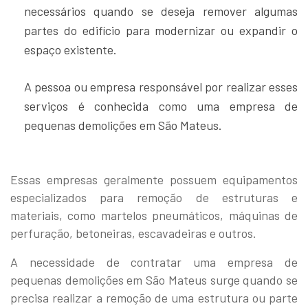
necessários quando se deseja remover algumas
partes do edifício para modernizar ou expandir o
espaço existente.
A pessoa ou empresa responsável por realizar esses
serviços é conhecida como uma empresa de
pequenas demolições em São Mateus.
Essas empresas geralmente possuem equipamentos
especializados para remoção de estruturas e
materiais, como martelos pneumáticos, máquinas de
perfuração, betoneiras, escavadeiras e outros.
A necessidade de contratar uma empresa de
pequenas demolições em São Mateus surge quando se
precisa realizar a remoção de uma estrutura ou parte