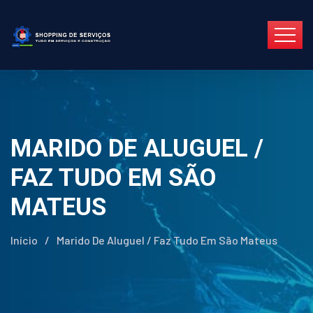
MARIDO DE ALUGUEL /
FAZ TUDO EM SÃO
MATEUS
Início
/
Marido De Aluguel / Faz Tudo Em São Mateus