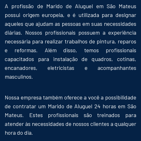
A profissão de Marido de Aluguel em São Mateus
possui origem europeia, e é utilizada para designar
aqueles que ajudam as pessoas em suas necessidades
diárias. Nossos profissionais possuem a experiência
necessária para realizar trabalhos de pintura, reparos
e reformas. Além disso, temos profissionais
capacitados para instalação de quadros, cotinas,
encanadores, eletricistas e acompanhantes
masculinos.
Nossa empresa também oferece a você a possibilidade
de contratar um Marido de Aluguel 24 horas em São
Mateus. Estes profissionais são treinados para
atender às necessidades de nossos clientes a qualquer
hora do dia.