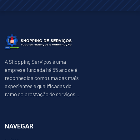
A Shopping Serviços é uma
empresa fundada há 55 anos e é
reconhecida como uma das mais
experientes e qualificadas do
ramo de prestação de serviços...
NAVEGAR