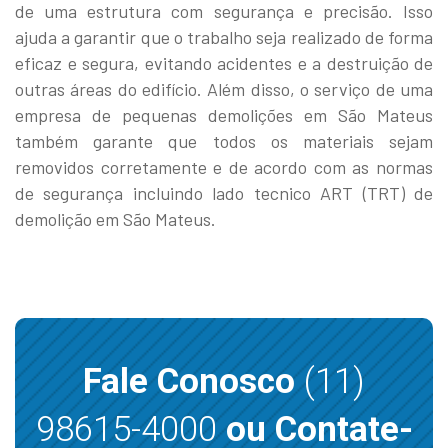
de uma estrutura com segurança e precisão. Isso
ajuda a garantir que o trabalho seja realizado de forma
eficaz e segura, evitando acidentes e a destruição de
outras áreas do edifício. Além disso, o serviço de uma
empresa de pequenas demolições em São Mateus
também garante que todos os materiais sejam
removidos corretamente e de acordo com as normas
de segurança incluindo lado tecnico ART (TRT) de
demolição em São Mateus.
Fale Conosco
(11)
98615-4000
ou Contate-