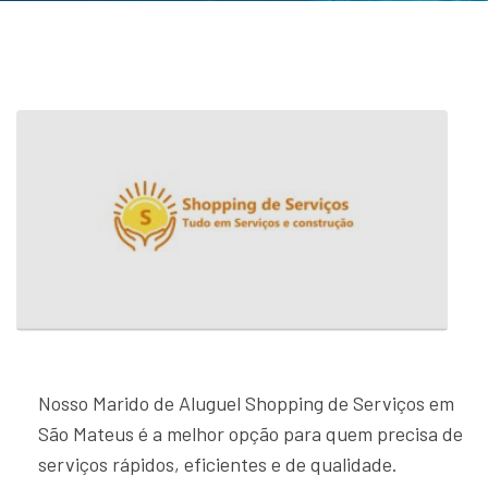
Nosso Marido de Aluguel Shopping de Serviços em
São Mateus é a melhor opção para quem precisa de
serviços rápidos, eficientes e de qualidade.