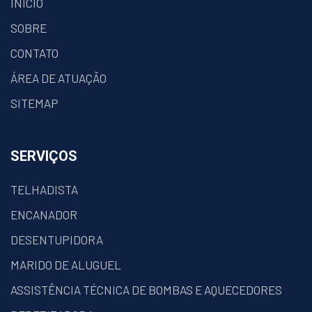
INÍCIO
SOBRE
CONTATO
ÁREA DE ATUAÇÃO
SITEMAP
SERVIÇOS
TELHADISTA
ENCANADOR
DESENTUPIDORA
MARIDO DE ALUGUEL
ASSISTÊNCIA TÉCNICA DE BOMBAS E AQUECEDORES