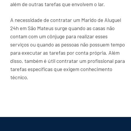
além de outras tarefas que envolvem o lar.
A necessidade de contratar um Marido de Aluguel
24h em São Mateus surge quando as casas não
contam com um cônjuge para realizar esses
serviços ou quando as pessoas não possuem tempo
para executar as tarefas por conta própria. Além
disso, também é útil contratar um profissional para
tarefas específicas que exigem conhecimento
técnico.