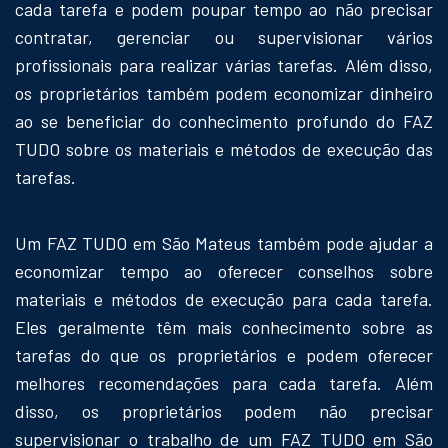
cada tarefa e podem poupar tempo ao não precisar
contratar, gerenciar ou supervisionar vários
profissionais para realizar várias tarefas. Além disso,
os proprietários também podem economizar dinheiro
ao se beneficiar do conhecimento profundo do FAZ
TUDO sobre os materiais e métodos de execução das
tarefas.
Um FAZ TUDO em São Mateus também pode ajudar a
economizar tempo ao oferecer conselhos sobre
materiais e métodos de execução para cada tarefa.
Eles geralmente têm mais conhecimento sobre as
tarefas do que os proprietários e podem oferecer
melhores recomendações para cada tarefa. Além
disso, os proprietários podem não precisar
supervisionar o trabalho de um FAZ TUDO em São