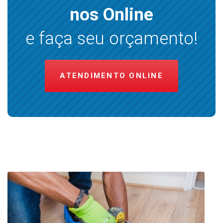
nos Online
e faça seu orçamento!
ATENDIMENTO ONLINE