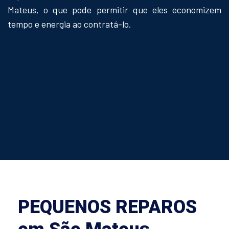
Mateus, o que pode permitir que eles economizem
tempo e energia ao contratá-lo.
PEQUENOS REPAROS