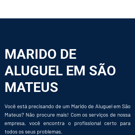
MARIDO DE
ALUGUEL EM SÃO
MATEUS
Você está precisando de um Marido de Aluguel em São
Mateus? Não procure mais! Com os serviços de nossa
empresa, você encontra o profissional certo para
todos os seus problemas.