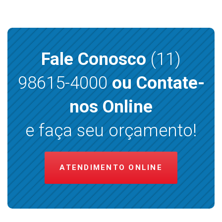
Fale Conosco
(11)
98615-4000
ou Contate-
nos Online
e faça seu orçamento!
ATENDIMENTO ONLINE