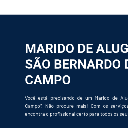
MARIDO DE ALU
SÃO BERNARDO 
CAMPO
Você está precisando de um Marido de Al
Campo? Não procure mais! Com os serviço
encontra o profissional certo para todos os se