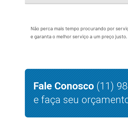
Não perca mais tempo procurando por serviç
e garanta o melhor serviço a um preço justo.
Fale Conosco
(11) 9
e faça seu orçamento