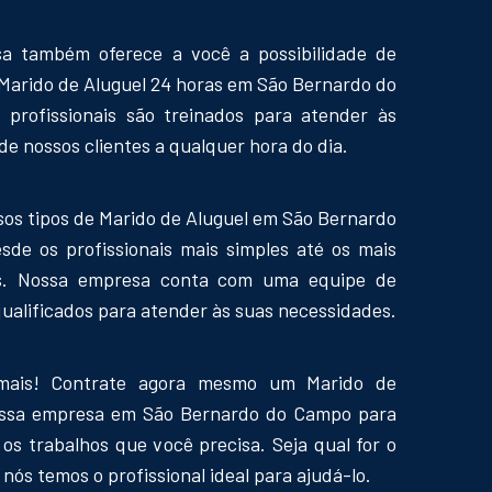
a também oferece a você a possibilidade de
Marido de Aluguel 24 horas em São Bernardo do
 profissionais são treinados para atender às
e nossos clientes a qualquer hora do dia.
sos tipos de Marido de Aluguel em São Bernardo
de os profissionais mais simples até os mais
os. Nossa empresa conta com uma equipe de
qualificados para atender às suas necessidades.
mais! Contrate agora mesmo um Marido de
ossa empresa em São Bernardo do Campo para
 os trabalhos que você precisa. Seja qual for o
nós temos o profissional ideal para ajudá-lo.