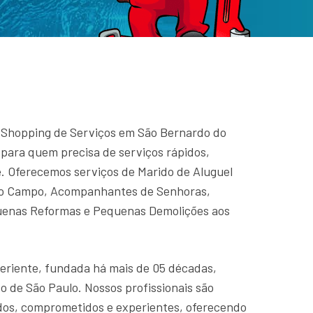
 Shopping de Serviços em São Bernardo do
para quem precisa de serviços rápidos,
e. Oferecemos serviços de Marido de Aluguel
do Campo, Acompanhantes de Senhoras,
enas Reformas e Pequenas Demolições aos
riente, fundada há mais de 05 décadas,
 de São Paulo. Nossos profissionais são
os, comprometidos e experientes, oferecendo