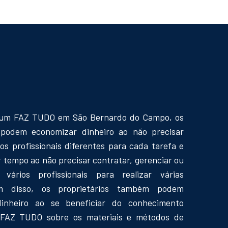
 um FAZ TUDO em São Bernardo do Campo, os
s podem economizar dinheiro ao não precisar
ios profissionais diferentes para cada tarefa e
tempo ao não precisar contratar, gerenciar ou
r vários profissionais para realizar várias
ém disso, os proprietários também podem
inheiro ao se beneficiar do conhecimento
FAZ TUDO sobre os materiais e métodos de