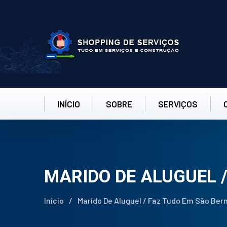
INÍCIO
SOBRE
SERVIÇOS
MARIDO DE ALUGUEL 
Início
/
Marido De Aluguel / Faz Tudo Em São Be