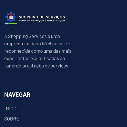
A Shopping Serviços é uma
empresa fundada há 55 anos e é
reconhecida como uma das mais
experientes e qualificadas do
ramo de prestação de serviços...
NAVEGAR
INÍCIO
SOBRE