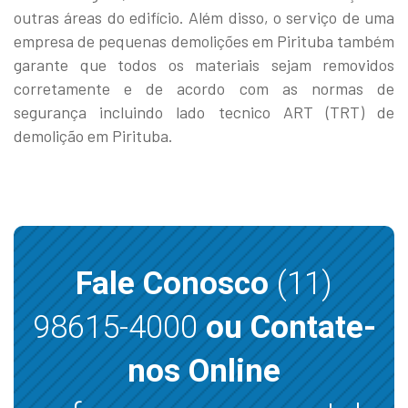
outras áreas do edifício. Além disso, o serviço de uma
empresa de pequenas demolições em Pirituba também
garante que todos os materiais sejam removidos
corretamente e de acordo com as normas de
segurança incluindo lado tecnico ART (TRT) de
demolição em Pirituba.
Fale Conosco
(11)
98615-4000
ou Contate-
nos Online