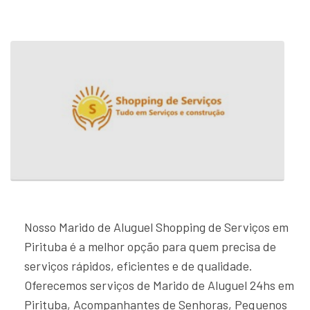
Nosso Marido de Aluguel Shopping de Serviços em
Pirituba é a melhor opção para quem precisa de
serviços rápidos, eficientes e de qualidade.
Oferecemos serviços de Marido de Aluguel 24hs em
Pirituba, Acompanhantes de Senhoras, Pequenos