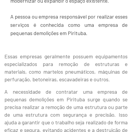
modernizar ou expandir o espaço existente.
A pessoa ou empresa responsável por realizar esses
serviços é conhecida como uma empresa de
pequenas demolições em Pirituba.
Essas empresas geralmente possuem equipamentos
especializados para remoção de estruturas e
materiais, como martelos pneumáticos, máquinas de
perfuração, betoneiras, escavadeiras e outros.
A necessidade de contratar uma empresa de
pequenas demolições em Pirituba surge quando se
precisa realizar a remoção de uma estrutura ou parte
de uma estrutura com segurança e precisão. Isso
ajuda a garantir que o trabalho seja realizado de forma
eficaz e segura, evitando acidentes e a destruição de