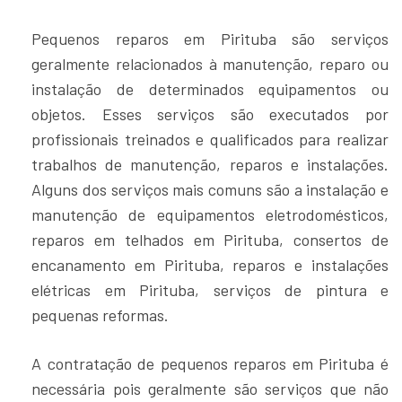
Pequenos reparos em Pirituba são serviços
geralmente relacionados à manutenção, reparo ou
instalação de determinados equipamentos ou
objetos. Esses serviços são executados por
profissionais treinados e qualificados para realizar
trabalhos de manutenção, reparos e instalações.
Alguns dos serviços mais comuns são a instalação e
manutenção de equipamentos eletrodomésticos,
reparos em telhados em Pirituba, consertos de
encanamento em Pirituba, reparos e instalações
elétricas em Pirituba, serviços de pintura e
pequenas reformas.
A contratação de pequenos reparos em Pirituba é
necessária pois geralmente são serviços que não