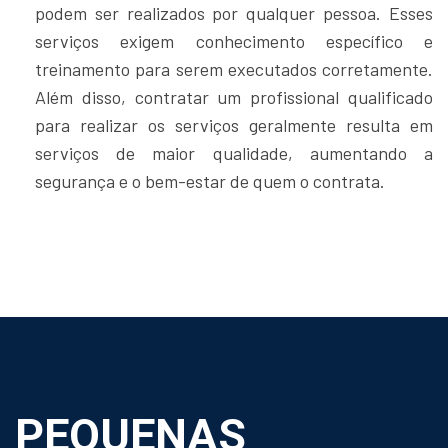
podem ser realizados por qualquer pessoa. Esses
serviços exigem conhecimento específico e
treinamento para serem executados corretamente.
Além disso, contratar um profissional qualificado
para realizar os serviços geralmente resulta em
serviços de maior qualidade, aumentando a
segurança e o bem-estar de quem o contrata.
PEQUENAS