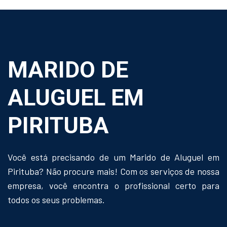
MARIDO DE
ALUGUEL EM
PIRITUBA
Você está precisando de um Marido de Aluguel em
Pirituba? Não procure mais! Com os serviços de nossa
empresa, você encontra o profissional certo para
todos os seus problemas.