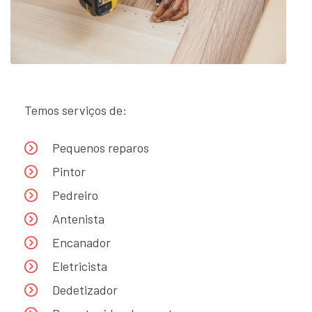
Temos serviços de:
Pequenos reparos
Pintor
Pedreiro
Antenista
Encanador
Eletricista
Dedetizador