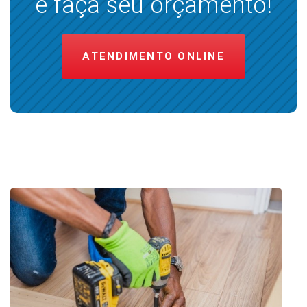
e faça seu orçamento!
ATENDIMENTO ONLINE