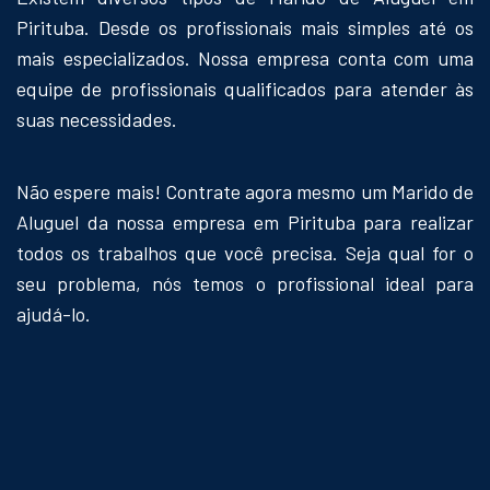
Pirituba. Desde os profissionais mais simples até os
mais especializados. Nossa empresa conta com uma
equipe de profissionais qualificados para atender às
suas necessidades.
Não espere mais! Contrate agora mesmo um Marido de
Aluguel da nossa empresa em Pirituba para realizar
todos os trabalhos que você precisa. Seja qual for o
seu problema, nós temos o profissional ideal para
ajudá-lo.