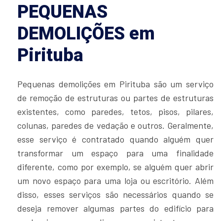
PEQUENAS
DEMOLIÇÕES em
Pirituba
Pequenas demolições em Pirituba são um serviço
de remoção de estruturas ou partes de estruturas
existentes, como paredes, tetos, pisos, pilares,
colunas, paredes de vedação e outros. Geralmente,
esse serviço é contratado quando alguém quer
transformar um espaço para uma finalidade
diferente, como por exemplo, se alguém quer abrir
um novo espaço para uma loja ou escritório. Além
disso, esses serviços são necessários quando se
deseja remover algumas partes do edifício para