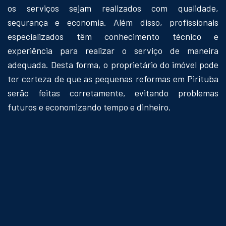
os serviços sejam realizados com qualidade,
segurança e economia. Além disso, profissionais
especializados têm conhecimento técnico e
experiência para realizar o serviço de maneira
adequada. Desta forma, o proprietário do imóvel pode
ter certeza de que as pequenas reformas em Pirituba
serão feitas corretamente, evitando problemas
futuros e economizando tempo e dinheiro.