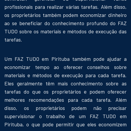
profissionais para realizar várias tarefas. Além disso,
os proprietários também podem economizar dinheiro
ao se beneficiar do conhecimento profundo do FAZ
TUDO sobre os materiais e métodos de execução das
tarefas.
Um FAZ TUDO em Pirituba também pode ajudar a
economizar tempo ao oferecer conselhos sobre
materiais e métodos de execução para cada tarefa.
Eles geralmente têm mais conhecimento sobre as
tarefas do que os proprietários e podem oferecer
melhores recomendações para cada tarefa. Além
disso, os proprietários podem não precisar
supervisionar o trabalho de um FAZ TUDO em
Pirituba, o que pode permitir que eles economizem