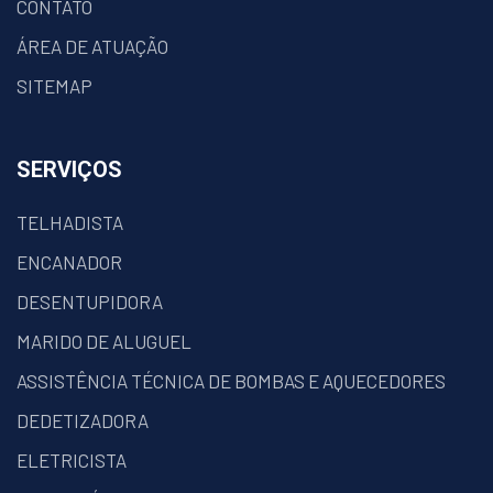
CONTATO
ÁREA DE ATUAÇÃO
SITEMAP
SERVIÇOS
TELHADISTA
ENCANADOR
DESENTUPIDORA
MARIDO DE ALUGUEL
ASSISTÊNCIA TÉCNICA DE BOMBAS E AQUECEDORES
DEDETIZADORA
ELETRICISTA