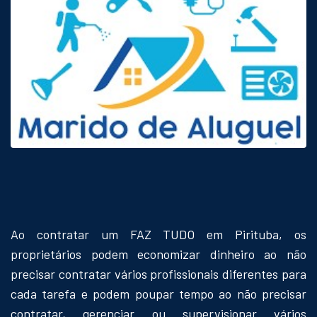
Ao contratar um FAZ TUDO em Pirituba, os
proprietários podem economizar dinheiro ao não
precisar contratar vários profissionais diferentes para
cada tarefa e podem poupar tempo ao não precisar
contratar, gerenciar ou supervisionar vários