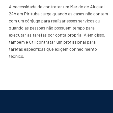
A necessidade de contratar um Marido de Aluguel
24h em Pirituba surge quando as casas não contam
com um cônjuge para realizar esses serviços ou
quando as pessoas não possuem tempo para
executar as tarefas por conta própria. Além disso,
também é útil contratar um profissional para
tarefas específicas que exigem conhecimento
técnico.