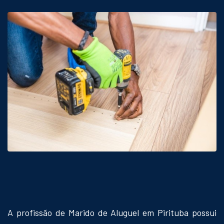
A profissão de Marido de Aluguel em Pirituba possui