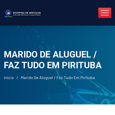
MARIDO DE ALUGUEL /
FAZ TUDO EM PIRITUBA
Início
/
Marido De Aluguel / Faz Tudo Em Pirituba