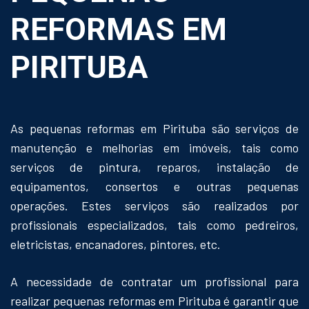
REFORMAS EM
PIRITUBA
As pequenas reformas em Pirituba são serviços de
manutenção e melhorias em imóveis, tais como
serviços de pintura, reparos, instalação de
equipamentos, consertos e outras pequenas
operações. Estes serviços são realizados por
profissionais especializados, tais como pedreiros,
eletricistas, encanadores, pintores, etc.
A necessidade de contratar um profissional para
realizar pequenas reformas em Pirituba é garantir que