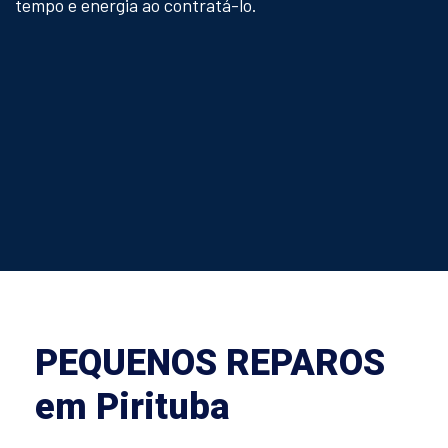
tempo e energia ao contratá-lo.
PEQUENOS REPAROS
em Pirituba