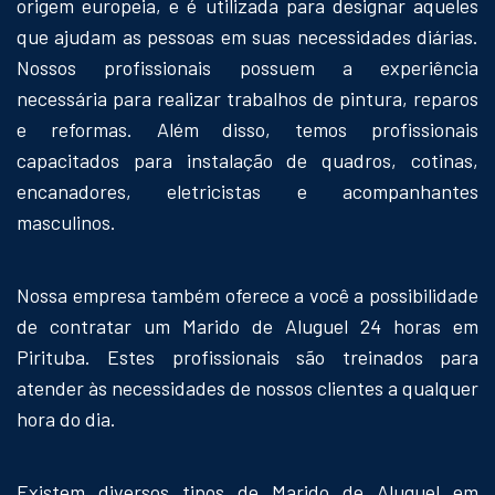
origem europeia, e é utilizada para designar aqueles
que ajudam as pessoas em suas necessidades diárias.
Nossos profissionais possuem a experiência
necessária para realizar trabalhos de pintura, reparos
e reformas. Além disso, temos profissionais
capacitados para instalação de quadros, cotinas,
encanadores, eletricistas e acompanhantes
masculinos.
Nossa empresa também oferece a você a possibilidade
de contratar um Marido de Aluguel 24 horas em
Pirituba. Estes profissionais são treinados para
atender às necessidades de nossos clientes a qualquer
hora do dia.
Existem diversos tipos de Marido de Aluguel em