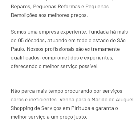
Reparos, Pequenas Reformas e Pequenas
Demolições aos melhores preços.
Somos uma empresa experiente, fundada há mais
de 05 décadas, atuando em todo o estado de São
Paulo. Nossos profissionais são extremamente
qualificados, comprometidos e experientes,
oferecendo o melhor serviço possível.
Não perca mais tempo procurando por serviços
caros e ineficientes. Venha para o Marido de Aluguel
Shopping de Serviços em Pirituba e garanta o
melhor serviço a um preço justo.