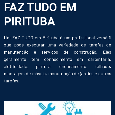
FAZ TUDO EM
PIRITUBA
Um FAZ TUDO em Pirituba é um profissional versátil
que pode executar uma variedade de tarefas de
manutenção e serviços de construção. Eles
geralmente têm conhecimento em carpintaria,
eletricidade, pintura, encanamento, telhado,
montagem de móveis, manutenção de jardins e outras
tarefas.