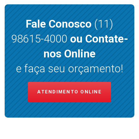
Fale Conosco
(11)
98615-4000
ou Contate-
nos Online
e faça seu orçamento!
ATENDIMENTO ONLINE