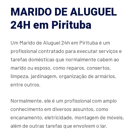
MARIDO DE ALUGUEL
24H em Pirituba
Um Marido de Aluguel 24h em Pirituba é um
profissional contratado para executar serviços e
tarefas domésticas que normalmente cabem ao
marido ou esposo, como reparos, consertos,
limpeza, jardinagem, organização de armários,
entre outros.
Normalmente, ele é um profissional com amplo
conhecimento em diversos assuntos, como
encanamento, eletricidade, montagem de móveis,
além de outras tarefas que envolvem o lar.