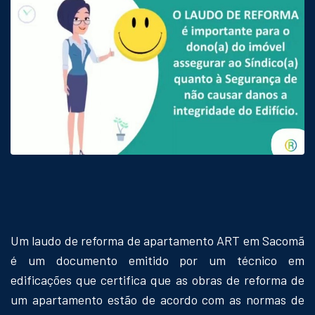
Um laudo de reforma de apartamento ART em Sacomã
é um documento emitido por um técnico em
edificações que certifica que as obras de reforma de
um apartamento estão de acordo com as normas de