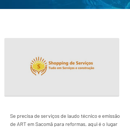
Se precisa de serviços de laudo técnico e emissão
de ART em Sacomã para reformas, aqui é o lugar