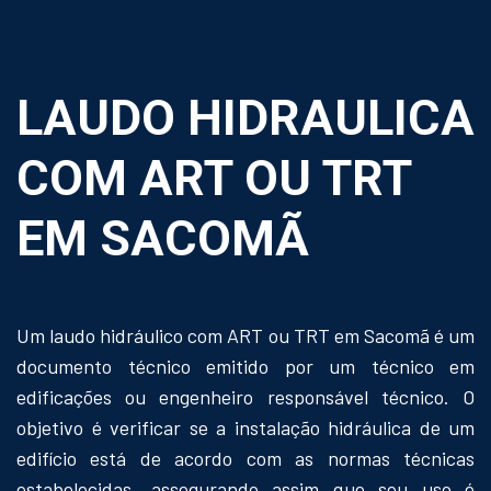
LAUDO HIDRAULICA
COM ART OU TRT
EM SACOMÃ
Um laudo hidráulico com ART ou TRT em Sacomã é um
documento técnico emitido por um técnico em
edificações ou engenheiro responsável técnico. O
objetivo é verificar se a instalação hidráulica de um
edifício está de acordo com as normas técnicas
estabelecidas, assegurando assim que seu uso é