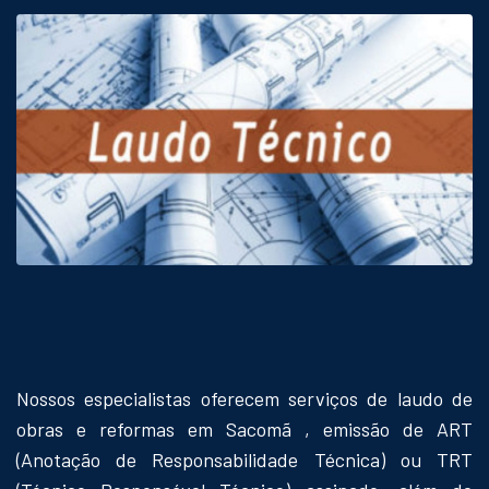
Nossos especialistas oferecem serviços de laudo de
obras e reformas em Sacomã , emissão de ART
(Anotação de Responsabilidade Técnica) ou TRT