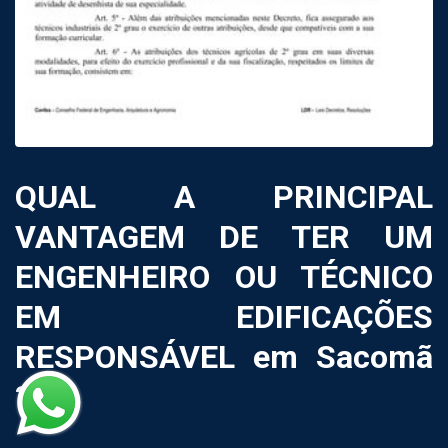
QUAL A PRINCIPAL
VANTAGEM DE TER UM
ENGENHEIRO OU TÉCNICO
EM EDIFICAÇÕES
RESPONSÁVEL em Sacomã
?