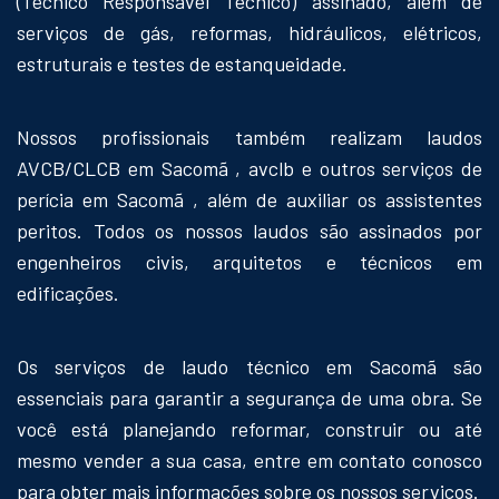
(Técnico Responsável Técnico) assinado, além de
serviços de gás, reformas, hidráulicos, elétricos,
estruturais e testes de estanqueidade.
Nossos profissionais também realizam laudos
AVCB/CLCB em Sacomã , avclb e outros serviços de
perícia em Sacomã , além de auxiliar os assistentes
peritos. Todos os nossos laudos são assinados por
engenheiros civis, arquitetos e técnicos em
edificações.
Os serviços de laudo técnico em Sacomã são
essenciais para garantir a segurança de uma obra. Se
você está planejando reformar, construir ou até
mesmo vender a sua casa, entre em contato conosco
para obter mais informações sobre os nossos serviços.