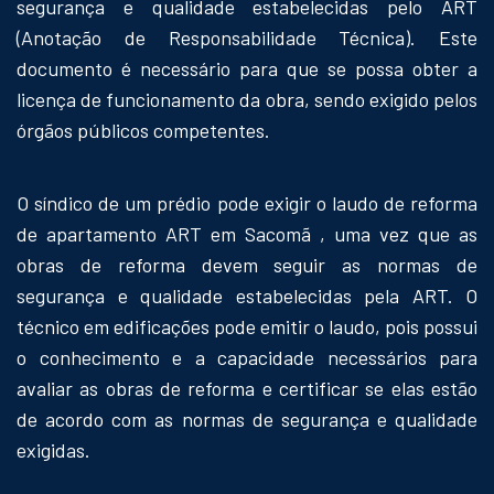
segurança e qualidade estabelecidas pelo ART
(Anotação de Responsabilidade Técnica). Este
documento é necessário para que se possa obter a
licença de funcionamento da obra, sendo exigido pelos
órgãos públicos competentes.
O síndico de um prédio pode exigir o laudo de reforma
de apartamento ART em Sacomã , uma vez que as
obras de reforma devem seguir as normas de
segurança e qualidade estabelecidas pela ART. O
técnico em edificações pode emitir o laudo, pois possui
o conhecimento e a capacidade necessários para
avaliar as obras de reforma e certificar se elas estão
de acordo com as normas de segurança e qualidade
exigidas.