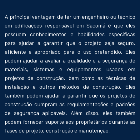
A principal vantagem de ter um engenheiro ou técnico
em edificações responsável em Sacomã é que eles
possuem conhecimentos e habilidades específicas
para ajudar a garantir que o projeto seja seguro,
eficiente e apropriado para o uso pretendido. Eles
podem ajudar a avaliar a qualidade e a segurança de
materiais, sistemas e equipamentos usados em
projetos de construção, bem como as técnicas de
instalação e outros métodos de construção. Eles
também podem ajudar a garantir que os projetos de
construção cumpram as regulamentações e padrões
de segurança aplicáveis. Além disso, eles também
podem fornecer suporte aos proprietários durante as
fases de projeto, construção e manutenção.