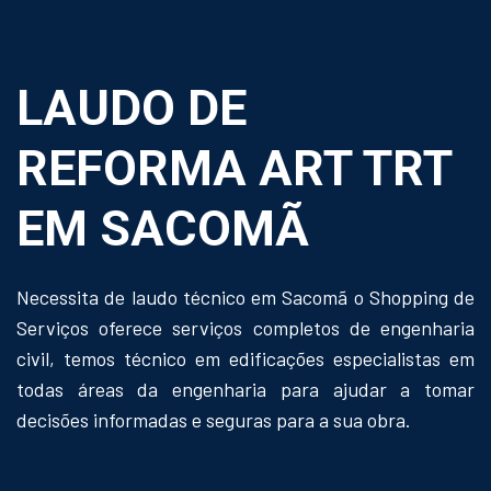
LAUDO DE
REFORMA ART TRT
EM SACOMÃ
Necessita de laudo técnico em Sacomã o Shopping de
Serviços oferece serviços completos de engenharia
civil, temos técnico em edificações especialistas em
todas áreas da engenharia para ajudar a tomar
decisões informadas e seguras para a sua obra.