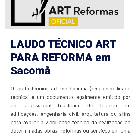
LAUDO TÉCNICO ART
PARA REFORMA em
Sacomã
O laudo técnico art em Sacomã (responsabilidade
técnica) é um documento legalmente emitido por
um profissional habilitado de técnico em
edificações, engenharia civil, arquitetura ou afins
para avaliar a viabilidade técnica da realização de
determinadas obras, reformas ou serviços em uma