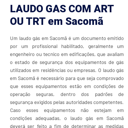
LAUDO GAS COM ART
OU TRT em Sacomã
Um laudo gás em Sacomã é um documento emitido
por um profissional habilitado, geralmente um
engenheiro ou tecnico em edificações, que avaliam
o estado de segurança dos equipamentos de gás
utilizados em residências ou empresas. O laudo gás
em Sacomã é necessário para que seja comprovado
que esses equipamentos estão em condições de
operação seguras, dentro dos padrões de
segurança exigidos pelas autoridades competentes.
Caso esses equipamentos não estejam em
condições adequadas, o laudo gás em Sacomã
deverá ser feito a fim de determinar as medidas