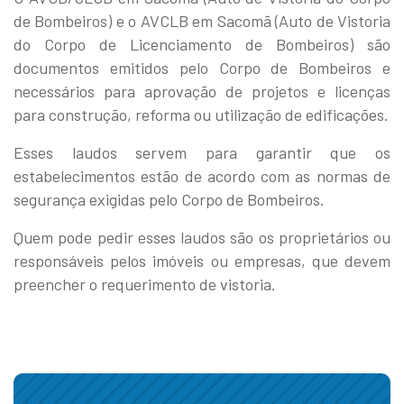
de Bombeiros) e o AVCLB em Sacomã (Auto de Vistoria
do Corpo de Licenciamento de Bombeiros) são
documentos emitidos pelo Corpo de Bombeiros e
necessários para aprovação de projetos e licenças
para construção, reforma ou utilização de edificações.
Esses laudos servem para garantir que os
estabelecimentos estão de acordo com as normas de
segurança exigidas pelo Corpo de Bombeiros.
Quem pode pedir esses laudos são os proprietários ou
responsáveis pelos imóveis ou empresas, que devem
preencher o requerimento de vistoria.