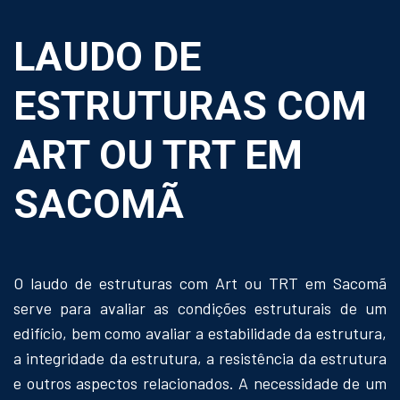
LAUDO DE
ESTRUTURAS COM
ART OU TRT EM
SACOMÃ
O laudo de estruturas com Art ou TRT em Sacomã
serve para avaliar as condições estruturais de um
edifício, bem como avaliar a estabilidade da estrutura,
a integridade da estrutura, a resistência da estrutura
e outros aspectos relacionados. A necessidade de um