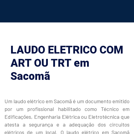
LAUDO ELETRICO COM
ART OU TRT em
Sacomã
Um laudo elétrico em Sacomã é um documento emitido
por um profissional habilitado como Técnico em
Edificações, Engenharia Elétrica ou Eletrotécnica que
atesta a segurança e a adequação dos circuitos
elétricos de um local. O laudo elétrico em Sacomã