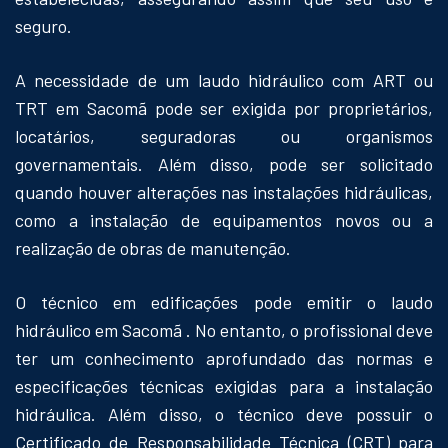
seguro.
A necessidade de um laudo hidráulico com ART ou
TRT em Sacomã pode ser exigida por proprietários,
locatários, seguradoras ou organismos
governamentais. Além disso, pode ser solicitado
quando houver alterações nas instalações hidráulicas,
como a instalação de equipamentos novos ou a
realização de obras de manutenção.
O técnico em edificações pode emitir o laudo
hidráulico em Sacomã . No entanto, o profissional deve
ter um conhecimento aprofundado das normas e
especificações técnicas exigidas para a instalação
hidráulica. Além disso, o técnico deve possuir o
Certificado de Responsabilidade Técnica (CRT) para