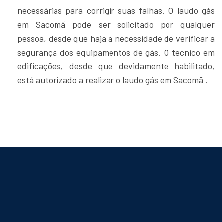
necessárias para corrigir suas falhas. O laudo gás
em Sacomã pode ser solicitado por qualquer
pessoa, desde que haja a necessidade de verificar a
segurança dos equipamentos de gás. O tecnico em
edificações, desde que devidamente habilitado,
está autorizado a realizar o laudo gás em Sacomã .