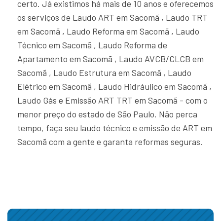
certo. Já existimos há mais de 10 anos e oferecemos
os serviços de Laudo ART em Sacomã , Laudo TRT
em Sacomã , Laudo Reforma em Sacomã , Laudo
Técnico em Sacomã , Laudo Reforma de
Apartamento em Sacomã , Laudo AVCB/CLCB em
Sacomã , Laudo Estrutura em Sacomã , Laudo
Elétrico em Sacomã , Laudo Hidráulico em Sacomã ,
Laudo Gás e Emissão ART TRT em Sacomã - com o
menor preço do estado de São Paulo. Não perca
tempo, faça seu laudo técnico e emissão de ART em
Sacomã com a gente e garanta reformas seguras.