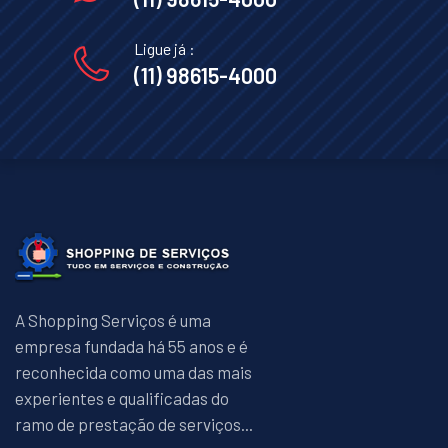
Ligue já :
(11) 98615-4000
A Shopping Serviços é uma
empresa fundada há 55 anos e é
reconhecida como uma das mais
experientes e qualificadas do
ramo de prestação de serviços...