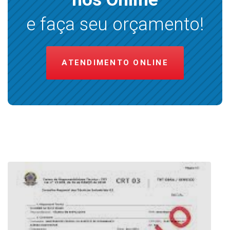
e faça seu orçamento!
ATENDIMENTO ONLINE