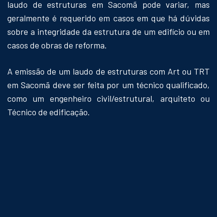
laudo de estruturas em Sacomã pode variar, mas
geralmente é requerido em casos em que há dúvidas
sobre a integridade da estrutura de um edifício ou em
casos de obras de reforma.
A emissão de um laudo de estruturas com Art ou TRT
em Sacomã deve ser feita por um técnico qualificado,
como um engenheiro civil/estrutural, arquiteto ou
Técnico de edificação.