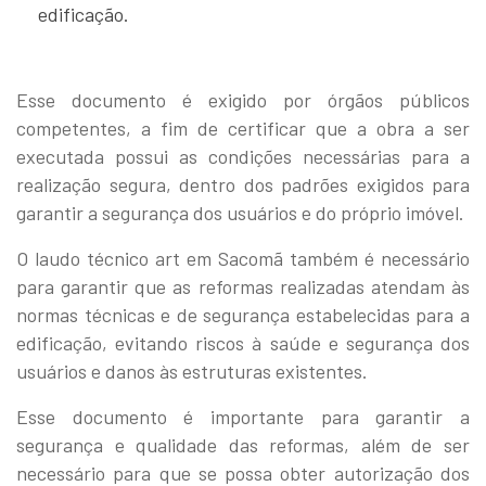
edificação.
Esse documento é exigido por órgãos públicos
competentes, a fim de certificar que a obra a ser
executada possui as condições necessárias para a
realização segura, dentro dos padrões exigidos para
garantir a segurança dos usuários e do próprio imóvel.
O laudo técnico art em Sacomã também é necessário
para garantir que as reformas realizadas atendam às
normas técnicas e de segurança estabelecidas para a
edificação, evitando riscos à saúde e segurança dos
usuários e danos às estruturas existentes.
Esse documento é importante para garantir a
segurança e qualidade das reformas, além de ser
necessário para que se possa obter autorização dos