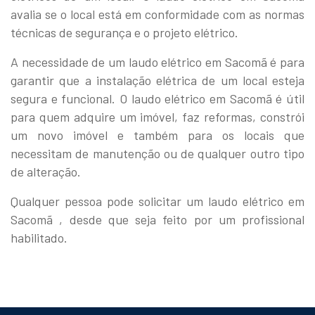
avalia se o local está em conformidade com as normas
técnicas de segurança e o projeto elétrico.
A necessidade de um laudo elétrico em Sacomã é para
garantir que a instalação elétrica de um local esteja
segura e funcional. O laudo elétrico em Sacomã é útil
para quem adquire um imóvel, faz reformas, constrói
um novo imóvel e também para os locais que
necessitam de manutenção ou de qualquer outro tipo
de alteração.
Qualquer pessoa pode solicitar um laudo elétrico em
Sacomã , desde que seja feito por um profissional
habilitado.