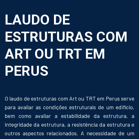
LAUDO DE
ESTRUTURAS COM
ART OU TRT EM
PERUS
O laudo de estruturas com Art ou TRT em Perus serve
para avaliar as condições estruturais de um edifício,
bem como avaliar a estabilidade da estrutura, a
integridade da estrutura, a resistência da estrutura e
outros aspectos relacionados. A necessidade de um