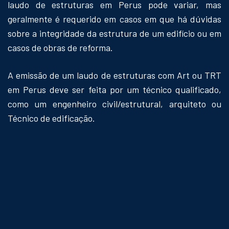
laudo de estruturas em Perus pode variar, mas
geralmente é requerido em casos em que há dúvidas
sobre a integridade da estrutura de um edifício ou em
casos de obras de reforma.
A emissão de um laudo de estruturas com Art ou TRT
em Perus deve ser feita por um técnico qualificado,
como um engenheiro civil/estrutural, arquiteto ou
Técnico de edificação.