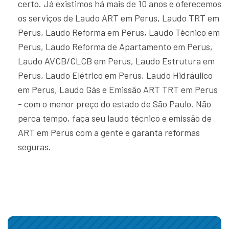
certo. Já existimos há mais de 10 anos e oferecemos
os serviços de Laudo ART em Perus, Laudo TRT em
Perus, Laudo Reforma em Perus, Laudo Técnico em
Perus, Laudo Reforma de Apartamento em Perus,
Laudo AVCB/CLCB em Perus, Laudo Estrutura em
Perus, Laudo Elétrico em Perus, Laudo Hidráulico
em Perus, Laudo Gás e Emissão ART TRT em Perus
- com o menor preço do estado de São Paulo. Não
perca tempo, faça seu laudo técnico e emissão de
ART em Perus com a gente e garanta reformas
seguras.