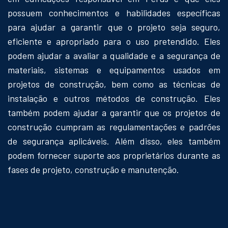
possuem conhecimentos e habilidades específicas
para ajudar a garantir que o projeto seja seguro,
eficiente e apropriado para o uso pretendido. Eles
podem ajudar a avaliar a qualidade e a segurança de
materiais, sistemas e equipamentos usados em
projetos de construção, bem como as técnicas de
instalação e outros métodos de construção. Eles
também podem ajudar a garantir que os projetos de
construção cumpram as regulamentações e padrões
de segurança aplicáveis. Além disso, eles também
podem fornecer suporte aos proprietários durante as
fases de projeto, construção e manutenção.