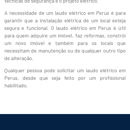
técnicas de segurança e o projeto elétrico.
A necessidade de um laudo elétrico em Perus é para
garantir que a instalação elétrica de um local esteja
segura e funcional. O laudo elétrico em Perus é útil
para quem adquire um imóvel, faz reformas, constrói
um novo imóvel e também para os locais que
necessitam de manutenção ou de qualquer outro tipo
de alteração.
Qualquer pessoa pode solicitar um laudo elétrico em
Perus, desde que seja feito por um profissional
habilitado.