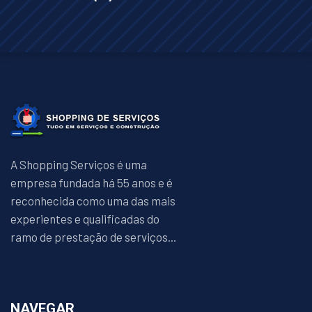
A Shopping Serviços é uma
empresa fundada há 55 anos e é
reconhecida como uma das mais
experientes e qualificadas do
ramo de prestação de serviços...
NAVEGAR