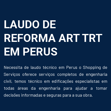
LAUDO DE
REFORMA ART TRT
EM PERUS
Necessita de laudo técnico em Perus o Shopping de
Serviços oferece serviços completos de engenharia
civil, temos técnico em edificações especialistas em
todas áreas da engenharia para ajudar a tomar
decisões informadas e seguras para a sua obra.