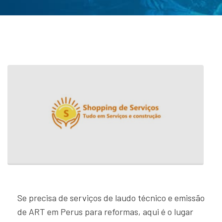
Se precisa de serviços de laudo técnico e emissão
de ART em Perus para reformas, aqui é o lugar