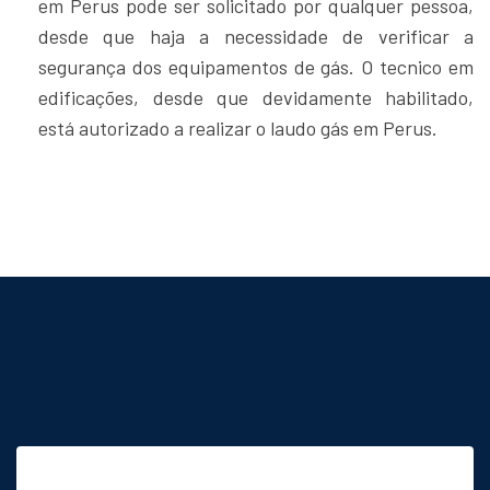
em Perus pode ser solicitado por qualquer pessoa,
desde que haja a necessidade de verificar a
segurança dos equipamentos de gás. O tecnico em
edificações, desde que devidamente habilitado,
está autorizado a realizar o laudo gás em Perus.