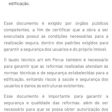
edificação.
Esse documento é exigido por órgãos públicos
competentes, a fim de certificar que a obra a ser
executada possui as condições necessárias para a
realização segura, dentro dos padrões exigidos para
garantir a segurança dos usuários e do próprio imóvel.
O laudo técnico art em Perus também é necessário
para garantir que as reformas realizadas atendam às
normas técnicas e de segurança estabelecidas para a
edificação, evitando riscos à saúde e segurança dos
usuários e danos às estruturas existentes.
Esse documento é importante para garantir a
segurança e qualidade das reformas, além de ser
necessário para que se possa obter autorização dos