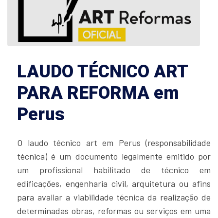
LAUDO TÉCNICO ART
PARA REFORMA em
Perus
O laudo técnico art em Perus (responsabilidade
técnica) é um documento legalmente emitido por
um profissional habilitado de técnico em
edificações, engenharia civil, arquitetura ou afins
para avaliar a viabilidade técnica da realização de
determinadas obras, reformas ou serviços em uma