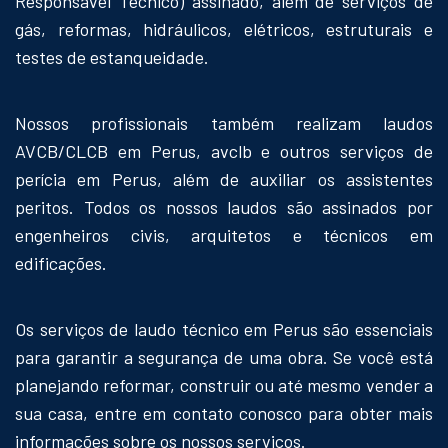
Responsável Técnico) assinado, além de serviços de
gás, reformas, hidráulicos, elétricos, estruturais e
testes de estanqueidade.
Nossos profissionais também realizam laudos
AVCB/CLCB em Perus, avclb e outros serviços de
perícia em Perus, além de auxiliar os assistentes
peritos. Todos os nossos laudos são assinados por
engenheiros civis, arquitetos e técnicos em
edificações.
Os serviços de laudo técnico em Perus são essenciais
para garantir a segurança de uma obra. Se você está
planejando reformar, construir ou até mesmo vender a
sua casa, entre em contato conosco para obter mais
informações sobre os nossos serviços.