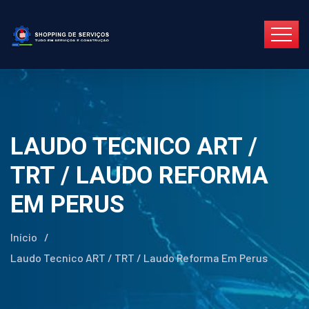
LAUDO TECNICO ART /
TRT / LAUDO REFORMA
EM PERUS
Início
/
Laudo Tecnico ART / TRT / Laudo Reforma Em Perus