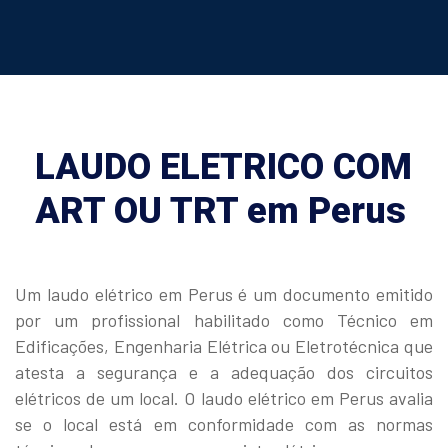
LAUDO ELETRICO COM
ART OU TRT em Perus
Um laudo elétrico em Perus é um documento emitido
por um profissional habilitado como Técnico em
Edificações, Engenharia Elétrica ou Eletrotécnica que
atesta a segurança e a adequação dos circuitos
elétricos de um local. O laudo elétrico em Perus avalia
se o local está em conformidade com as normas