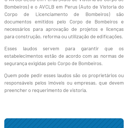
Bombeiros) e o AVCLB em Perus (Auto de Vistoria do
Corpo de Licenciamento de Bombeiros) são
documentos emitidos pelo Corpo de Bombeiros e
necessários para aprovação de projetos e licenças
para construção, reforma ou utilização de edificações.
Esses laudos servem para garantir que os
estabelecimentos estão de acordo com as normas de
segurança exigidas pelo Corpo de Bombeiros.
Quem pode pedir esses laudos são os proprietários ou
responsáveis pelos imóveis ou empresas, que devem
preencher o requerimento de vistoria.