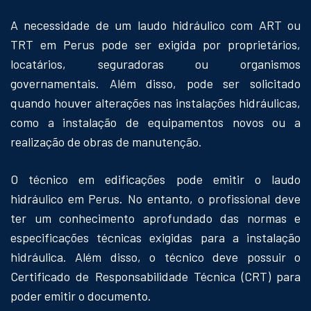
A necessidade de um laudo hidráulico com ART ou
TRT em Perus pode ser exigida por proprietários,
locatários, seguradoras ou organismos
governamentais. Além disso, pode ser solicitado
quando houver alterações nas instalações hidráulicas,
como a instalação de equipamentos novos ou a
realização de obras de manutenção.
O técnico em edificações pode emitir o laudo
hidráulico em Perus. No entanto, o profissional deve
ter um conhecimento aprofundado das normas e
especificações técnicas exigidas para a instalação
hidráulica. Além disso, o técnico deve possuir o
Certificado de Responsabilidade Técnica (CRT) para
poder emitir o documento.