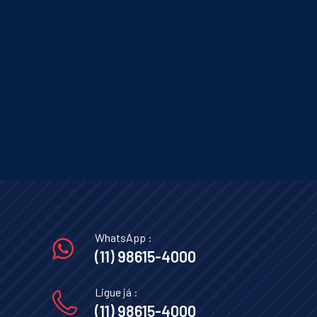
WhatsApp :
(11) 98615-4000
Ligue já :
(11) 98615-4000