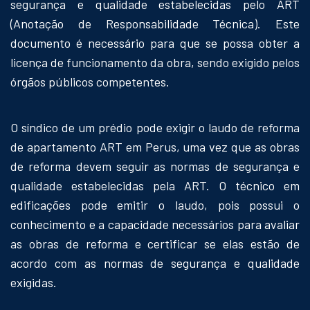
segurança e qualidade estabelecidas pelo ART
(Anotação de Responsabilidade Técnica). Este
documento é necessário para que se possa obter a
licença de funcionamento da obra, sendo exigido pelos
órgãos públicos competentes.
O síndico de um prédio pode exigir o laudo de reforma
de apartamento ART em Perus, uma vez que as obras
de reforma devem seguir as normas de segurança e
qualidade estabelecidas pela ART. O técnico em
edificações pode emitir o laudo, pois possui o
conhecimento e a capacidade necessários para avaliar
as obras de reforma e certificar se elas estão de
acordo com as normas de segurança e qualidade
exigidas.