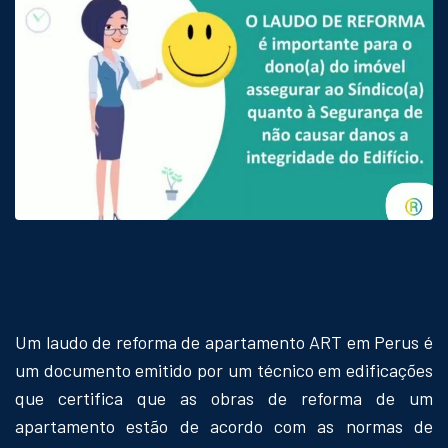
Um laudo de reforma de apartamento ART em Perus é
um documento emitido por um técnico em edificações
que certifica que as obras de reforma de um
apartamento estão de acordo com as normas de