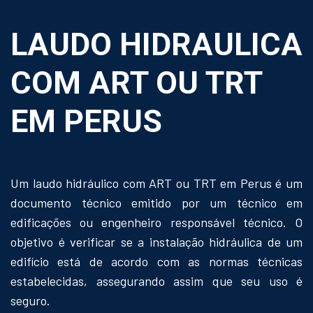
LAUDO HIDRAULICA
COM ART OU TRT
EM PERUS
Um laudo hidráulico com ART ou TRT em Perus é um
documento técnico emitido por um técnico em
edificações ou engenheiro responsável técnico. O
objetivo é verificar se a instalação hidráulica de um
edifício está de acordo com as normas técnicas
estabelecidas, assegurando assim que seu uso é
seguro.