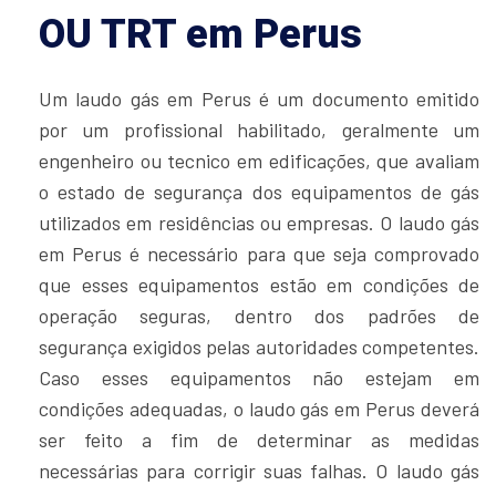
OU TRT em Perus
Um laudo gás em Perus é um documento emitido
por um profissional habilitado, geralmente um
engenheiro ou tecnico em edificações, que avaliam
o estado de segurança dos equipamentos de gás
utilizados em residências ou empresas. O laudo gás
em Perus é necessário para que seja comprovado
que esses equipamentos estão em condições de
operação seguras, dentro dos padrões de
segurança exigidos pelas autoridades competentes.
Caso esses equipamentos não estejam em
condições adequadas, o laudo gás em Perus deverá
ser feito a fim de determinar as medidas
necessárias para corrigir suas falhas. O laudo gás