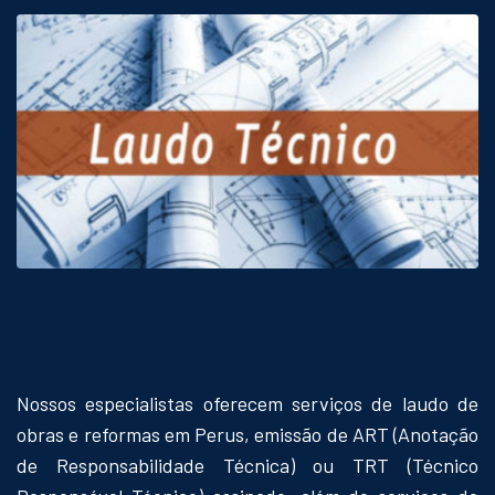
Nossos especialistas oferecem serviços de laudo de
obras e reformas em Perus, emissão de ART (Anotação
de Responsabilidade Técnica) ou TRT (Técnico