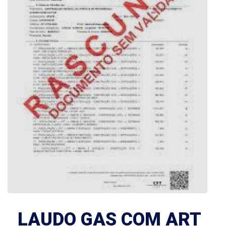
LAUDO GAS COM ART