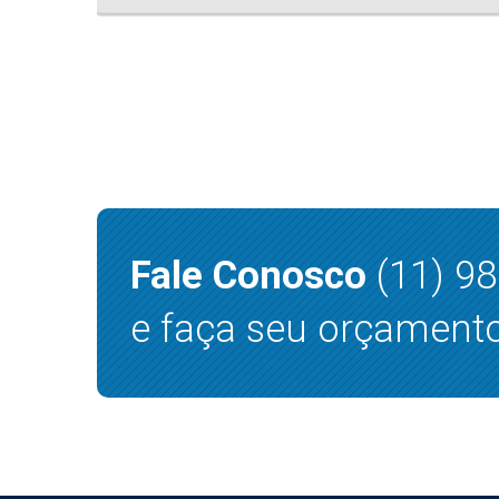
Fale Conosco
(11) 9
e faça seu orçamento