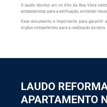
O laudo técnico art no Alto da Boa Vista tam
estabelecidas para a edificação, evitando risc
Esse documento é importante para garantir a
órgãos competentes para a realização da obra.
LAUDO REFORM
APARTAMENTO N