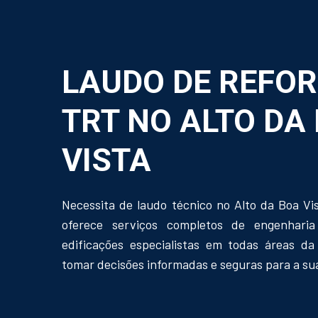
LAUDO DE REFO
TRT NO ALTO DA
VISTA
Necessita de laudo técnico no Alto da Boa Vi
oferece serviços completos de engenharia
edificações especialistas em todas áreas da
tomar decisões informadas e seguras para a su