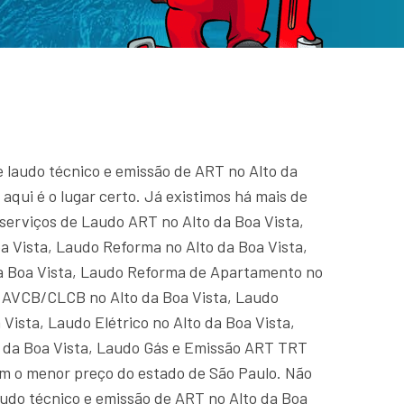
e laudo técnico e emissão de ART no Alto da
 aqui é o lugar certo. Já existimos há mais de
serviços de Laudo ART no Alto da Boa Vista,
a Vista, Laudo Reforma no Alto da Boa Vista,
a Boa Vista, Laudo Reforma de Apartamento no
o AVCB/CLCB no Alto da Boa Vista, Laudo
 Vista, Laudo Elétrico no Alto da Boa Vista,
o da Boa Vista, Laudo Gás e Emissão ART TRT
om o menor preço do estado de São Paulo. Não
audo técnico e emissão de ART no Alto da Boa