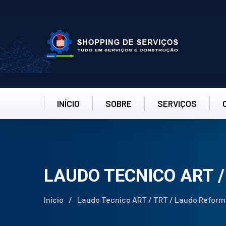
INÍCIO
SOBRE
SERVIÇOS
LAUDO TECNICO ART /
Início
/
Laudo Tecnico ART / TRT / Laudo Reforma