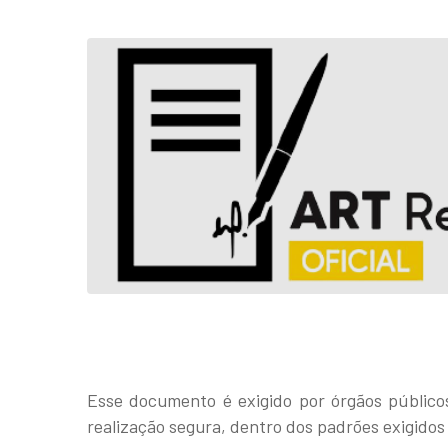
Esse documento é exigido por órgãos públicos
realização segura, dentro dos padrões exigidos 