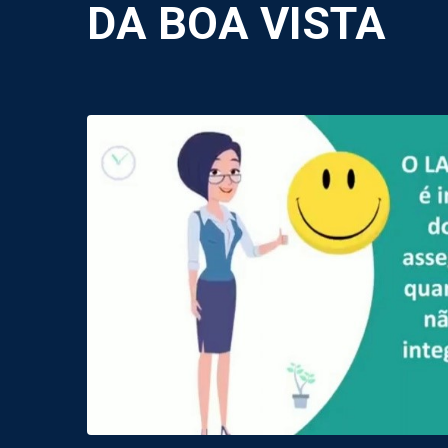
DA BOA VISTA