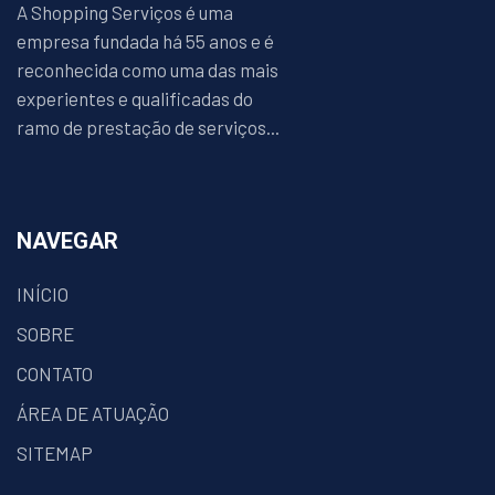
A Shopping Serviços é uma
empresa fundada há 55 anos e é
reconhecida como uma das mais
experientes e qualificadas do
ramo de prestação de serviços...
NAVEGAR
INÍCIO
SOBRE
CONTATO
ÁREA DE ATUAÇÃO
SITEMAP