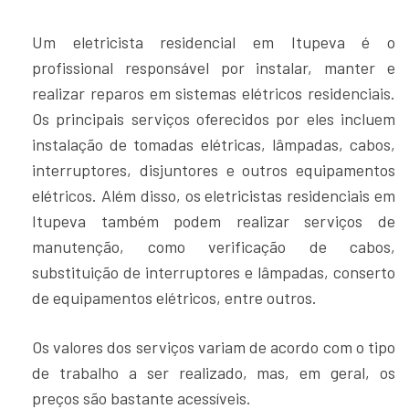
Um eletricista residencial em Itupeva é o
profissional responsável por instalar, manter e
realizar reparos em sistemas elétricos residenciais.
Os principais serviços oferecidos por eles incluem
instalação de tomadas elétricas, lâmpadas, cabos,
interruptores, disjuntores e outros equipamentos
elétricos. Além disso, os eletricistas residenciais em
Itupeva também podem realizar serviços de
manutenção, como verificação de cabos,
substituição de interruptores e lâmpadas, conserto
de equipamentos elétricos, entre outros.
Os valores dos serviços variam de acordo com o tipo
de trabalho a ser realizado, mas, em geral, os
preços são bastante acessíveis.