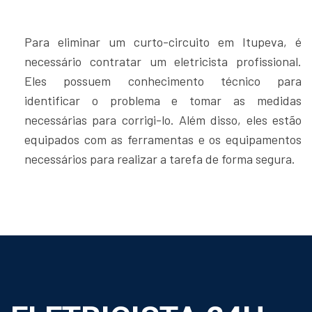
Para eliminar um curto-circuito em Itupeva, é
necessário contratar um eletricista profissional.
Eles possuem conhecimento técnico para
identificar o problema e tomar as medidas
necessárias para corrigi-lo. Além disso, eles estão
equipados com as ferramentas e os equipamentos
necessários para realizar a tarefa de forma segura.