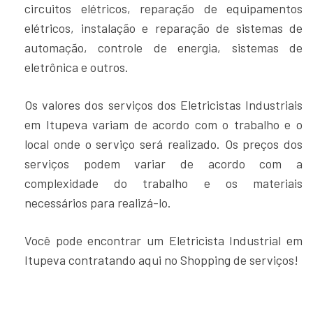
circuitos elétricos, reparação de equipamentos
elétricos, instalação e reparação de sistemas de
automação, controle de energia, sistemas de
eletrônica e outros.
Os valores dos serviços dos Eletricistas Industriais
em Itupeva variam de acordo com o trabalho e o
local onde o serviço será realizado. Os preços dos
serviços podem variar de acordo com a
complexidade do trabalho e os materiais
necessários para realizá-lo.
Você pode encontrar um Eletricista Industrial em
Itupeva contratando aqui no Shopping de serviços!