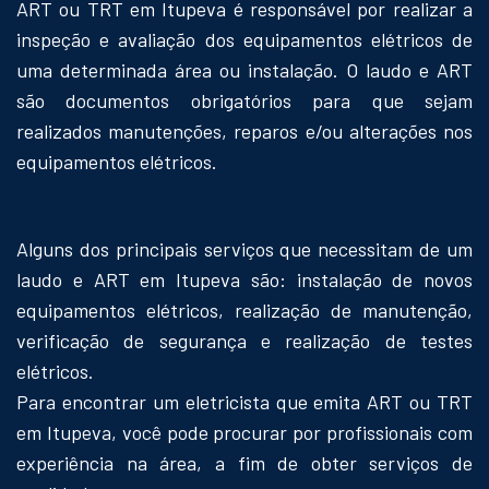
ART ou TRT em Itupeva é responsável por realizar a
inspeção e avaliação dos equipamentos elétricos de
uma determinada área ou instalação. O laudo e ART
são documentos obrigatórios para que sejam
realizados manutenções, reparos e/ou alterações nos
equipamentos elétricos.
Alguns dos principais serviços que necessitam de um
laudo e ART em Itupeva são: instalação de novos
equipamentos elétricos, realização de manutenção,
verificação de segurança e realização de testes
elétricos.
Para encontrar um eletricista que emita ART ou TRT
em Itupeva, você pode procurar por profissionais com
experiência na área, a fim de obter serviços de