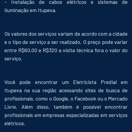
- Instalação de cabos elétricos e sistemas de
iluminação em Itupeva.
Os valores dos serviços variam de acordo com a cidade
e o tipo de serviço a ser realizado. O preço pode variar
entre R$60,00 e R$320 a visita técnica fora o valor do
serviço.
Você pode encontrar um Eletricista Predial em
Itupeva na sua região acessando sites de busca de
profissionais, como o Google, o Facebook ou o Mercado
Livre. Além disso, também é possível encontrar
profissionais em empresas especializadas em serviços
elétricos.