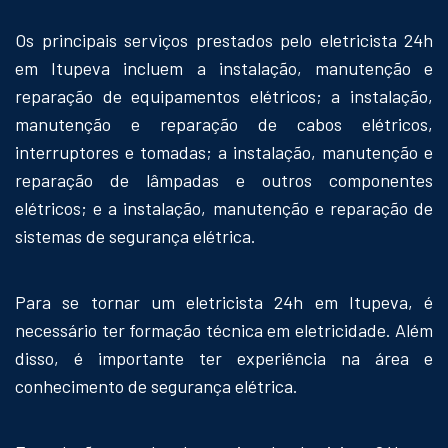
Os principais serviços prestados pelo eletricista 24h
em Itupeva incluem a instalação, manutenção e
reparação de equipamentos elétricos; a instalação,
manutenção e reparação de cabos elétricos,
interruptores e tomadas; a instalação, manutenção e
reparação de lâmpadas e outros componentes
elétricos; e a instalação, manutenção e reparação de
sistemas de segurança elétrica.
Para se tornar um eletricista 24h em Itupeva, é
necessário ter formação técnica em eletricidade. Além
disso, é importante ter experiência na área e
conhecimento de segurança elétrica.