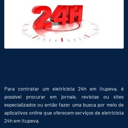
Para contratar um eletricista 24h em Itupeva, é
possível procurar em jornais, revistas ou sites
especializados ou então fazer uma busca por meio de
aplicativos online que oferecem serviços de eletricista
24h em Itupeva.