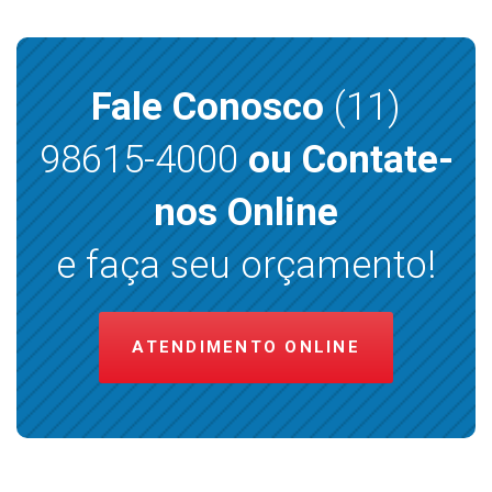
Fale Conosco
(11)
98615-4000
ou Contate-
nos Online
e faça seu orçamento!
ATENDIMENTO ONLINE