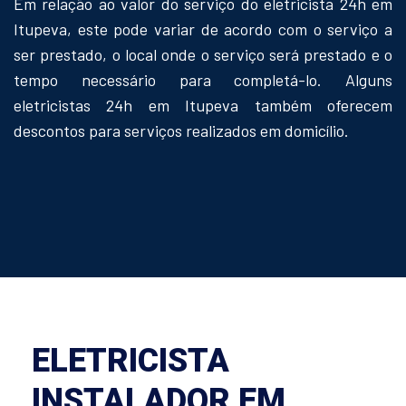
Em relação ao valor do serviço do eletricista 24h em
Itupeva, este pode variar de acordo com o serviço a
ser prestado, o local onde o serviço será prestado e o
tempo necessário para completá-lo. Alguns
eletricistas 24h em Itupeva também oferecem
descontos para serviços realizados em domicílio.
ELETRICISTA
INSTALADOR EM