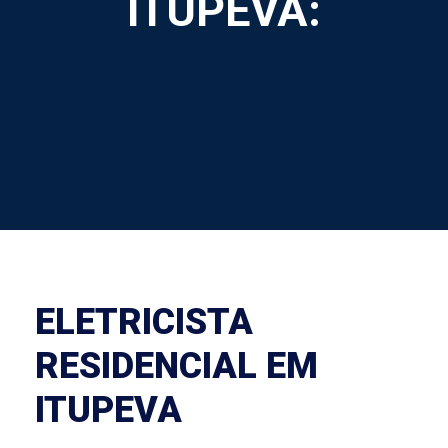
ITUPEVA:
ELETRICISTA
RESIDENCIAL EM
ITUPEVA