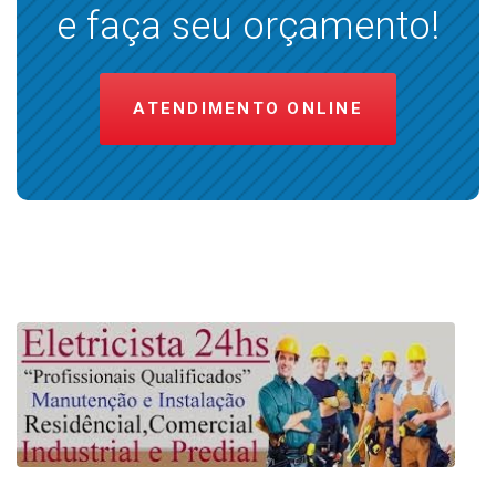
e faça seu orçamento!
ATENDIMENTO ONLINE