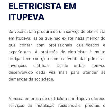
ELETRICISTA EM
ITUPEVA
Se você está à procura de um serviço de eletricista
em Itupeva, saiba que não existe nada melhor do
que contar com profissionais qualificados e
experientes. A profissão de eletricista é muito
antiga, tendo surgido com o advento das primeiras
invenções elétricas. Desde então, tem-se
desenvolvido cada vez mais para atender às
demandas da sociedade.
A nossa empresa de eletricista em Itupeva oferece
serviços de instalação residenciais, prediais e