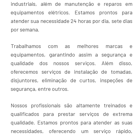
industriais, além de manutenção e reparos em
equipamentos elétricos. Estamos prontos para
atender sua necessidade 24 horas por dia, sete dias
por semana.
Trabalhamos com as melhores marcas e
equipamentos, garantindo assim a segurança e
qualidade dos nossos serviços. Além disso,
oferecemos serviços de instalação de tomadas,
disjuntores, eliminação de curtos, inspeções de
segurança, entre outros.
Nossos profissionais são altamente treinados e
qualificados para prestar serviços de extrema
qualidade. Estamos prontos para atender as suas
necessidades, oferecendo um serviço rápido,