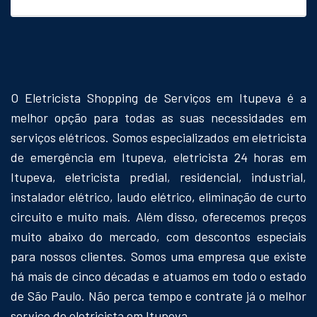
O Eletricista Shopping de Serviços em Itupeva é a
melhor opção para todas as suas necessidades em
serviços elétricos. Somos especializados em eletricista
de emergência em Itupeva, eletricista 24 horas em
Itupeva, eletricista predial, residencial, industrial,
instalador elétrico, laudo elétrico, eliminação de curto
circuito e muito mais. Além disso, oferecemos preços
muito abaixo do mercado, com descontos especiais
para nossos clientes. Somos uma empresa que existe
há mais de cinco décadas e atuamos em todo o estado
de São Paulo. Não perca tempo e contrate já o melhor
serviço de eletricista em Itupeva.