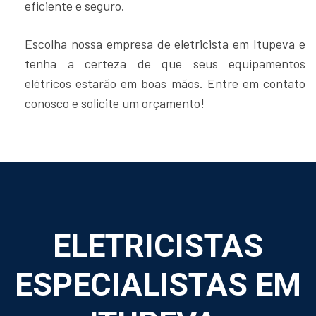
eficiente e seguro.
Escolha nossa empresa de eletricista em Itupeva e
tenha a certeza de que seus equipamentos
elétricos estarão em boas mãos. Entre em contato
conosco e solicite um orçamento!
ELETRICISTAS
ESPECIALISTAS EM