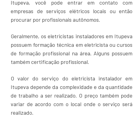
Itupeva, você pode entrar em contato com
empresas de serviços elétricos locais ou então
procurar por profissionais autônomos.
Geralmente, os eletricistas instaladores em Itupeva
possuem formação técnica em eletricista ou cursos
de formação profissional na área. Alguns possuem
também certificação profissional.
O valor do serviço do eletricista instalador em
Itupeva depende da complexidade e da quantidade
de trabalho a ser realizado. O preço também pode
variar de acordo com o local onde o serviço será
realizado.