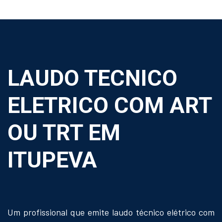
LAUDO TECNICO
ELETRICO COM ART
OU TRT EM
ITUPEVA
Um profissional que emite laudo técnico elétrico com