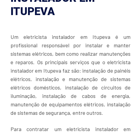
ITUPEVA
Um eletricista instalador em Itupeva é um
profissional responsável por instalar e manter
sistemas elétricos, bem como realizar manutenções
e reparos. Os principais serviços que o eletricista
instalador em Itupeva faz são: instalação de painéis
elétricos, instalação e manutenção de sistemas
elétricos domésticos, instalação de circuitos de
iluminação, instalação de cabos de energia,
manutenção de equipamentos elétricos, instalação
de sistemas de segurança, entre outros.
Para contratar um eletricista instalador em