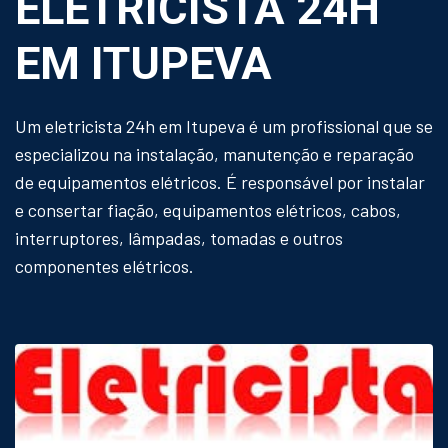
ELETRICISTA 24H
EM ITUPEVA
Um eletricista 24h em Itupeva é um profissional que se
especializou na instalação, manutenção e reparação
de equipamentos elétricos. É responsável por instalar
e consertar fiação, equipamentos elétricos, cabos,
interruptores, lâmpadas, tomadas e outros
componentes elétricos.