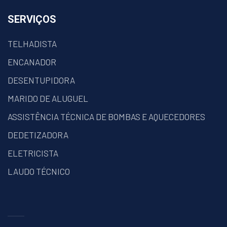
SERVIÇOS
TELHADISTA
ENCANADOR
DESENTUPIDORA
MARIDO DE ALUGUEL
ASSISTÊNCIA TÉCNICA DE BOMBAS E AQUECEDORES
DEDETIZADORA
ELETRICISTA
LAUDO TÉCNICO