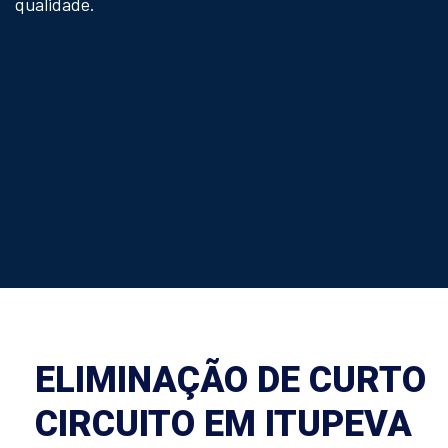
qualidade.
ELIMINAÇÃO DE CURTO
CIRCUITO EM ITUPEVA