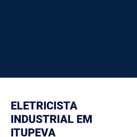
ELETRICISTA
INDUSTRIAL EM
ITUPEVA