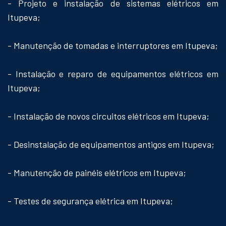
- Projeto e instalação de sistemas elétricos em
Itupeva;
- Manutenção de tomadas e interruptores em Itupeva;
- Instalação e reparo de equipamentos elétricos em
Itupeva;
- Instalação de novos circuitos elétricos em Itupeva;
- Desinstalação de equipamentos antigos em Itupeva;
- Manutenção de painéis elétricos em Itupeva;
- Testes de segurança elétrica em Itupeva;