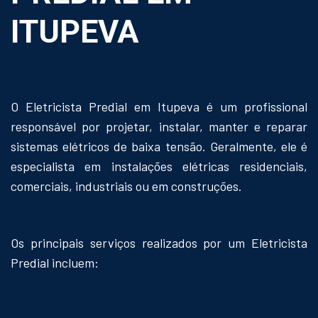
ITUPEVA
O Eletricista Predial em Itupeva é um profissional
responsável por projetar, instalar, manter e reparar
sistemas elétricos de baixa tensão. Geralmente, ele é
especialista em instalações elétricas residenciais,
comerciais, industriais ou em construções.
Os principais serviços realizados por um Eletricista
Predial incluem: