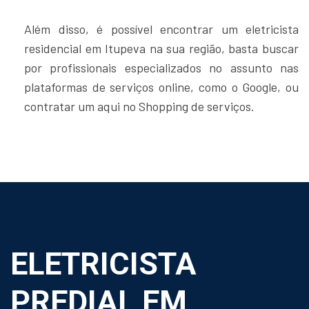
Além disso, é possível encontrar um eletricista
residencial em Itupeva na sua região, basta buscar
por profissionais especializados no assunto nas
plataformas de serviços online, como o Google, ou
contratar um aqui no Shopping de serviços.
ELETRICISTA
PREDIAL EM