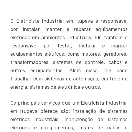
O Eletricista Industrial em Itupeva é responsável
por instalar, manter e reparar equipamentos
elétricos em ambientes industriais. Ele também é
responsável por testar, instalar e manter
equipamentos elétricos, como motores, geradores,
transformadores, sistemas de controle, cabos e
outros equipamentos. Além disso, ele pode
trabalhar com sistemas de automação, controle de
energia, sistemas de eletrônica e outros.
Os principais serviços que um Eletricista Industrial
em Itupeva oferece são: instalação de sistemas
elétricos industriais, manutenção de sistemas
elétricos e equipamentos, testes de cabos e