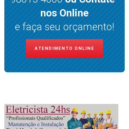
nos Online
e faça seu orçamento!
ATENDIMENTO ONLINE