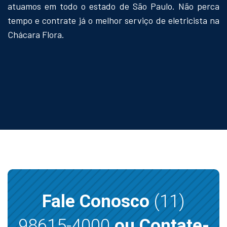
atuamos em todo o estado de São Paulo. Não perca
tempo e contrate já o melhor serviço de eletricista na
Chácara Flora.
Fale Conosco
(11)
98615-4000
ou Contate-