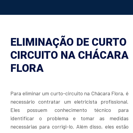
ELIMINAÇÃO DE CURTO
CIRCUITO NA CHÁCARA
FLORA
Para eliminar um curto-circuito na Chácara Flora, é
necessário contratar um eletricista profissional.
Eles possuem conhecimento técnico para
identificar o problema e tomar as medidas
necessárias para corrigi-lo. Além disso, eles estão