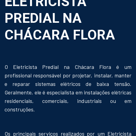
ELETRICISTA
PREDIAL NA
CHÁCARA FLORA
O Eletricista Predial na Chácara Flora é um
profissional responsável por projetar, instalar, manter
e reparar sistemas elétricos de baixa tensão.
Geralmente, ele é especialista em instalações elétricas
residenciais, comerciais, industriais ou em
construções.
Os principais serviços realizados por um Eletricista