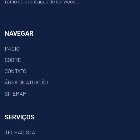
ramo de prestação de serviços...
NAVEGAR
INÍCIO
SOBRE
CONTATO
ÁREA DE ATUAÇÃO
SITEMAP
SERVIÇOS
TELHADISTA