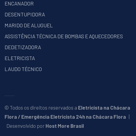
ENCANADOR
DESENTUPIDORA
MARIDO DE ALUGUEL
ASSISTÊNCIA TÉCNICA DE BOMBAS E AQUECEDORES
DEDETIZADORA
ELETRICISTA
LAUDO TÉCNICO
© Todos os direitos reservados a
Eletricista na Chácara
Flora / Emergência Eletricista 24h na Chácara Flora
|
Desenvolvido por
Host More Brasil