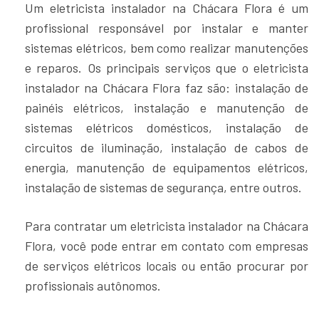
Um eletricista instalador na Chácara Flora é um
profissional responsável por instalar e manter
sistemas elétricos, bem como realizar manutenções
e reparos. Os principais serviços que o eletricista
instalador na Chácara Flora faz são: instalação de
painéis elétricos, instalação e manutenção de
sistemas elétricos domésticos, instalação de
circuitos de iluminação, instalação de cabos de
energia, manutenção de equipamentos elétricos,
instalação de sistemas de segurança, entre outros.
Para contratar um eletricista instalador na Chácara
Flora, você pode entrar em contato com empresas
de serviços elétricos locais ou então procurar por
profissionais autônomos.