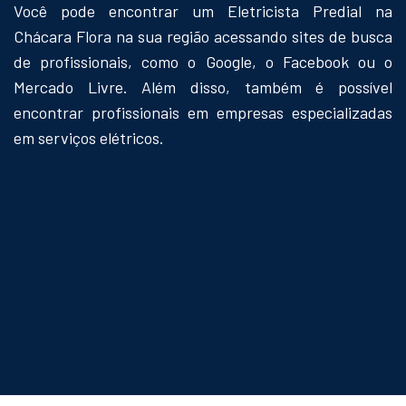
Você pode encontrar um Eletricista Predial na
Chácara Flora na sua região acessando sites de busca
de profissionais, como o Google, o Facebook ou o
Mercado Livre. Além disso, também é possível
encontrar profissionais em empresas especializadas
em serviços elétricos.