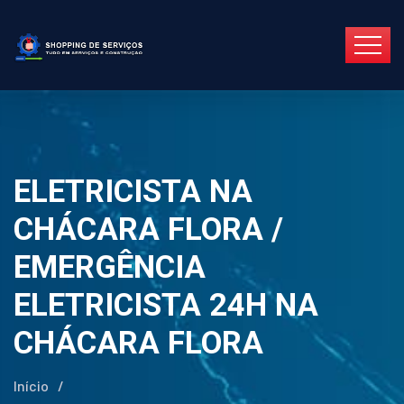
ELETRICISTA NA
CHÁCARA FLORA /
EMERGÊNCIA
ELETRICISTA 24H NA
CHÁCARA FLORA
Início
/