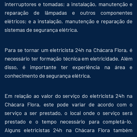
interruptores e tomadas; a instalação, manutenção e
reparação de lâmpadas e outros componentes
elétricos; e a instalação, manutenção e reparação de
sistemas de segurança elétrica.
Para se tornar um eletricista 24h na Chácara Flora, é
necessário ter formação técnica em eletricidade. Além
disso, é importante ter experiência na área e
conhecimento de segurança elétrica.
Em relação ao valor do serviço do eletricista 24h na
Chácara Flora, este pode variar de acordo com o
serviço a ser prestado, o local onde o serviço será
prestado e o tempo necessário para completá-lo.
Alguns eletricistas 24h na Chácara Flora também