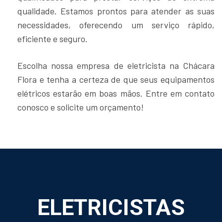
qualidade. Estamos prontos para atender as suas
necessidades, oferecendo um serviço rápido,
eficiente e seguro.
Escolha nossa empresa de eletricista na Chácara
Flora e tenha a certeza de que seus equipamentos
elétricos estarão em boas mãos. Entre em contato
conosco e solicite um orçamento!
ELETRICISTAS