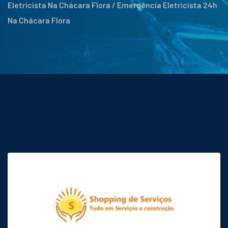
Eletricista Na Chácara Flora / Emergência Eletricista 24h
Na Chácara Flora