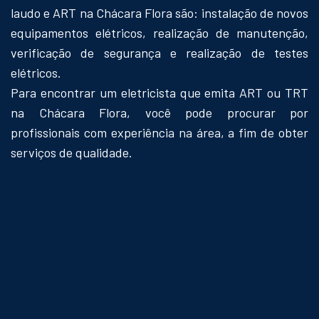
laudo e ART na Chácara Flora são: instalação de novos
equipamentos elétricos, realização de manutenção,
verificação de segurança e realização de testes
elétricos.
Para encontrar um eletricista que emita ART ou TRT
na Chácara Flora, você pode procurar por
profissionais com experiência na área, a fim de obter
serviços de qualidade.