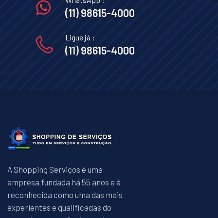
(11) 98615-4000
Ligue já :
(11) 98615-4000
A Shopping Serviços é uma
empresa fundada há 55 anos e é
reconhecida como uma das mais
experientes e qualificadas do