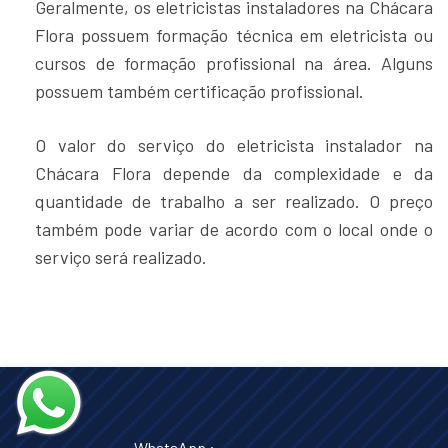
Geralmente, os eletricistas instaladores na Chácara
Flora possuem formação técnica em eletricista ou
cursos de formação profissional na área. Alguns
possuem também certificação profissional.
O valor do serviço do eletricista instalador na
Chácara Flora depende da complexidade e da
quantidade de trabalho a ser realizado. O preço
também pode variar de acordo com o local onde o
serviço será realizado.
WhatsApp :