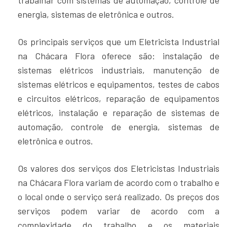
energia, sistemas de eletrônica e outros.
Os principais serviços que um Eletricista Industrial
na Chácara Flora oferece são: instalação de
sistemas elétricos industriais, manutenção de
sistemas elétricos e equipamentos, testes de cabos
e circuitos elétricos, reparação de equipamentos
elétricos, instalação e reparação de sistemas de
automação, controle de energia, sistemas de
eletrônica e outros.
Os valores dos serviços dos Eletricistas Industriais
na Chácara Flora variam de acordo com o trabalho e
o local onde o serviço será realizado. Os preços dos
serviços podem variar de acordo com a
complexidade do trabalho e os materiais