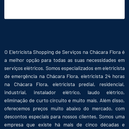
O Eletricista Shopping de Serviços na Chácara Flora é
a melhor opção para todas as suas necessidades em
serviços elétricos. Somos especializados em eletricista
de emergência na Chácara Flora, eletricista 24 horas
na Chácara Flora, eletricista predial, residencial,
industrial, instalador elétrico, laudo elétrico,
eliminação de curto circuito e muito mais. Além disso,
oferecemos preços muito abaixo do mercado, com
descontos especiais para nossos clientes. Somos uma
empresa que existe há mais de cinco décadas e