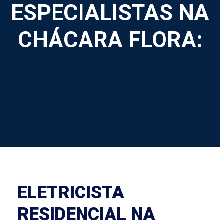
ESPECIALISTAS NA
CHÁCARA FLORA:
ELETRICISTA
RESIDENCIAL NA