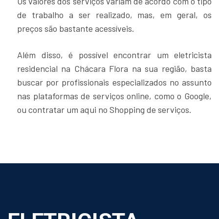
Os valores dos serviços variam de acordo com o tipo
de trabalho a ser realizado, mas, em geral, os
preços são bastante acessíveis.
Além disso, é possível encontrar um eletricista
residencial na Chácara Flora na sua região, basta
buscar por profissionais especializados no assunto
nas plataformas de serviços online, como o Google,
ou contratar um aqui no Shopping de serviços.