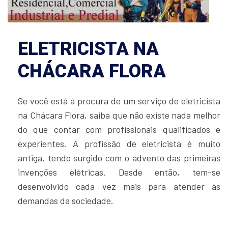
ELETRICISTA NA
CHÁCARA FLORA
Se você está à procura de um serviço de eletricista
na Chácara Flora, saiba que não existe nada melhor
do que contar com profissionais qualificados e
experientes. A profissão de eletricista é muito
antiga, tendo surgido com o advento das primeiras
invenções elétricas. Desde então, tem-se
desenvolvido cada vez mais para atender às
demandas da sociedade.