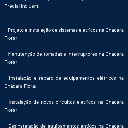
Predial incluem:
- Projeto e instalação de sistemas elétricos na Chácara
Flora;
- Manutenção de tomadas e interruptores na Chácara
Flora;
- Instalação e reparo de equipamentos elétricos na
Chácara Flora;
- Instalação de novos circuitos elétricos na Chácara
Flora;
- Desinstalação de equipamentos antigos na Chácara