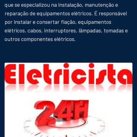
que se especializou na instalação, manutenção e
reparação de equipamentos elétricos. É responsável
por instalar e consertar fiação, equipamentos
elétricos, cabos, interruptores, lâmpadas, tomadas e
outros componentes elétricos.