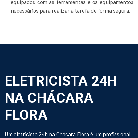
equipados com as ferramentas e os equipamentos
necessários para realizar a tarefa de forma segura.
ELETRICISTA 24H
NA CHÁCARA
FLORA
Um eletricista 24h na Chácara Flora é um profissional