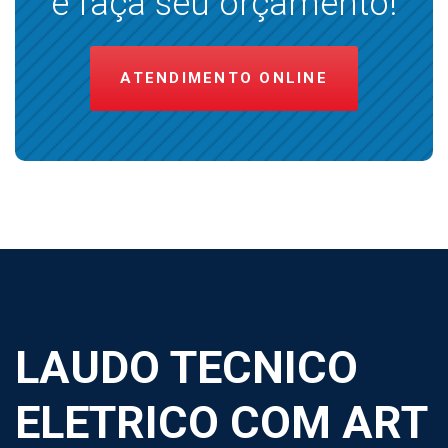
e faça seu orçamento!
ATENDIMENTO ONLINE
LAUDO TECNICO
ELETRICO COM ART