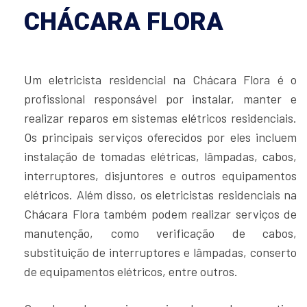
CHÁCARA FLORA
Um eletricista residencial na Chácara Flora é o
profissional responsável por instalar, manter e
realizar reparos em sistemas elétricos residenciais.
Os principais serviços oferecidos por eles incluem
instalação de tomadas elétricas, lâmpadas, cabos,
interruptores, disjuntores e outros equipamentos
elétricos. Além disso, os eletricistas residenciais na
Chácara Flora também podem realizar serviços de
manutenção, como verificação de cabos,
substituição de interruptores e lâmpadas, conserto
de equipamentos elétricos, entre outros.