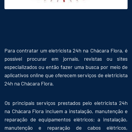
Para contratar um eletricista 24h na Chácara Flora, é
possível procurar em jornais, revistas ou sites
especializados ou então fazer uma busca por meio de
aplicativos online que oferecem serviços de eletricista
24h na Chácara Flora.
Os principais serviços prestados pelo eletricista 24h
na Chácara Flora incluem a instalação, manutenção e
reparação de equipamentos elétricos; a instalação,
manutenção e reparação de cabos elétricos,