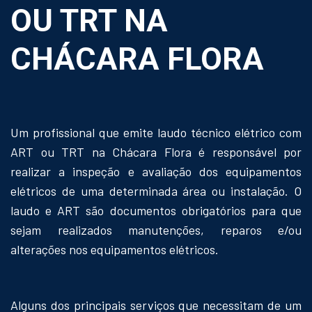
OU TRT NA
CHÁCARA FLORA
Um profissional que emite laudo técnico elétrico com
ART ou TRT na Chácara Flora é responsável por
realizar a inspeção e avaliação dos equipamentos
elétricos de uma determinada área ou instalação. O
laudo e ART são documentos obrigatórios para que
sejam realizados manutenções, reparos e/ou
alterações nos equipamentos elétricos.
Alguns dos principais serviços que necessitam de um