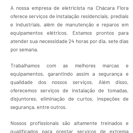
A nossa empresa de eletricista na Chácara Flora
oferece serviços de instalação residenciais, prediais
e industriais, além de manutenção e reparos em
equipamentos elétricos. Estamos prontos para
atender sua necessidade 24 horas por dia, sete dias
por semana.
Trabalhamos com as melhores marcas e
equipamentos, garantindo assim a segurança e
qualidade dos nossos serviços. Além disso,
oferecemos serviços de instalação de tomadas,
disjuntores, eliminação de curtos, inspeções de
segurança, entre outros.
Nossos profissionais são altamente treinados e
qualificados para prestar serviços de extrema