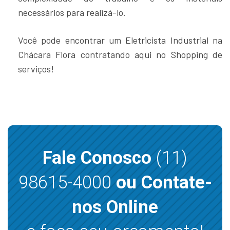
necessários para realizá-lo.
Você pode encontrar um Eletricista Industrial na
Chácara Flora contratando aqui no Shopping de
serviços!
Fale Conosco
(11)
98615-4000
ou Contate-
nos Online