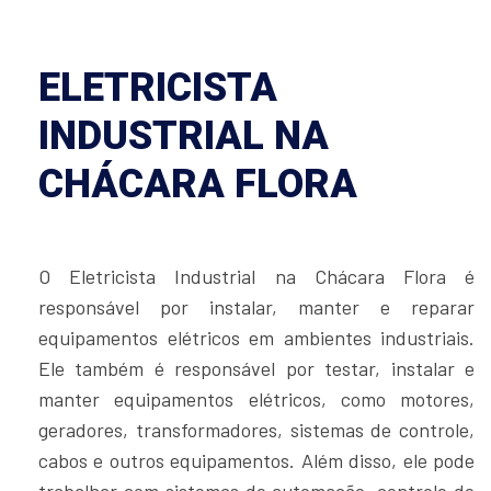
ELETRICISTA
INDUSTRIAL NA
CHÁCARA FLORA
O Eletricista Industrial na Chácara Flora é
responsável por instalar, manter e reparar
equipamentos elétricos em ambientes industriais.
Ele também é responsável por testar, instalar e
manter equipamentos elétricos, como motores,
geradores, transformadores, sistemas de controle,
cabos e outros equipamentos. Além disso, ele pode
trabalhar com sistemas de automação, controle de