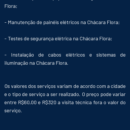
Flora;
- Manutenção de painéis elétricos na Chácara Flora;
- Testes de segurança elétrica na Chácara Flora;
- Instalação de cabos elétricos e sistemas de
iluminação na Chácara Flora.
Os valores dos serviços variam de acordo com a cidade
e o tipo de serviço a ser realizado. O preço pode variar
entre R$60,00 e R$320 a visita técnica fora o valor do
serviço.