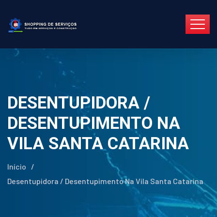
DESENTUPIDORA /
DESENTUPIMENTO NA
VILA SANTA CATARINA
Início
/
Desentupidora / Desentupimento Na Vila Santa Catarina