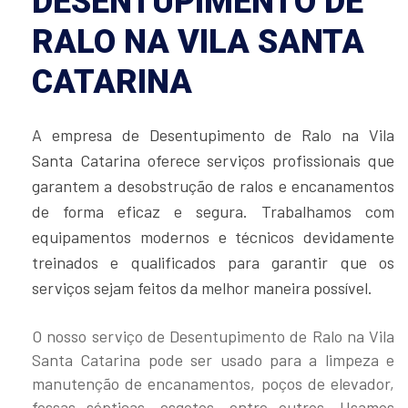
DESENTUPIMENTO DE
RALO NA VILA SANTA
CATARINA
A empresa de Desentupimento de Ralo na Vila
Santa Catarina oferece serviços profissionais que
garantem a desobstrução de ralos e encanamentos
de forma eficaz e segura. Trabalhamos com
equipamentos modernos e técnicos devidamente
treinados e qualificados para garantir que os
serviços sejam feitos da melhor maneira possível.
O nosso serviço de Desentupimento de Ralo na Vila
Santa Catarina pode ser usado para a limpeza e
manutenção de encanamentos, poços de elevador,
fossas sépticas, esgotos, entre outros. Usamos