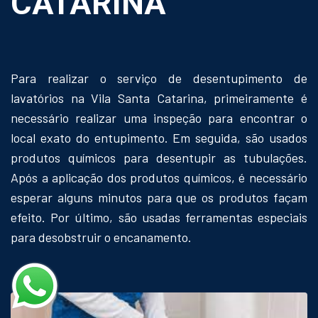
CATARINA
Para realizar o serviço de desentupimento de
lavatórios na Vila Santa Catarina, primeiramente é
necessário realizar uma inspeção para encontrar o
local exato do entupimento. Em seguida, são usados
produtos químicos para desentupir as tubulações.
Após a aplicação dos produtos químicos, é necessário
esperar alguns minutos para que os produtos façam
efeito. Por último, são usadas ferramentas especiais
para desobstruir o encanamento.