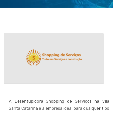
A Desentupidora Shopping de Serviços na Vila
Santa Catarina é a empresa ideal para qualquer tipo