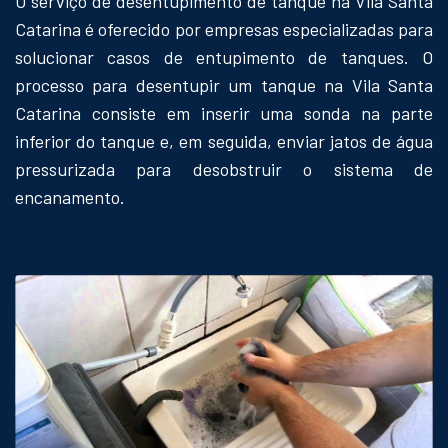
O serviço de desentupimento de tanque na Vila Santa
Catarina é oferecido por empresas especializadas para
solucionar casos de entupimento de tanques. O
processo para desentupir um tanque na Vila Santa
Catarina consiste em inserir uma sonda na parte
inferior do tanque e, em seguida, enviar jatos de água
pressurizada para desobstruir o sistema de
encanamento.