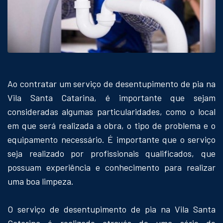
Ao contratar um serviço de desentupimento de pia na
Vila Santa Catarina, é importante que sejam
consideradas algumas particularidades, como o local
em que será realizada a obra, o tipo de problema e o
equipamento necessário. É importante que o serviço
seja realizado por profissionais qualificados, que
possuam experiência e conhecimento para realizar
uma boa limpeza.
O serviço de desentupimento de pia na Vila Santa
Catarina é realizado através de uma série de