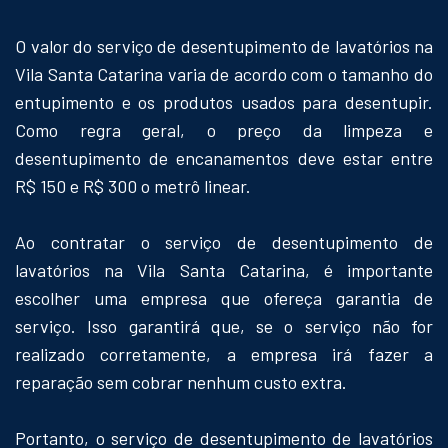
O valor do serviço de desentupimento de lavatórios na
Vila Santa Catarina varia de acordo com o tamanho do
entupimento e os produtos usados para desentupir.
Como regra geral, o preço da limpeza e
desentupimento de encanamentos deve estar entre
R$ 150 e R$ 300 o metrô linear.
Ao contratar o serviço de desentupimento de
lavatórios na Vila Santa Catarina, é importante
escolher uma empresa que ofereça garantia de
serviço. Isso garantirá que, se o serviço não for
realizado corretamente, a empresa irá fazer a
reparação sem cobrar nenhum custo extra.
Portanto, o serviço de desentupimento de lavatórios