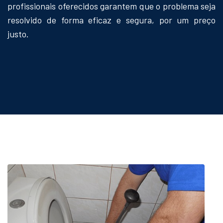
profissionais oferecidos garantem que o problema seja
resolvido de forma eficaz e segura, por um preço
justo.