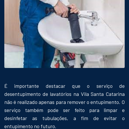
É importante destacar que o serviço de
desentupimento de lavatórios na Vila Santa Catarina
não é realizado apenas para remover o entupimento. O
serviço também pode ser feito para limpar e
desinfetar as tubulações, a fim de evitar o
entupimento no futuro.