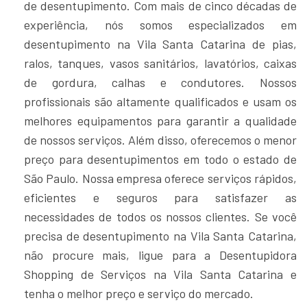
de desentupimento. Com mais de cinco décadas de
experiência, nós somos especializados em
desentupimento na Vila Santa Catarina de pias,
ralos, tanques, vasos sanitários, lavatórios, caixas
de gordura, calhas e condutores. Nossos
profissionais são altamente qualificados e usam os
melhores equipamentos para garantir a qualidade
de nossos serviços. Além disso, oferecemos o menor
preço para desentupimentos em todo o estado de
São Paulo. Nossa empresa oferece serviços rápidos,
eficientes e seguros para satisfazer as
necessidades de todos os nossos clientes. Se você
precisa de desentupimento na Vila Santa Catarina,
não procure mais, ligue para a Desentupidora
Shopping de Serviços na Vila Santa Catarina e
tenha o melhor preço e serviço do mercado.