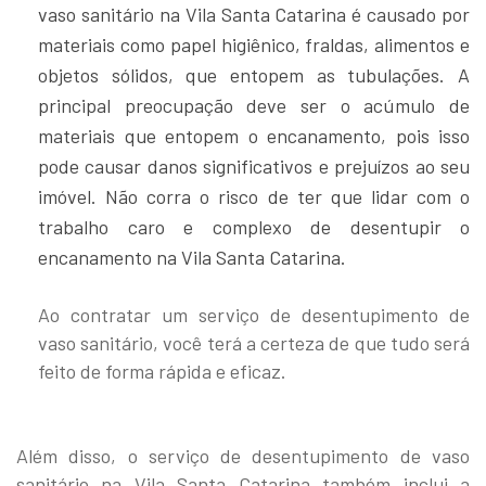
vaso sanitário na Vila Santa Catarina é causado por
materiais como papel higiênico, fraldas, alimentos e
objetos sólidos, que entopem as tubulações. A
principal preocupação deve ser o acúmulo de
materiais que entopem o encanamento, pois isso
pode causar danos significativos e prejuízos ao seu
imóvel. Não corra o risco de ter que lidar com o
trabalho caro e complexo de desentupir o
encanamento na Vila Santa Catarina.
Ao contratar um serviço de desentupimento de
vaso sanitário, você terá a certeza de que tudo será
feito de forma rápida e eficaz.
Além disso, o serviço de desentupimento de vaso
sanitário na Vila Santa Catarina também inclui a