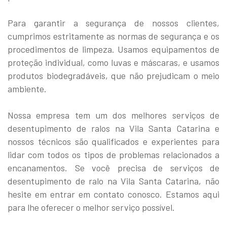
Para garantir a segurança de nossos clientes,
cumprimos estritamente as normas de segurança e os
procedimentos de limpeza. Usamos equipamentos de
proteção individual, como luvas e máscaras, e usamos
produtos biodegradáveis, que não prejudicam o meio
ambiente.
Nossa empresa tem um dos melhores serviços de
desentupimento de ralos na Vila Santa Catarina e
nossos técnicos são qualificados e experientes para
lidar com todos os tipos de problemas relacionados a
encanamentos. Se você precisa de serviços de
desentupimento de ralo na Vila Santa Catarina, não
hesite em entrar em contato conosco. Estamos aqui
para lhe oferecer o melhor serviço possível.