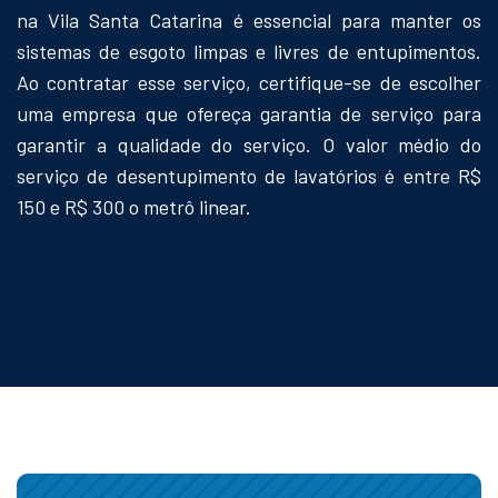
na Vila Santa Catarina é essencial para manter os
sistemas de esgoto limpas e livres de entupimentos.
Ao contratar esse serviço, certifique-se de escolher
uma empresa que ofereça garantia de serviço para
garantir a qualidade do serviço. O valor médio do
serviço de desentupimento de lavatórios é entre R$
150 e R$ 300 o metrô linear.