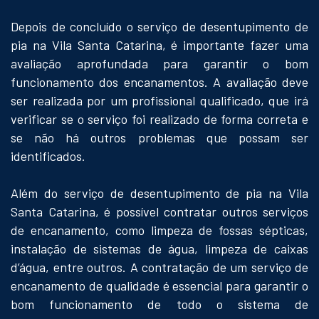
Depois de concluído o serviço de desentupimento de
pia na Vila Santa Catarina, é importante fazer uma
avaliação aprofundada para garantir o bom
funcionamento dos encanamentos. A avaliação deve
ser realizada por um profissional qualificado, que irá
verificar se o serviço foi realizado de forma correta e
se não há outros problemas que possam ser
identificados.
Além do serviço de desentupimento de pia na Vila
Santa Catarina, é possível contratar outros serviços
de encanamento, como limpeza de fossas sépticas,
instalação de sistemas de água, limpeza de caixas
d’água, entre outros. A contratação de um serviço de
encanamento de qualidade é essencial para garantir o
bom funcionamento de todo o sistema de