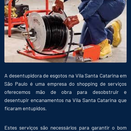
A desentupidora de esgotos na Vila Santa Catarina em
São Paulo é uma empresa do shopping de serviços
oferecemos mão de obra para desobstruir e
desentupir encanamentos na Vila Santa Catarina que
ficaram entupidos.
Estes serviços são necessários para garantir o bom