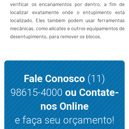
verificar os encanamentos por dentro, a fim de
localizar exatamente onde o entupimento está
localizado. Eles também podem usar ferramentas
mecânicas, como alicates e outros equipamentos de
desentupimento, para remover os blocos.
Fale Conosco
(11)
98615-4000
ou Contate-
nos Online
e faça seu orçamento!