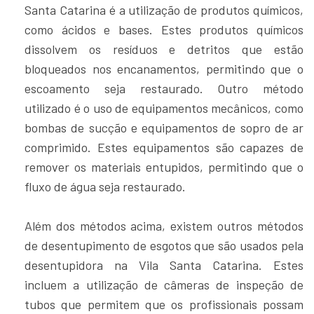
Santa Catarina é a utilização de produtos químicos,
como ácidos e bases. Estes produtos químicos
dissolvem os resíduos e detritos que estão
bloqueados nos encanamentos, permitindo que o
escoamento seja restaurado. Outro método
utilizado é o uso de equipamentos mecânicos, como
bombas de sucção e equipamentos de sopro de ar
comprimido. Estes equipamentos são capazes de
remover os materiais entupidos, permitindo que o
fluxo de água seja restaurado.
Além dos métodos acima, existem outros métodos
de desentupimento de esgotos que são usados pela
desentupidora na Vila Santa Catarina. Estes
incluem a utilização de câmeras de inspeção de
tubos que permitem que os profissionais possam