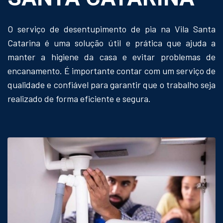
O serviço de desentupimento de pia na Vila Santa
Catarina é uma solução útil e prática que ajuda a
manter a higiene da casa e evitar problemas de
encanamento. É importante contar com um serviço de
qualidade e confiável para garantir que o trabalho seja
realizado de forma eficiente e segura.