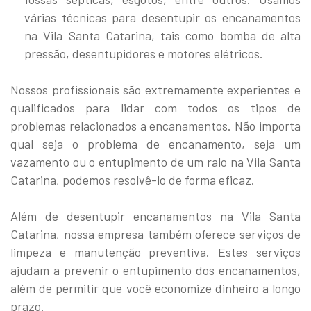
várias técnicas para desentupir os encanamentos
na Vila Santa Catarina, tais como bomba de alta
pressão, desentupidores e motores elétricos.
Nossos profissionais são extremamente experientes e
qualificados para lidar com todos os tipos de
problemas relacionados a encanamentos. Não importa
qual seja o problema de encanamento, seja um
vazamento ou o entupimento de um ralo na Vila Santa
Catarina, podemos resolvê-lo de forma eficaz.
Além de desentupir encanamentos na Vila Santa
Catarina, nossa empresa também oferece serviços de
limpeza e manutenção preventiva. Estes serviços
ajudam a prevenir o entupimento dos encanamentos,
além de permitir que você economize dinheiro a longo
prazo.