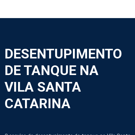
DESENTUPIMENTO
DE TANQUE NA
VILA SANTA
CATARINA