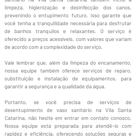
limpeza, higienização e desinfecção dos canos,
prevenindo o entupimento futuro. Isso garante que
você tenha a tranquilidade necessária para desfrutar
de banhos tranquilos e relaxantes. O serviço é
oferecido a preços acessíveis, com valores que variam
de acordo com a complexidade do serviço.
Vale lembrar que, além da limpeza do encanamento,
nossa equipe também oferece serviços de reparo,
substituição e instalação de equipamentos, para
garantir a segurança e a qualidade da água.
Portanto, se você precisa de serviços de
desentupimento de vaso sanitário na Vila Santa
Catarina, não hesite em entrar em contato conosco.
Nossa equipe está preparada para atendê-lo com
rapidez e eficiência, oferecendo soluções seguras e