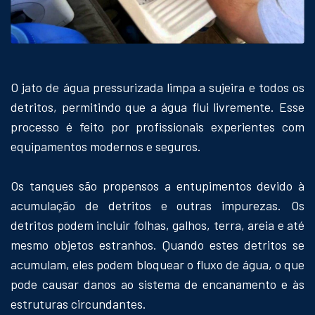
O jato de água pressurizada limpa a sujeira e todos os
detritos, permitindo que a água flui livremente. Esse
processo é feito por profissionais experientes com
equipamentos modernos e seguros.
Os tanques são propensos a entupimentos devido à
acumulação de detritos e outras impurezas. Os
detritos podem incluir folhas, galhos, terra, areia e até
mesmo objetos estranhos. Quando estes detritos se
acumulam, eles podem bloquear o fluxo de água, o que
pode causar danos ao sistema de encanamento e às
estruturas circundantes.