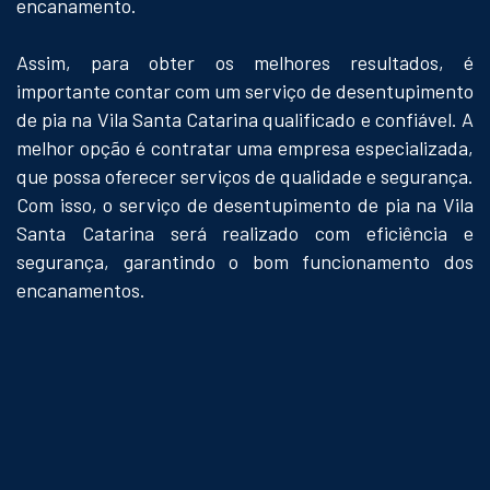
encanamento.
Assim, para obter os melhores resultados, é
importante contar com um serviço de desentupimento
de pia na Vila Santa Catarina qualificado e confiável. A
melhor opção é contratar uma empresa especializada,
que possa oferecer serviços de qualidade e segurança.
Com isso, o serviço de desentupimento de pia na Vila
Santa Catarina será realizado com eficiência e
segurança, garantindo o bom funcionamento dos
encanamentos.