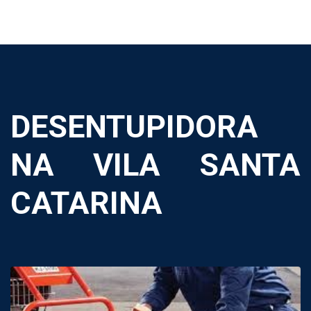
DESENTUPIDORA
NA VILA SANTA
CATARINA