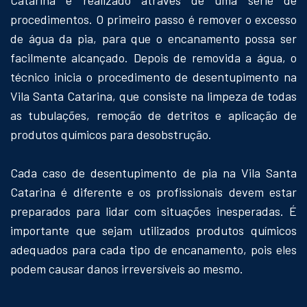
procedimentos. O primeiro passo é remover o excesso
de água da pia, para que o encanamento possa ser
facilmente alcançado. Depois de removida a água, o
técnico inicia o procedimento de desentupimento na
Vila Santa Catarina, que consiste na limpeza de todas
as tubulações, remoção de detritos e aplicação de
produtos químicos para desobstrução.
Cada caso de desentupimento de pia na Vila Santa
Catarina é diferente e os profissionais devem estar
preparados para lidar com situações inesperadas. É
importante que sejam utilizados produtos químicos
adequados para cada tipo de encanamento, pois eles
podem causar danos irreversíveis ao mesmo.