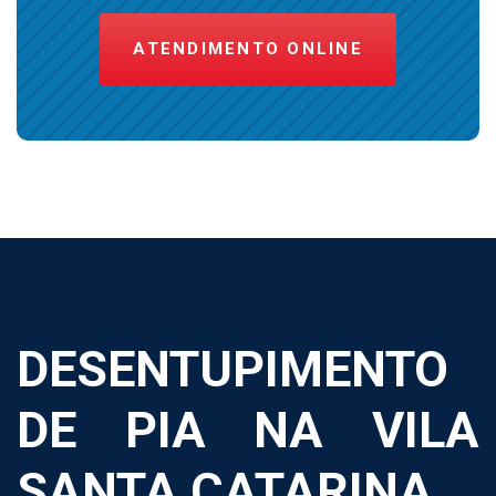
ATENDIMENTO ONLINE
DESENTUPIMENTO
DE PIA NA VILA
SANTA CATARINA