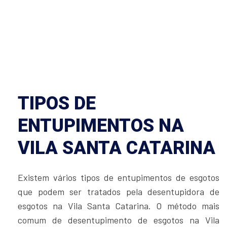
TIPOS DE
ENTUPIMENTOS NA
VILA SANTA CATARINA
Existem vários tipos de entupimentos de esgotos
que podem ser tratados pela desentupidora de
esgotos na Vila Santa Catarina. O método mais
comum de desentupimento de esgotos na Vila