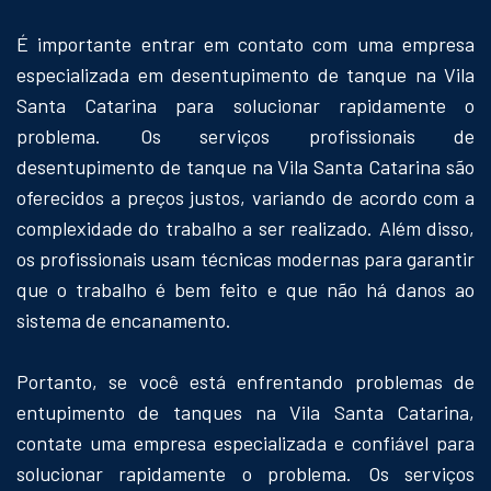
É importante entrar em contato com uma empresa
especializada em desentupimento de tanque na Vila
Santa Catarina para solucionar rapidamente o
problema. Os serviços profissionais de
desentupimento de tanque na Vila Santa Catarina são
oferecidos a preços justos, variando de acordo com a
complexidade do trabalho a ser realizado. Além disso,
os profissionais usam técnicas modernas para garantir
que o trabalho é bem feito e que não há danos ao
sistema de encanamento.
Portanto, se você está enfrentando problemas de
entupimento de tanques na Vila Santa Catarina,
contate uma empresa especializada e confiável para
solucionar rapidamente o problema. Os serviços