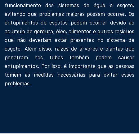
funcionamento dos sistemas de água e esgoto,
evitando que problemas maiores possam ocorrer. Os
entupimentos de esgotos podem ocorrer devido ao
acúmulo de gordura, óleo, alimentos e outros resíduos
que não deveriam estar presentes no sistema de
esgoto. Além disso, raízes de árvores e plantas que
penetram nos tubos também podem causar
entupimentos. Por isso, é importante que as pessoas
tomem as medidas necessárias para evitar esses
problemas.