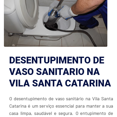
DESENTUPIMENTO DE
VASO SANITARIO NA
VILA SANTA CATARINA
O desentupimento de vaso sanitário na Vila Santa
Catarina é um serviço essencial para manter a sua
casa limpa, saudável e segura. O entupimento de