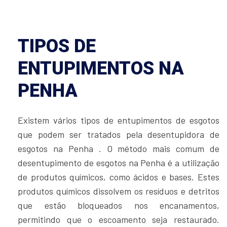
TIPOS DE
ENTUPIMENTOS NA
PENHA
Existem vários tipos de entupimentos de esgotos
que podem ser tratados pela desentupidora de
esgotos na Penha . O método mais comum de
desentupimento de esgotos na Penha é a utilização
de produtos químicos, como ácidos e bases. Estes
produtos químicos dissolvem os resíduos e detritos
que estão bloqueados nos encanamentos,
permitindo que o escoamento seja restaurado.