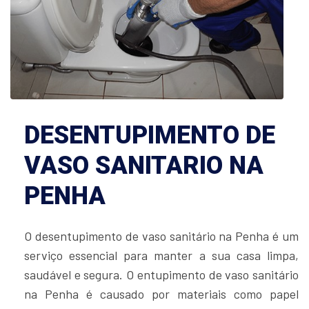
DESENTUPIMENTO DE
VASO SANITARIO NA
PENHA
O desentupimento de vaso sanitário na Penha é um
serviço essencial para manter a sua casa limpa,
saudável e segura. O entupimento de vaso sanitário
na Penha é causado por materiais como papel