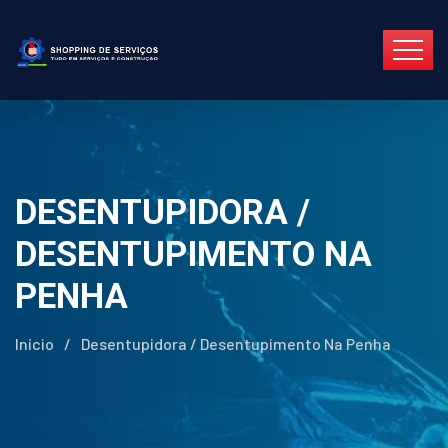
DESENTUPIDORA /
DESENTUPIMENTO NA
PENHA
Início
/
Desentupidora / Desentupimento Na Penha