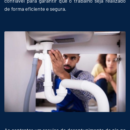
confiável para garantir que o trabalho seja realizado
de forma eficiente e segura.
Ao contratar um serviço de desentupimento de pia na