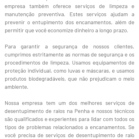
empresa também oferece serviços de limpeza e
manutenção preventiva. Estes serviços ajudam a
prevenir o entupimento dos encanamentos, além de
permitir que você economize dinheiro a longo prazo.
Para garantir a segurança de nossos clientes,
cumprimos estritamente as normas de segurança e os
procedimentos de limpeza. Usamos equipamentos de
proteção individual, como luvas e máscaras, e usamos
produtos biodegradáveis, que não prejudicam o meio
ambiente.
Nossa empresa tem um dos melhores serviços de
desentupimento de ralos na Penha e nossos técnicos
são qualificados e experientes para lidar com todos os
tipos de problemas relacionados a encanamentos. Se
você precisa de serviços de desentupimento de ralo