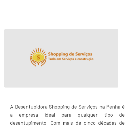
A Desentupidora Shopping de Serviços na Penha é
a empresa ideal para qualquer tipo de
desentupimento. Com mais de cinco décadas de