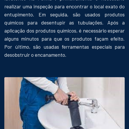
realizar uma inspeção para encontrar o local exato do
entupimento. Em seguida, são usados produtos
químicos para desentupir as tubulações. Após a
aplicação dos produtos químicos, é necessário esperar
alguns minutos para que os produtos façam efeito.
Por último, são usadas ferramentas especiais para
desobstruir o encanamento.