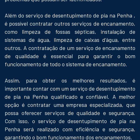
Além do serviço de desentupimento de pia na Penha ,
é possível contratar outros serviços de encanamento,
como limpeza de fossas sépticas, instalação de
sistemas de água, limpeza de caixas d’água, entre
outros. A contratação de um serviço de encanamento
de qualidade é essencial para garantir o bom
funcionamento de todo o sistema de encanamento.
Assim, para obter os melhores resultados, é
importante contar com um serviço de desentupimento
de pia na Penha qualificado e confiável. A melhor
opção é contratar uma empresa especializada, que
possa oferecer serviços de qualidade e segurança.
Com isso, o serviço de desentupimento de pia na
Penha será realizado com eficiência e segurança,
garantindo o bom funcionamento dos encanamentos.