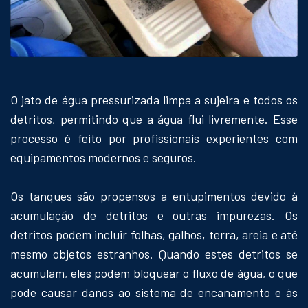
O jato de água pressurizada limpa a sujeira e todos os
detritos, permitindo que a água flui livremente. Esse
processo é feito por profissionais experientes com
equipamentos modernos e seguros.
Os tanques são propensos a entupimentos devido à
acumulação de detritos e outras impurezas. Os
detritos podem incluir folhas, galhos, terra, areia e até
mesmo objetos estranhos. Quando estes detritos se
acumulam, eles podem bloquear o fluxo de água, o que
pode causar danos ao sistema de encanamento e às