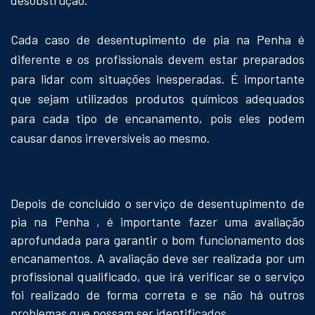
Cada caso de desentupimento de pia na Penha é
diferente e os profissionais devem estar preparados
para lidar com situações inesperadas. É importante
que sejam utilizados produtos químicos adequados
para cada tipo de encanamento, pois eles podem
causar danos irreversíveis ao mesmo.
Depois de concluído o serviço de desentupimento de
pia na Penha , é importante fazer uma avaliação
aprofundada para garantir o bom funcionamento dos
encanamentos. A avaliação deve ser realizada por um
profissional qualificado, que irá verificar se o serviço
foi realizado de forma correta e se não há outros
problemas que possam ser identificados.