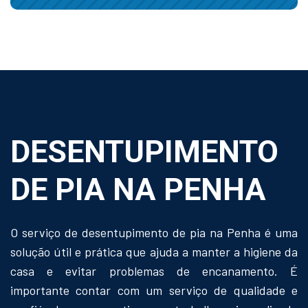
DESENTUPIMENTO
DE PIA NA PENHA
O serviço de desentupimento de pia na Penha é uma
solução útil e prática que ajuda a manter a higiene da
casa e evitar problemas de encanamento. É
importante contar com um serviço de qualidade e