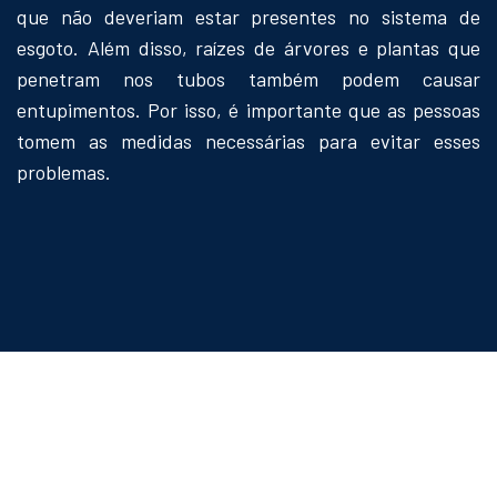
que não deveriam estar presentes no sistema de
esgoto. Além disso, raízes de árvores e plantas que
penetram nos tubos também podem causar
entupimentos. Por isso, é importante que as pessoas
tomem as medidas necessárias para evitar esses
problemas.