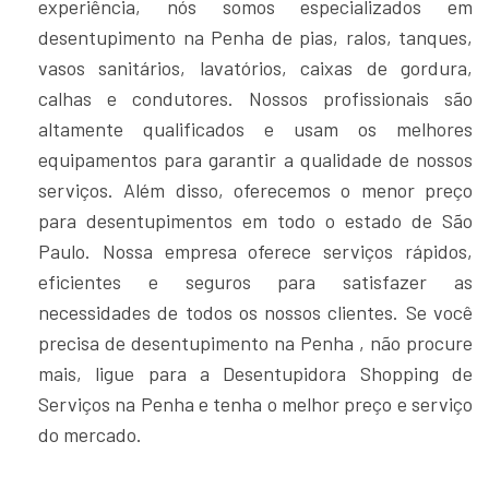
experiência, nós somos especializados em
desentupimento na Penha de pias, ralos, tanques,
vasos sanitários, lavatórios, caixas de gordura,
calhas e condutores. Nossos profissionais são
altamente qualificados e usam os melhores
equipamentos para garantir a qualidade de nossos
serviços. Além disso, oferecemos o menor preço
para desentupimentos em todo o estado de São
Paulo. Nossa empresa oferece serviços rápidos,
eficientes e seguros para satisfazer as
necessidades de todos os nossos clientes. Se você
precisa de desentupimento na Penha , não procure
mais, ligue para a Desentupidora Shopping de
Serviços na Penha e tenha o melhor preço e serviço
do mercado.