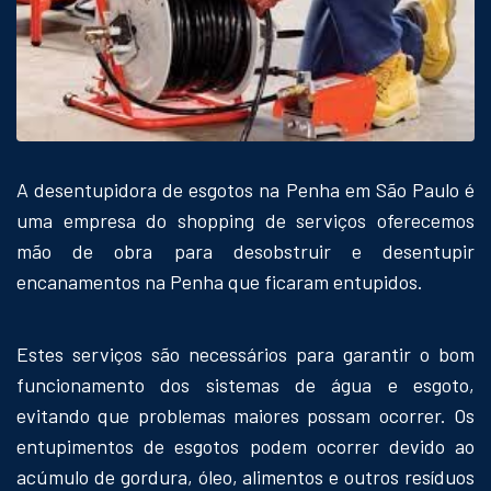
A desentupidora de esgotos na Penha em São Paulo é
uma empresa do shopping de serviços oferecemos
mão de obra para desobstruir e desentupir
encanamentos na Penha que ficaram entupidos.
Estes serviços são necessários para garantir o bom
funcionamento dos sistemas de água e esgoto,
evitando que problemas maiores possam ocorrer. Os
entupimentos de esgotos podem ocorrer devido ao
acúmulo de gordura, óleo, alimentos e outros resíduos