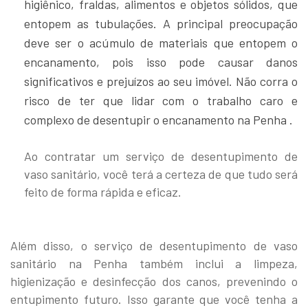
higiênico, fraldas, alimentos e objetos sólidos, que
entopem as tubulações. A principal preocupação
deve ser o acúmulo de materiais que entopem o
encanamento, pois isso pode causar danos
significativos e prejuízos ao seu imóvel. Não corra o
risco de ter que lidar com o trabalho caro e
complexo de desentupir o encanamento na Penha .
Ao contratar um serviço de desentupimento de
vaso sanitário, você terá a certeza de que tudo será
feito de forma rápida e eficaz.
Além disso, o serviço de desentupimento de vaso
sanitário na Penha também inclui a limpeza,
higienização e desinfecção dos canos, prevenindo o
entupimento futuro. Isso garante que você tenha a