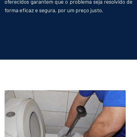
oferecidos garantem que o problema seja resolvido de
forma eficaz e segura, por um preço justo.