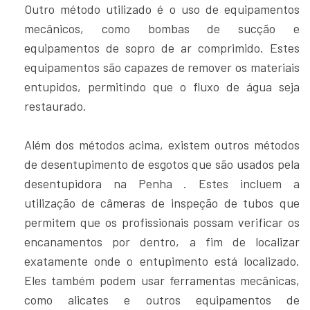
Outro método utilizado é o uso de equipamentos
mecânicos, como bombas de sucção e
equipamentos de sopro de ar comprimido. Estes
equipamentos são capazes de remover os materiais
entupidos, permitindo que o fluxo de água seja
restaurado.
Além dos métodos acima, existem outros métodos
de desentupimento de esgotos que são usados pela
desentupidora na Penha . Estes incluem a
utilização de câmeras de inspeção de tubos que
permitem que os profissionais possam verificar os
encanamentos por dentro, a fim de localizar
exatamente onde o entupimento está localizado.
Eles também podem usar ferramentas mecânicas,
como alicates e outros equipamentos de