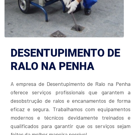
DESENTUPIMENTO DE
RALO NA PENHA
A empresa de Desentupimento de Ralo na Penha
oferece serviços profissionais que garantem a
desobstrução de ralos e encanamentos de forma
eficaz e segura. Trabalhamos com equipamentos
modernos e técnicos devidamente treinados e
qualificados para garantir que os serviços sejam
feitos da melhor maneira possível.