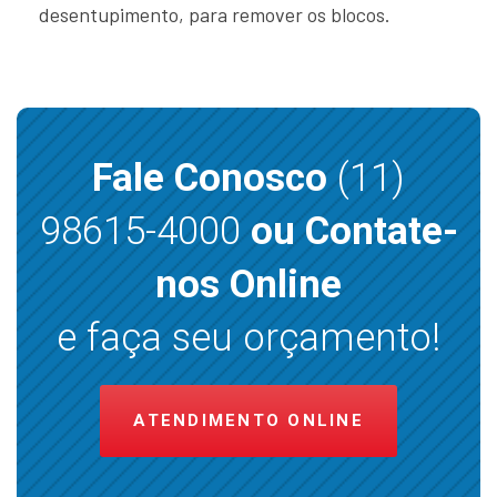
desentupimento, para remover os blocos.
Fale Conosco
(11)
98615-4000
ou Contate-
nos Online
e faça seu orçamento!
ATENDIMENTO ONLINE