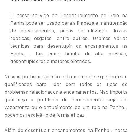
O nosso serviço de Desentupimento de Ralo na
Penha pode ser usado para a limpeza e manutenção
de encanamentos, poços de elevador, fossas
sépticas, esgotos, entre outros. Usamos várias
técnicas para desentupir os encanamentos na
Penha , tais como bomba de alta pressão,
desentupidores e motores elétricos.
Nossos profissionais são extremamente experientes e
qualificados para lidar com todos os tipos de
problemas relacionados a encanamentos. Não importa
qual seja o problema de encanamento, seja um
vazamento ou o entupimento de um ralo na Penha ,
podemos resolvê-lo de forma eficaz.
Além de desentupir encanamentos na Penha , nossa