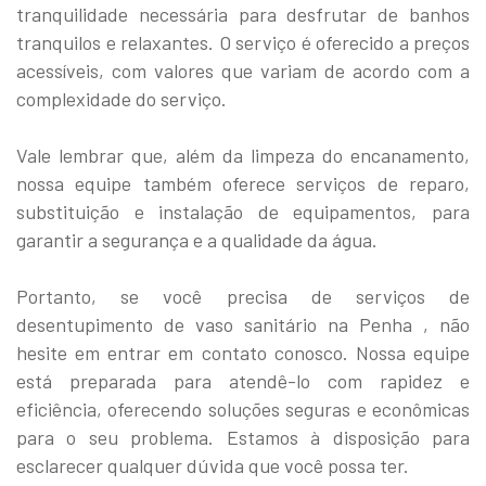
tranquilidade necessária para desfrutar de banhos
tranquilos e relaxantes. O serviço é oferecido a preços
acessíveis, com valores que variam de acordo com a
complexidade do serviço.
Vale lembrar que, além da limpeza do encanamento,
nossa equipe também oferece serviços de reparo,
substituição e instalação de equipamentos, para
garantir a segurança e a qualidade da água.
Portanto, se você precisa de serviços de
desentupimento de vaso sanitário na Penha , não
hesite em entrar em contato conosco. Nossa equipe
está preparada para atendê-lo com rapidez e
eficiência, oferecendo soluções seguras e econômicas
para o seu problema. Estamos à disposição para
esclarecer qualquer dúvida que você possa ter.