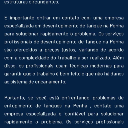
estruturas circundantes.
É importante entrar em contato com uma empresa
especializada em desentupimento de tanque na Penha
para solucionar rapidamente o problema. Os serviços
profissionais de desentupimento de tanque na Penha
são oferecidos a preços justos, variando de acordo
com a complexidade do trabalho a ser realizado. Além
disso, os profissionais usam técnicas modernas para
garantir que o trabalho é bem feito e que não há danos
ao sistema de encanamento.
Portanto, se você está enfrentando problemas de
entupimento de tanques na Penha , contate uma
empresa especializada e confiável para solucionar
rapidamente o problema. Os serviços profissionais