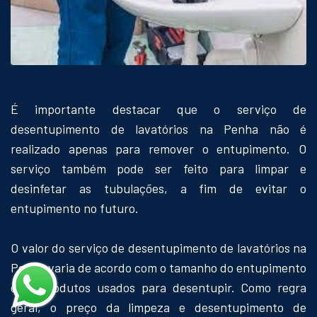
É importante destacar que o serviço de
desentupimento de lavatórios na Penha não é
realizado apenas para remover o entupimento. O
serviço também pode ser feito para limpar e
desinfetar as tubulações, a fim de evitar o
entupimento no futuro.
O valor do serviço de desentupimento de lavatórios na
Penha varia de acordo com o tamanho do entupimento
e os produtos usados para desentupir. Como regra
geral, o preço da limpeza e desentupimento de