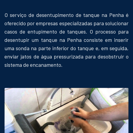
O serviço de desentupimento de tanque na Penha é
oferecido por empresas especializadas para solucionar
casos de entupimento de tanques. O processo para
desentupir um tanque na Penha consiste em inserir
uma sonda na parte inferior do tanque e, em seguida,
enviar jatos de água pressurizada para desobstruir o
sistema de encanamento.