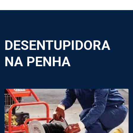
DESENTUPIDORA
NA PENHA