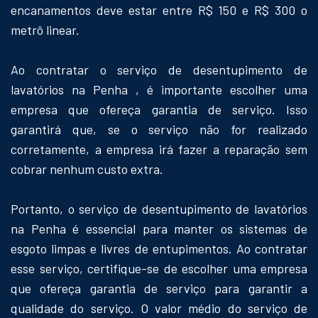
encanamentos deve estar entre R$ 150 e R$ 300 o
metrô linear.
Ao contratar o serviço de desentupimento de
lavatórios na Penha , é importante escolher uma
empresa que ofereça garantia de serviço. Isso
garantirá que, se o serviço não for realizado
corretamente, a empresa irá fazer a reparação sem
cobrar nenhum custo extra.
Portanto, o serviço de desentupimento de lavatórios
na Penha é essencial para manter os sistemas de
esgoto limpas e livres de entupimentos. Ao contratar
esse serviço, certifique-se de escolher uma empresa
que ofereça garantia de serviço para garantir a
qualidade do serviço. O valor médio do serviço de