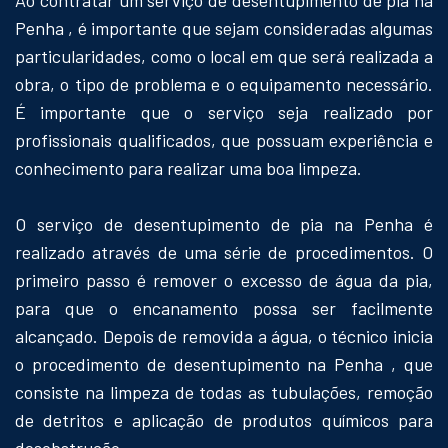
Penha , é importante que sejam consideradas algumas
particularidades, como o local em que será realizada a
obra, o tipo de problema e o equipamento necessário.
É importante que o serviço seja realizado por
profissionais qualificados, que possuam experiência e
conhecimento para realizar uma boa limpeza.
O serviço de desentupimento de pia na Penha é
realizado através de uma série de procedimentos. O
primeiro passo é remover o excesso de água da pia,
para que o encanamento possa ser facilmente
alcançado. Depois de removida a água, o técnico inicia
o procedimento de desentupimento na Penha , que
consiste na limpeza de todas as tubulações, remoção
de detritos e aplicação de produtos químicos para
desobstrução.