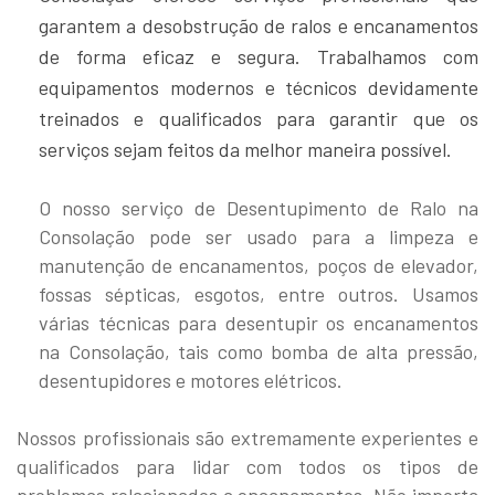
garantem a desobstrução de ralos e encanamentos
de forma eficaz e segura. Trabalhamos com
equipamentos modernos e técnicos devidamente
treinados e qualificados para garantir que os
serviços sejam feitos da melhor maneira possível.
O nosso serviço de Desentupimento de Ralo na
Consolação pode ser usado para a limpeza e
manutenção de encanamentos, poços de elevador,
fossas sépticas, esgotos, entre outros. Usamos
várias técnicas para desentupir os encanamentos
na Consolação, tais como bomba de alta pressão,
desentupidores e motores elétricos.
Nossos profissionais são extremamente experientes e
qualificados para lidar com todos os tipos de
problemas relacionados a encanamentos. Não importa