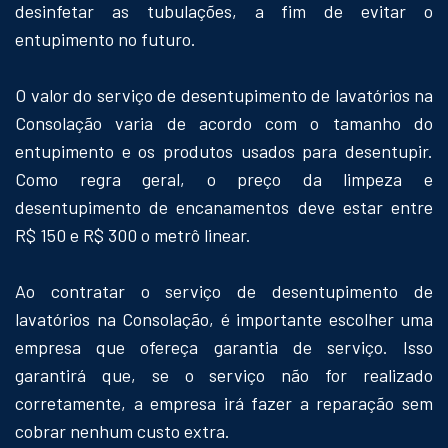
desinfetar as tubulações, a fim de evitar o
entupimento no futuro.
O valor do serviço de desentupimento de lavatórios na
Consolação varia de acordo com o tamanho do
entupimento e os produtos usados para desentupir.
Como regra geral, o preço da limpeza e
desentupimento de encanamentos deve estar entre
R$ 150 e R$ 300 o metrô linear.
Ao contratar o serviço de desentupimento de
lavatórios na Consolação, é importante escolher uma
empresa que ofereça garantia de serviço. Isso
garantirá que, se o serviço não for realizado
corretamente, a empresa irá fazer a reparação sem
cobrar nenhum custo extra.