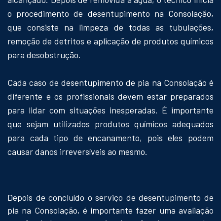
o procedimento de desentupimento na Consolação,
que consiste na limpeza de todas as tubulações,
remoção de detritos e aplicação de produtos químicos
para desobstrução.
Cada caso de desentupimento de pia na Consolação é
diferente e os profissionais devem estar preparados
para lidar com situações inesperadas. É importante
que sejam utilizados produtos químicos adequados
para cada tipo de encanamento, pois eles podem
causar danos irreversíveis ao mesmo.
Depois de concluído o serviço de desentupimento de
pia na Consolação, é importante fazer uma avaliação