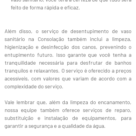
feito de forma rápida e eficaz.
Além disso, o serviço de desentupimento de vaso
sanitário na Consolação também inclui a limpeza,
higienização e desinfecção dos canos, prevenindo o
entupimento futuro. Isso garante que você tenha a
tranquilidade necessária para desfrutar de banhos
tranquilos e relaxantes. O serviço é oferecido a preços
acessíveis, com valores que variam de acordo com a
complexidade do serviço.
Vale lembrar que, além da limpeza do encanamento,
nossa equipe também oferece serviços de reparo,
substituição e instalação de equipamentos, para
garantir a segurança e a qualidade da água.