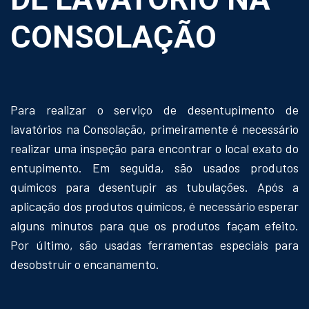
CONSOLAÇÃO
Para realizar o serviço de desentupimento de
lavatórios na Consolação, primeiramente é necessário
realizar uma inspeção para encontrar o local exato do
entupimento. Em seguida, são usados produtos
químicos para desentupir as tubulações. Após a
aplicação dos produtos químicos, é necessário esperar
alguns minutos para que os produtos façam efeito.
Por último, são usadas ferramentas especiais para
desobstruir o encanamento.