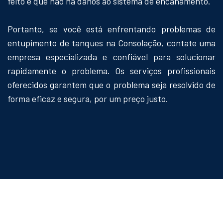
feito e que não há danos ao sistema de encanamento.
Portanto, se você está enfrentando problemas de
entupimento de tanques na Consolação, contate uma
empresa especializada e confiável para solucionar
rapidamente o problema. Os serviços profissionais
oferecidos garantem que o problema seja resolvido de
forma eficaz e segura, por um preço justo.