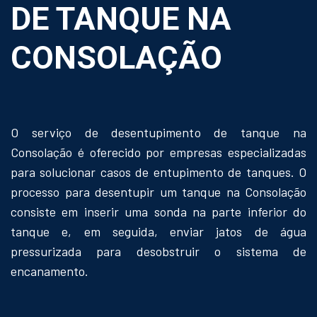
DE TANQUE NA
CONSOLAÇÃO
O serviço de desentupimento de tanque na
Consolação é oferecido por empresas especializadas
para solucionar casos de entupimento de tanques. O
processo para desentupir um tanque na Consolação
consiste em inserir uma sonda na parte inferior do
tanque e, em seguida, enviar jatos de água
pressurizada para desobstruir o sistema de
encanamento.