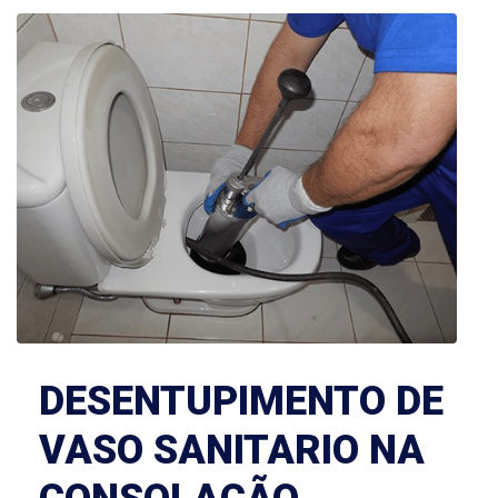
DESENTUPIMENTO DE
VASO SANITARIO NA