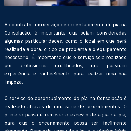
Ao contratar um serviço de desentupimento de pia na
Consolação, é importante que sejam consideradas
algumas particularidades, como o local em que será
realizada a obra, o tipo de problema e o equipamento
necessário. É importante que o serviço seja realizado
por profissionais qualificados, que possuam
experiência e conhecimento para realizar uma boa
limpeza.
O serviço de desentupimento de pia na Consolação é
realizado através de uma série de procedimentos. O
primeiro passo é remover o excesso de água da pia,
para que o encanamento possa ser facilmente
alcançado. Depois de removida a água, o técnico inicia