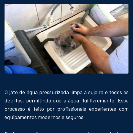
O jato de água pressurizada limpa a sujeira e todos os
detritos, permitindo que a água flui livremente. Esse
processo é feito por profissionais experientes com
equipamentos modernos e seguros.