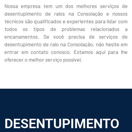
Nossa empresa tem um dos melhores serviços de
desentupimento de ralos na Consolação e nossos
técnicos são qualificados e experientes para lidar com
todos os tipos de problemas relacionados a
encanamentos. Se você precisa de serviços de
desentupimento de ralo na Consolação, não hesite em
entrar em contato conosco. Estamos aqui para lhe
oferecer o melhor serviço possível.
DESENTUPIMENTO