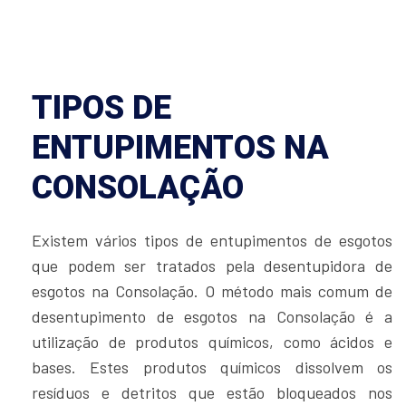
TIPOS DE
ENTUPIMENTOS NA
CONSOLAÇÃO
Existem vários tipos de entupimentos de esgotos
que podem ser tratados pela desentupidora de
esgotos na Consolação. O método mais comum de
desentupimento de esgotos na Consolação é a
utilização de produtos químicos, como ácidos e
bases. Estes produtos químicos dissolvem os
resíduos e detritos que estão bloqueados nos