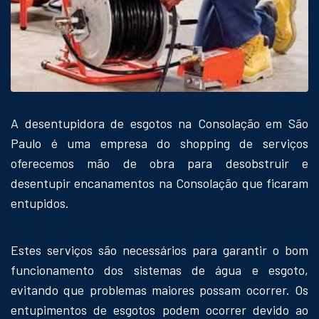
A desentupidora de esgotos na Consolação em São
Paulo é uma empresa do shopping de serviços
oferecemos mão de obra para desobstruir e
desentupir encanamentos na Consolação que ficaram
entupidos.
Estes serviços são necessários para garantir o bom
funcionamento dos sistemas de água e esgoto,
evitando que problemas maiores possam ocorrer. Os
entupimentos de esgotos podem ocorrer devido ao