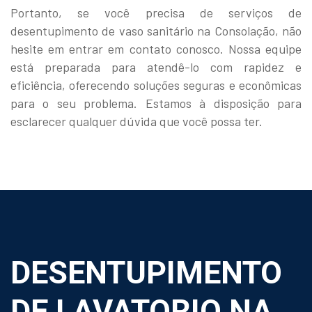
Portanto, se você precisa de serviços de
desentupimento de vaso sanitário na Consolação, não
hesite em entrar em contato conosco. Nossa equipe
está preparada para atendê-lo com rapidez e
eficiência, oferecendo soluções seguras e econômicas
para o seu problema. Estamos à disposição para
esclarecer qualquer dúvida que você possa ter.
DESENTUPIMENTO
DE LAVATORIO NA