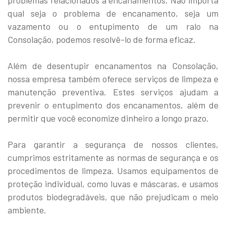
qual seja o problema de encanamento, seja um
vazamento ou o entupimento de um ralo na
Consolação, podemos resolvê-lo de forma eficaz.
Além de desentupir encanamentos na Consolação,
nossa empresa também oferece serviços de limpeza e
manutenção preventiva. Estes serviços ajudam a
prevenir o entupimento dos encanamentos, além de
permitir que você economize dinheiro a longo prazo.
Para garantir a segurança de nossos clientes,
cumprimos estritamente as normas de segurança e os
procedimentos de limpeza. Usamos equipamentos de
proteção individual, como luvas e máscaras, e usamos
produtos biodegradáveis, que não prejudicam o meio
ambiente.