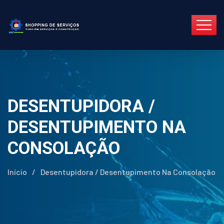
DESENTUPIDORA /
DESENTUPIMENTO NA
CONSOLAÇÃO
Início
/
Desentupidora / Desentupimento Na Consolação