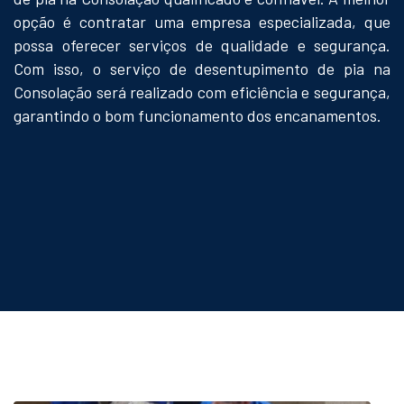
opção é contratar uma empresa especializada, que
possa oferecer serviços de qualidade e segurança.
Com isso, o serviço de desentupimento de pia na
Consolação será realizado com eficiência e segurança,
garantindo o bom funcionamento dos encanamentos.