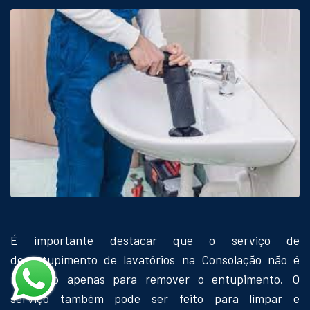
É importante destacar que o serviço de
desentupimento de lavatórios na Consolação não é
realizado apenas para remover o entupimento. O
serviço também pode ser feito para limpar e