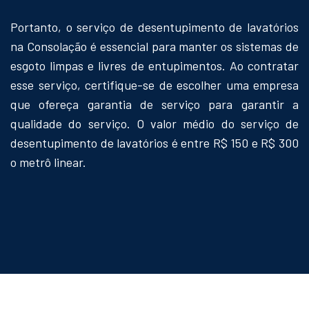
Portanto, o serviço de desentupimento de lavatórios
na Consolação é essencial para manter os sistemas de
esgoto limpas e livres de entupimentos. Ao contratar
esse serviço, certifique-se de escolher uma empresa
que ofereça garantia de serviço para garantir a
qualidade do serviço. O valor médio do serviço de
desentupimento de lavatórios é entre R$ 150 e R$ 300
o metrô linear.