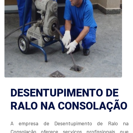
DESENTUPIMENTO DE
RALO NA CONSOLAÇÃO
A empresa de Desentupimento de Ralo na
Consolação oferece serviços profissionais que