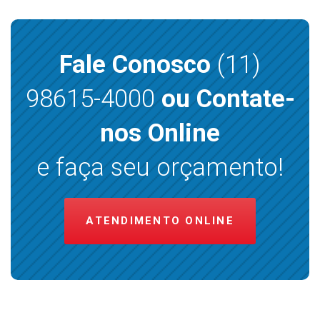
Fale Conosco
(11)
98615-4000
ou Contate-
nos Online
e faça seu orçamento!
ATENDIMENTO ONLINE