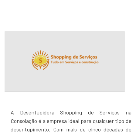
A Desentupidora Shopping de Serviços na
Consolação é a empresa ideal para qualquer tipo de
desentupimento. Com mais de cinco décadas de