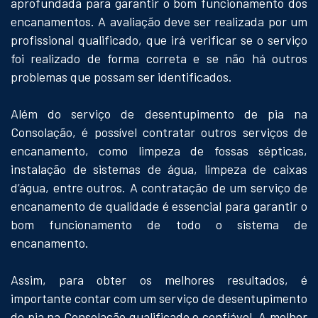
aprofundada para garantir o bom funcionamento dos
encanamentos. A avaliação deve ser realizada por um
profissional qualificado, que irá verificar se o serviço
foi realizado de forma correta e se não há outros
problemas que possam ser identificados.
Além do serviço de desentupimento de pia na
Consolação, é possível contratar outros serviços de
encanamento, como limpeza de fossas sépticas,
instalação de sistemas de água, limpeza de caixas
d’água, entre outros. A contratação de um serviço de
encanamento de qualidade é essencial para garantir o
bom funcionamento de todo o sistema de
encanamento.
Assim, para obter os melhores resultados, é
importante contar com um serviço de desentupimento
de pia na Consolação qualificado e confiável. A melhor