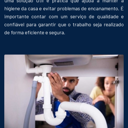
uma solução útil e prática que ajuda a manter a
higiene da casa e evitar problemas de encanamento. É
importante contar com um serviço de qualidade e
confiável para garantir que o trabalho seja realizado
de forma eficiente e segura.