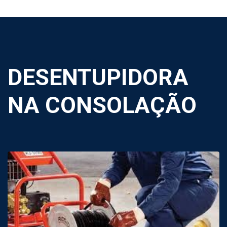
DESENTUPIDORA
NA CONSOLAÇÃO