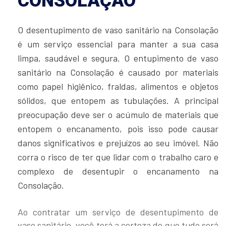
CONSOLAÇÃO
O desentupimento de vaso sanitário na Consolação
é um serviço essencial para manter a sua casa
limpa, saudável e segura. O entupimento de vaso
sanitário na Consolação é causado por materiais
como papel higiênico, fraldas, alimentos e objetos
sólidos, que entopem as tubulações. A principal
preocupação deve ser o acúmulo de materiais que
entopem o encanamento, pois isso pode causar
danos significativos e prejuízos ao seu imóvel. Não
corra o risco de ter que lidar com o trabalho caro e
complexo de desentupir o encanamento na
Consolação.
Ao contratar um serviço de desentupimento de
vaso sanitário, você terá a certeza de que tudo será