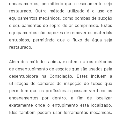
encanamentos, permitindo que o escoamento seja
restaurado. Outro método utilizado é o uso de
equipamentos mecânicos, como bombas de sucção
e equipamentos de sopro de ar comprimido. Estes
equipamentos são capazes de remover os materiais
entupidos, permitindo que o fluxo de água seja
restaurado.
Além dos métodos acima, existem outros métodos
de desentupimento de esgotos que são usados pela
desentupidora na Consolação. Estes incluem a
utilização de câmeras de inspeção de tubos que
permitem que os profissionais possam verificar os
encanamentos por dentro, a fim de localizar
exatamente onde o entupimento está localizado.
Eles também podem usar ferramentas mecânicas,