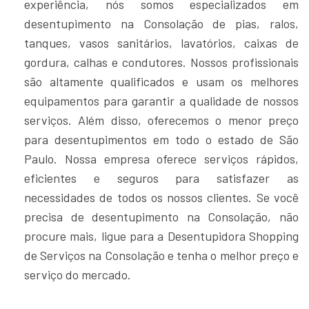
experiência, nós somos especializados em
desentupimento na Consolação de pias, ralos,
tanques, vasos sanitários, lavatórios, caixas de
gordura, calhas e condutores. Nossos profissionais
são altamente qualificados e usam os melhores
equipamentos para garantir a qualidade de nossos
serviços. Além disso, oferecemos o menor preço
para desentupimentos em todo o estado de São
Paulo. Nossa empresa oferece serviços rápidos,
eficientes e seguros para satisfazer as
necessidades de todos os nossos clientes. Se você
precisa de desentupimento na Consolação, não
procure mais, ligue para a Desentupidora Shopping
de Serviços na Consolação e tenha o melhor preço e
serviço do mercado.