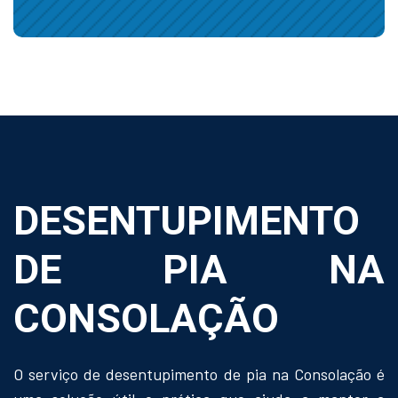
DESENTUPIMENTO
DE PIA NA
CONSOLAÇÃO
O serviço de desentupimento de pia na Consolação é