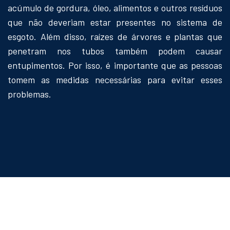
acúmulo de gordura, óleo, alimentos e outros resíduos
que não deveriam estar presentes no sistema de
esgoto. Além disso, raízes de árvores e plantas que
penetram nos tubos também podem causar
entupimentos. Por isso, é importante que as pessoas
tomem as medidas necessárias para evitar esses
problemas.