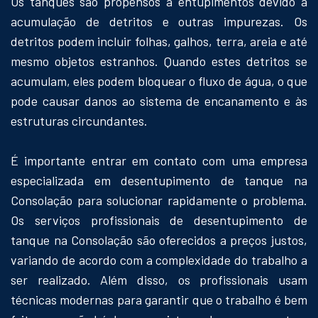
Os tanques são propensos a entupimentos devido à
acumulação de detritos e outras impurezas. Os
detritos podem incluir folhas, galhos, terra, areia e até
mesmo objetos estranhos. Quando estes detritos se
acumulam, eles podem bloquear o fluxo de água, o que
pode causar danos ao sistema de encanamento e às
estruturas circundantes.
É importante entrar em contato com uma empresa
especializada em desentupimento de tanque na
Consolação para solucionar rapidamente o problema.
Os serviços profissionais de desentupimento de
tanque na Consolação são oferecidos a preços justos,
variando de acordo com a complexidade do trabalho a
ser realizado. Além disso, os profissionais usam
técnicas modernas para garantir que o trabalho é bem