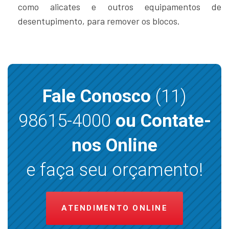
como alicates e outros equipamentos de
desentupimento, para remover os blocos.
Fale Conosco
(11)
98615-4000
ou Contate-
nos Online
e faça seu orçamento!
ATENDIMENTO ONLINE