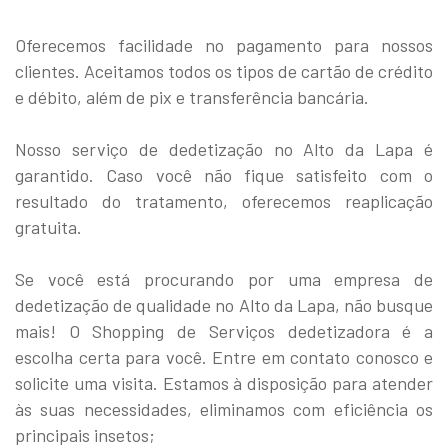
Oferecemos facilidade no pagamento para nossos
clientes. Aceitamos todos os tipos de cartão de crédito
e débito, além de pix e transferência bancária.
Nosso serviço de dedetização no Alto da Lapa é
garantido. Caso você não fique satisfeito com o
resultado do tratamento, oferecemos reaplicação
gratuita.
Se você está procurando por uma empresa de
dedetização de qualidade no Alto da Lapa, não busque
mais! O Shopping de Serviços dedetizadora é a
escolha certa para você. Entre em contato conosco e
solicite uma visita. Estamos à disposição para atender
às suas necessidades, eliminamos com eficiência os
principais insetos;