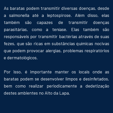
As baratas podem transmitir diversas doenças, desde
a salmonella até a leptospirose. Além disso, elas
também são capazes de transmitir doenças
parasitárias, como a teníase. Elas também são
responsáveis por transmitir bactérias através de suas
fezes, que são ricas em substâncias químicas nocivas
que podem provocar alergias, problemas respiratórios
e dermatológicos.
Por isso, é importante manter os locais onde as
baratas podem se desenvolver limpos e desinfetados,
bem como realizar periodicamente a dedetização
destes ambientes no Alto da Lapa.