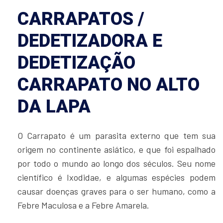
CARRAPATOS /
DEDETIZADORA E
DEDETIZAÇÃO
CARRAPATO NO ALTO
DA LAPA
O Carrapato é um parasita externo que tem sua
origem no continente asiático, e que foi espalhado
por todo o mundo ao longo dos séculos. Seu nome
científico é Ixodidae, e algumas espécies podem
causar doenças graves para o ser humano, como a
Febre Maculosa e a Febre Amarela.