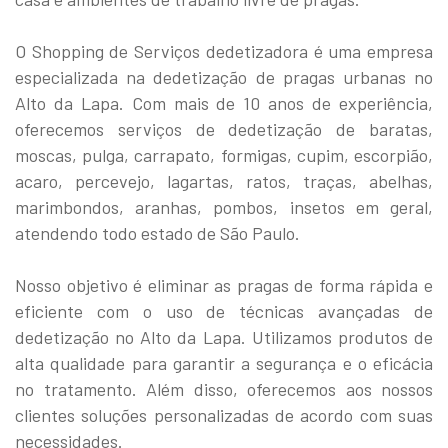
O Shopping de Serviços dedetizadora é uma empresa
especializada na dedetização de pragas urbanas no
Alto da Lapa. Com mais de 10 anos de experiência,
oferecemos serviços de dedetização de baratas,
moscas, pulga, carrapato, formigas, cupim, escorpião,
acaro, percevejo, lagartas, ratos, traças, abelhas,
marimbondos, aranhas, pombos, insetos em geral,
atendendo todo estado de São Paulo.
Nosso objetivo é eliminar as pragas de forma rápida e
eficiente com o uso de técnicas avançadas de
dedetização no Alto da Lapa. Utilizamos produtos de
alta qualidade para garantir a segurança e o eficácia
no tratamento. Além disso, oferecemos aos nossos
clientes soluções personalizadas de acordo com suas
necessidades.