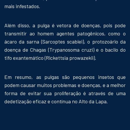
mais infestados.
Além disso, a pulga é vetora de doenças, pois pode
transmitir ao homem agentes patogênicos, como o
ácaro da sarna (Sarcoptes scabiei), o protozoário da
doença de Chagas (Trypanosoma cruzi) e o bacilo do
tifo exantemático (Rickettsia prowazekii).
Em resumo, as pulgas são pequenos insetos que
podem causar muitos problemas e doenças, e a melhor
forma de evitar sua proliferação é através de uma
dedetização eficaz e contínua no Alto da Lapa.