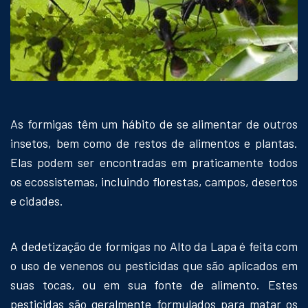
As formigas têm um hábito de se alimentar de outros
insetos, bem como de restos de alimentos e plantas.
Elas podem ser encontradas em praticamente todos
os ecossistemas, incluindo florestas, campos, desertos
e cidades.
A dedetização de formigas no Alto da Lapa é feita com
o uso de venenos ou pesticidas que são aplicados em
suas tocas, ou em sua fonte de alimento. Estes
pesticidas são geralmente formulados para matar os