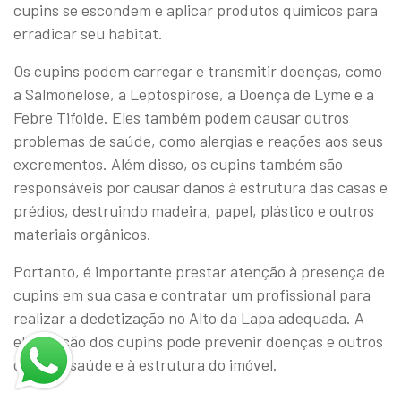
cupins se escondem e aplicar produtos químicos para
erradicar seu habitat.
Os cupins podem carregar e transmitir doenças, como
a Salmonelose, a Leptospirose, a Doença de Lyme e a
Febre Tifoide. Eles também podem causar outros
problemas de saúde, como alergias e reações aos seus
excrementos. Além disso, os cupins também são
responsáveis por causar danos à estrutura das casas e
prédios, destruindo madeira, papel, plástico e outros
materiais orgânicos.
Portanto, é importante prestar atenção à presença de
cupins em sua casa e contratar um profissional para
realizar a dedetização no Alto da Lapa adequada. A
eliminação dos cupins pode prevenir doenças e outros
danos à saúde e à estrutura do imóvel.