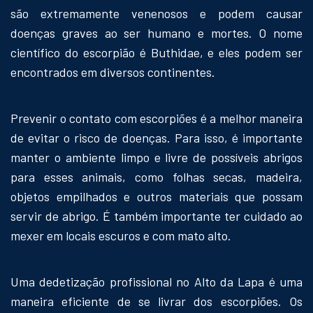
são extremamente venenosos e podem causar
doenças graves ao ser humano e mortes. O nome
científico do escorpião é Buthidae, e eles podem ser
encontrados em diversos continentes.
Prevenir o contato com escorpiões é a melhor maneira
de evitar o risco de doenças. Para isso, é importante
manter o ambiente limpo e livre de possíveis abrigos
para esses animais, como folhas secas, madeira,
objetos empilhados e outros materiais que possam
servir de abrigo. É também importante ter cuidado ao
mexer em locais escuros e com mato alto.
Uma dedetização profissional no Alto da Lapa é uma
maneira eficiente de se livrar dos escorpiões. Os