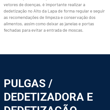
vetores de doenças, é importante realizar a
dedetização no Alto da Lapa de forma regular e seguir
as recomendações de limpeza e conservação dos
alimentos, assim como deixar as janelas e portas
fechadas para evitar a entrada de moscas.
PULGAS /
DEDETIZADORA E