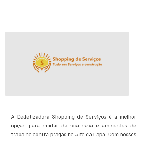
A Dedetizadora Shopping de Serviços é a melhor
opção para cuidar da sua casa e ambientes de
trabalho contra pragas no Alto da Lapa. Com nossos