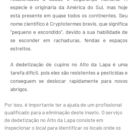
espécie é originária da América do Sul, mas hoje
está presente em quase todos os continentes. Seu
nome científico é Cryptotermes brevis, que significa
“pequeno e escondido”, devido à sua habilidade de
se esconder em rachaduras, fendas e espaços
estreitos.
A dedetização de cupins no Alto da Lapa é uma
tarefa difícil, pois eles são resistentes a pesticidas e
conseguem se deslocar rapidamente para novos
abrigos.
Por isso, é importante ter a ajuda de um profissional
qualificado para a eliminação deste inseto. O serviço
de dedetização no Alto da Lapa consiste em
inspecionar o local para identificar os locais onde os