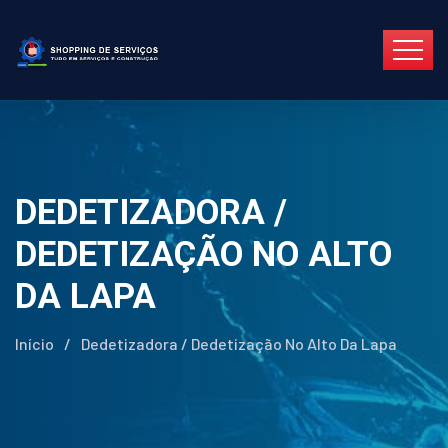
DEDETIZADORA /
DEDETIZAÇÃO NO ALTO
DA LAPA
Início
/
Dedetizadora / Dedetização No Alto Da Lapa