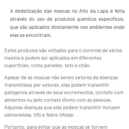
A dedetização das moscas no Alto da Lapa é feita
através do uso de produtos químicos específicos,
que são aplicados diretamente nos ambientes onde
elas se encontram.
Estes produtos são voltados para o controle de vários
insetos e podem ser aplicados em diferentes
superfícies, como paredes, teto e chão.
Apesar de as moscas não serem vetores de doenças
transmitidas por vetores, elas podem transmitir
patógenos através de seus excrementos, contato com
alimentos ou pelo contato direto com as pessoas.
Algumas doenças que elas podem transmitir incluem
salmonelose, tifo e febre tifóide.
Portanto, para evitar que as moscas se tornem