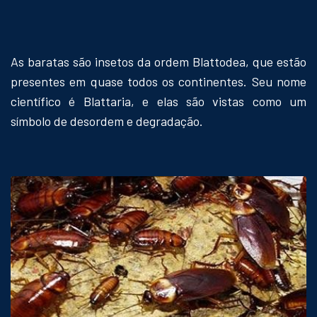
As baratas são insetos da ordem Blattodea, que estão
presentes em quase todos os continentes. Seu nome
científico é Blattaria, e elas são vistas como um
símbolo de desordem e degradação.