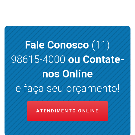
Fale Conosco
(11)
98615-4000
ou Contate-
nos Online
e faça seu orçamento!
ATENDIMENTO ONLINE