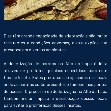
Elas têm grande capacidade de adaptação e são muito
resistentes a condições adversas, o que explica sua
presença em diversos ambientes.
A dedetização de baratas no Alto da Lapa é feita
através de produtos químicos específicos para este
tipo de inseto. Estes produtos são aplicados nos locais
onde as baratas estão presentes e também nos pontos
de acesso. O processo de dedetização no Alto da Lapa
também inclui limpeza e desinfecção desses locais
para evitar a proliferação desses insetos.