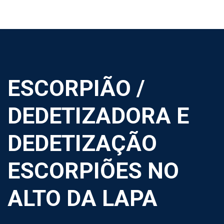
ESCORPIÃO /
DEDETIZADORA E
DEDETIZAÇÃO
ESCORPIÕES NO
ALTO DA LAPA