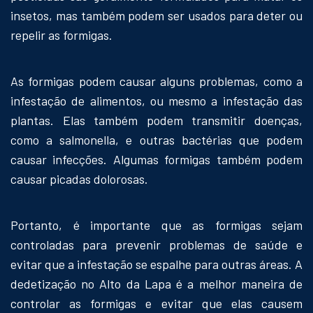
insetos, mas também podem ser usados para deter ou
repelir as formigas.
As formigas podem causar alguns problemas, como a
infestação de alimentos, ou mesmo a infestação das
plantas. Elas também podem transmitir doenças,
como a salmonella, e outras bactérias que podem
causar infecções. Algumas formigas também podem
causar picadas dolorosas.
Portanto, é importante que as formigas sejam
controladas para prevenir problemas de saúde e
evitar que a infestação se espalhe para outras áreas. A
dedetização no Alto da Lapa é a melhor maneira de
controlar as formigas e evitar que elas causem