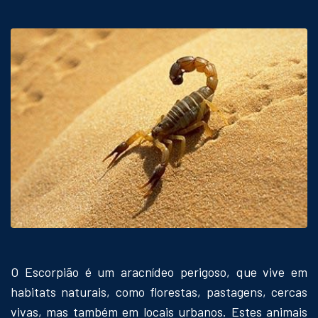
O Escorpião é um aracnídeo perigoso, que vive em
habitats naturais, como florestas, pastagens, cercas
vivas, mas também em locais urbanos. Estes animais