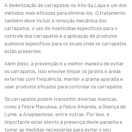
A dedetização de carrapatos no Alto da Lapa é um dos
métodos mais eficazes para eliminá-los. O tratamento
também deve incluir a remoção mecânica dos
carrapatos, o uso de inseticidas específicos para o
controle dos carrapatos e a aplicação de produtos
químicos específicos para os locais onde os carrapatos
estão presentes.
Além disso, a prevenção é a melhor maneira de evitar
os carrapatos. Isso envolve limpar os jardins e áreas
externas com frequência, manter a grama aparada e
usar produtos eficazes para controlar os carrapatos.
Os carrapatos podem transmitir diversas doenças,
como a Febre Maculosa, a Febre Amarela, a Doença de
Lyme, a Anaplasmose, entre outras. Por isso, é
importante estar atento à presença deste parasita e
tomar as medidas necessárias para evitar o seu