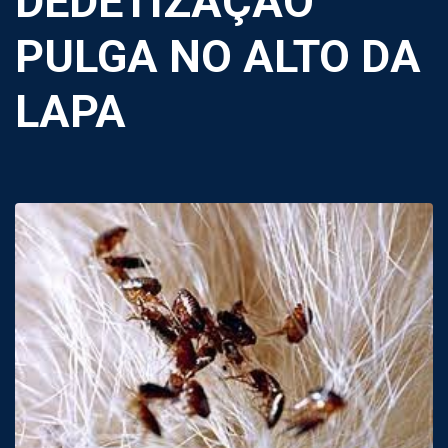
DEDETIZAÇÃO
PULGA NO ALTO DA
LAPA