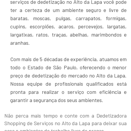
serviços de dedetização no Alto da Lapa você pode
ter a certeza de um ambiente seguro e livre de
baratas, moscas, pulgas, carrapatos, formigas,
cupins, escorpiões, acaros, percevejos, largatas,
largatixas, ratos, traças, abelhas, marimbondos e
aranhas.
Com mais de 5 décadas de experiência, atuamos em
todo o Estado de São Paulo, oferecendo o menor
preço de dedetização do mercado no Alto da Lapa.
Nossa equipe de profissionais qualificados está
pronta para realizar o serviço com eficiência e
garantir a segurança dos seus ambientes.
Não perca mais tempo e conte com a Dedetizadora
Shopping de Serviços no Alto da Lapa para deixar sua
casa e ambientes de trabalho livre de pragas.