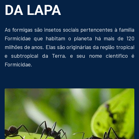
DA LAPA
As formigas são insetos sociais pertencentes à família
Formicidae que habitam o planeta há mais de 120
milhões de anos. Elas são originárias da região tropical
e subtropical da Terra, e seu nome científico é
Formicidae.