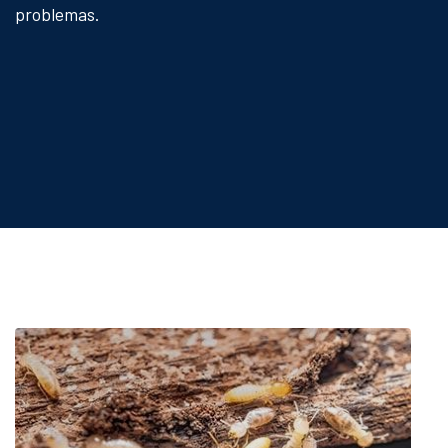
problemas.