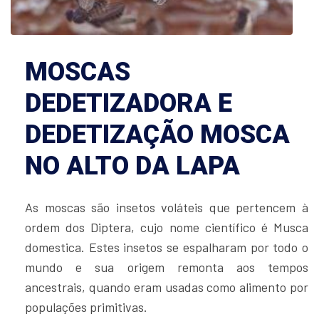
MOSCAS
DEDETIZADORA E
DEDETIZAÇÃO MOSCA
NO ALTO DA LAPA
As moscas são insetos voláteis que pertencem à
ordem dos Diptera, cujo nome científico é Musca
domestica. Estes insetos se espalharam por todo o
mundo e sua origem remonta aos tempos
ancestrais, quando eram usadas como alimento por
populações primitivas.