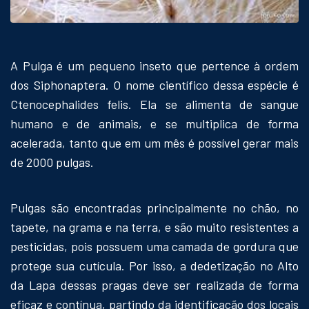
A Pulga é um pequeno inseto que pertence à ordem
dos Siphonaptera. O nome científico dessa espécie é
Ctenocephalides felis. Ela se alimenta de sangue
humano e de animais, e se multiplica de forma
acelerada, tanto que em um mês é possível gerar mais
de 2000 pulgas.
Pulgas são encontradas principalmente no chão, no
tapete, na grama e na terra, e são muito resistentes a
pesticidas, pois possuem uma camada de gordura que
protege sua cutícula. Por isso, a dedetização no Alto
da Lapa dessas pragas deve ser realizada de forma
eficaz e contínua, partindo da identificação dos locais