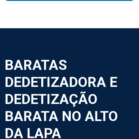
BARATAS
DEDETIZADORA E
DEDETIZAÇÃO
BARATA NO ALTO
DA LAPA