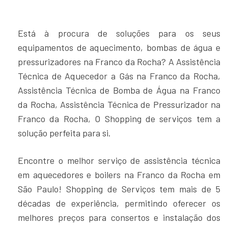
Está à procura de soluções para os seus
equipamentos de aquecimento, bombas de água e
pressurizadores na Franco da Rocha? A Assistência
Técnica de Aquecedor a Gás na Franco da Rocha,
Assistência Técnica de Bomba de Água na Franco
da Rocha, Assistência Técnica de Pressurizador na
Franco da Rocha, O Shopping de serviços tem a
solução perfeita para si.
Encontre o melhor serviço de assistência técnica
em aquecedores e boilers na Franco da Rocha em
São Paulo! Shopping de Serviços tem mais de 5
décadas de experiência, permitindo oferecer os
melhores preços para consertos e instalação dos