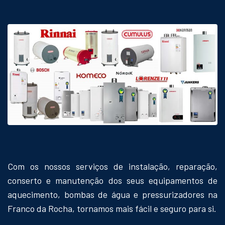
Com os nossos serviços de instalação, reparação,
conserto e manutenção dos seus equipamentos de
aquecimento, bombas de água e pressurizadores na
Franco da Rocha, tornamos mais fácil e seguro para si.