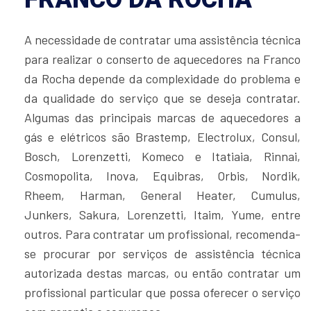
A necessidade de contratar uma assistência técnica
para realizar o conserto de aquecedores na Franco
da Rocha depende da complexidade do problema e
da qualidade do serviço que se deseja contratar.
Algumas das principais marcas de aquecedores a
gás e elétricos são Brastemp, Electrolux, Consul,
Bosch, Lorenzetti, Komeco e Itatiaia, Rinnai,
Cosmopolita, Inova, Equibras, Orbis, Nordik,
Rheem, Harman, General Heater, Cumulus,
Junkers, Sakura, Lorenzetti, Itaim, Yume, entre
outros. Para contratar um profissional, recomenda-
se procurar por serviços de assistência técnica
autorizada destas marcas, ou então contratar um
profissional particular que possa oferecer o serviço