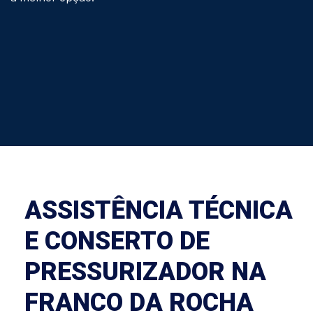
ASSISTÊNCIA TÉCNICA
E CONSERTO DE
PRESSURIZADOR NA
FRANCO DA ROCHA