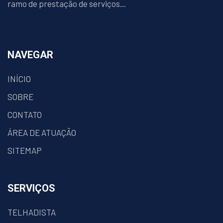
ramo de prestação de serviços...
NAVEGAR
INÍCIO
SOBRE
CONTATO
ÁREA DE ATUAÇÃO
SITEMAP
SERVIÇOS
TELHADISTA