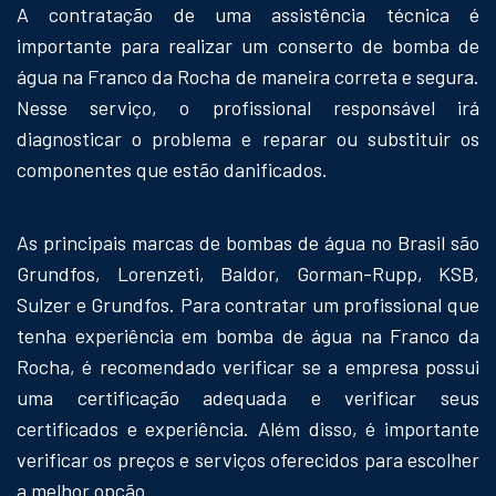
A contratação de uma assistência técnica é
importante para realizar um conserto de bomba de
água na Franco da Rocha de maneira correta e segura.
Nesse serviço, o profissional responsável irá
diagnosticar o problema e reparar ou substituir os
componentes que estão danificados.
As principais marcas de bombas de água no Brasil são
Grundfos, Lorenzeti, Baldor, Gorman-Rupp, KSB,
Sulzer e Grundfos. Para contratar um profissional que
tenha experiência em bomba de água na Franco da
Rocha, é recomendado verificar se a empresa possui
uma certificação adequada e verificar seus
certificados e experiência. Além disso, é importante
verificar os preços e serviços oferecidos para escolher
a melhor opção.