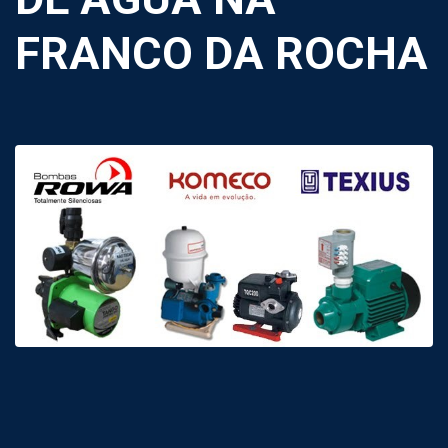
FRANCO DA ROCHA