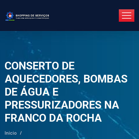
CONSERTO DE
AQUECEDORES, BOMBAS
DE ÁGUA E
PRESSURIZADORES NA
FRANCO DA ROCHA
Início
/