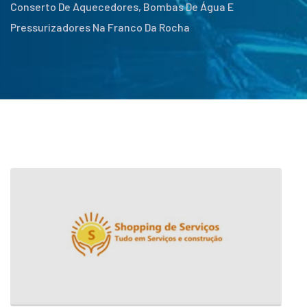
Conserto De Aquecedores, Bombas De Água E
Pressurizadores Na Franco Da Rocha