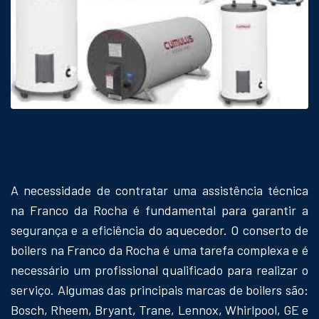
A necessidade de contratar uma assistência técnica
na Franco da Rocha é fundamental para garantir a
segurança e a eficiência do aquecedor. O conserto de
boilers na Franco da Rocha é uma tarefa complexa e é
necessário um profissional qualificado para realizar o
serviço. Algumas das principais marcas de boilers são:
Bosch, Rheem, Bryant, Trane, Lennox, Whirlpool, GE e