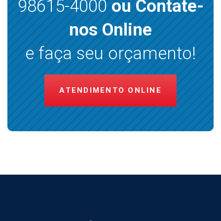
98615-4000
ou Contate-
nos Online
e faça seu orçamento!
ATENDIMENTO ONLINE