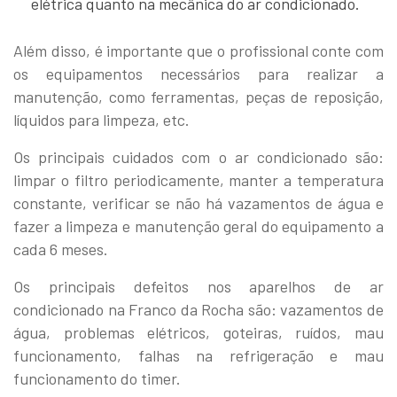
elétrica quanto na mecânica do ar condicionado.
Além disso, é importante que o profissional conte com
os equipamentos necessários para realizar a
manutenção, como ferramentas, peças de reposição,
líquidos para limpeza, etc.
Os principais cuidados com o ar condicionado são:
limpar o filtro periodicamente, manter a temperatura
constante, verificar se não há vazamentos de água e
fazer a limpeza e manutenção geral do equipamento a
cada 6 meses.
Os principais defeitos nos aparelhos de ar
condicionado na Franco da Rocha são: vazamentos de
água, problemas elétricos, goteiras, ruídos, mau
funcionamento, falhas na refrigeração e mau
funcionamento do timer.