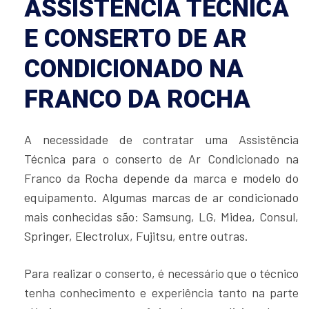
ASSISTÊNCIA TÉCNICA
E CONSERTO DE AR
CONDICIONADO NA
FRANCO DA ROCHA
A necessidade de contratar uma Assistência
Técnica para o conserto de Ar Condicionado na
Franco da Rocha depende da marca e modelo do
equipamento. Algumas marcas de ar condicionado
mais conhecidas são: Samsung, LG, Midea, Consul,
Springer, Electrolux, Fujitsu, entre outras.
Para realizar o conserto, é necessário que o técnico
tenha conhecimento e experiência tanto na parte