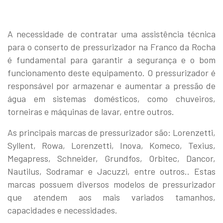
A necessidade de contratar uma assistência técnica
para o conserto de pressurizador na Franco da Rocha
é fundamental para garantir a segurança e o bom
funcionamento deste equipamento. O pressurizador é
responsável por armazenar e aumentar a pressão de
água em sistemas domésticos, como chuveiros,
torneiras e máquinas de lavar, entre outros.
As principais marcas de pressurizador são: Lorenzetti,
Syllent, Rowa, Lorenzetti, Inova, Komeco, Texius,
Megapress, Schneider, Grundfos, Orbitec, Dancor,
Nautilus, Sodramar e Jacuzzi, entre outros.. Estas
marcas possuem diversos modelos de pressurizador
que atendem aos mais variados tamanhos,
capacidades e necessidades.