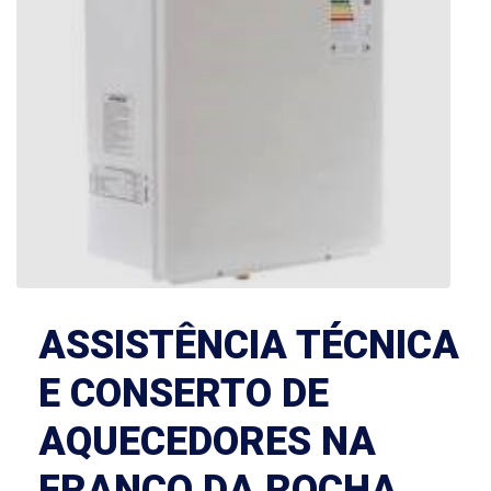
ASSISTÊNCIA TÉCNICA
E CONSERTO DE
AQUECEDORES NA
FRANCO DA ROCHA