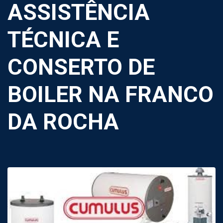
ASSISTÊNCIA
TÉCNICA E
CONSERTO DE
BOILER NA FRANCO
DA ROCHA