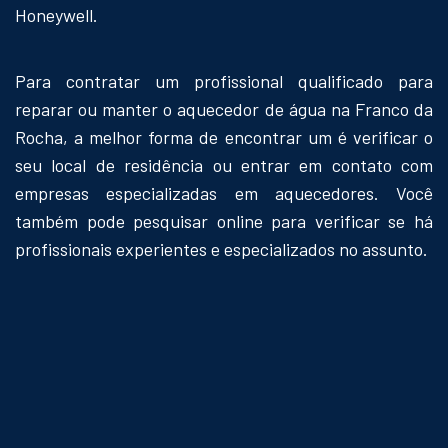
Honeywell.
Para contratar um profissional qualificado para
reparar ou manter o aquecedor de água na Franco da
Rocha, a melhor forma de encontrar um é verificar o
seu local de residência ou entrar em contato com
empresas especializadas em aquecedores. Você
também pode pesquisar online para verificar se há
profissionais experientes e especializados no assunto.