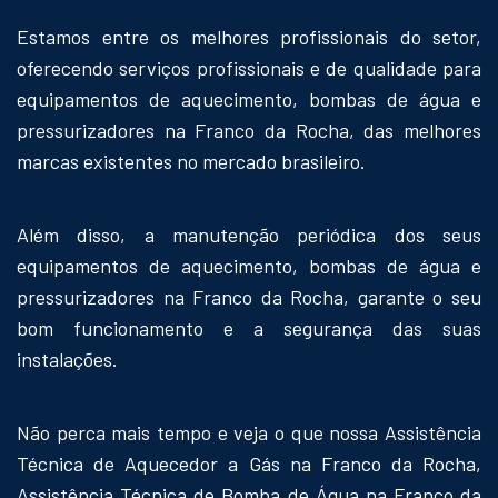
Estamos entre os melhores profissionais do setor,
oferecendo serviços profissionais e de qualidade para
equipamentos de aquecimento, bombas de água e
pressurizadores na Franco da Rocha, das melhores
marcas existentes no mercado brasileiro.
Além disso, a manutenção periódica dos seus
equipamentos de aquecimento, bombas de água e
pressurizadores na Franco da Rocha, garante o seu
bom funcionamento e a segurança das suas
instalações.
Não perca mais tempo e veja o que nossa Assistência
Técnica de Aquecedor a Gás na Franco da Rocha,
Assistência Técnica de Bomba de Água na Franco da