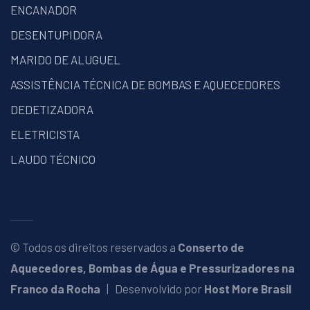
ENCANADOR
DESENTUPIDORA
MARIDO DE ALUGUEL
ASSISTÊNCIA TÉCNICA DE BOMBAS E AQUECEDORES
DEDETIZADORA
ELETRICISTA
LAUDO TÉCNICO
© Todos os direitos reservados a
Conserto de
Aquecedores, Bombas de Água e Pressurizadores na
Franco da Rocha
| Desenvolvido por
Host More Brasil