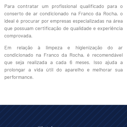
Para contratar um profissional qualificado para o
conserto de ar condicionado na Franco da Rocha, o
ideal é procurar por empresas especializadas na área
que possuam certificação de qualidade e experiência
comprovada.
Em relação à limpeza e higienização do ar
condicionado na Franco da Rocha, é recomendável
que seja realizada a cada 6 meses. Isso ajuda a
prolongar a vida útil do aparelho e melhorar sua
performance.