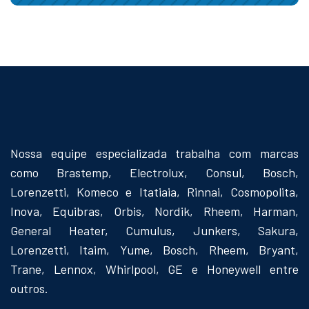
Nossa equipe especializada trabalha com marcas
como Brastemp, Electrolux, Consul, Bosch,
Lorenzetti, Komeco e Itatiaia, Rinnai, Cosmopolita,
Inova, Equibras, Orbis, Nordik, Rheem, Harman,
General Heater, Cumulus, Junkers, Sakura,
Lorenzetti, Itaim, Yume, Bosch, Rheem, Bryant,
Trane, Lennox, Whirlpool, GE e Honeywell entre
outros.