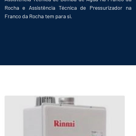
Rocha e Assistência Técnica de Pressurizador na
Franco da Rocha tem para si.