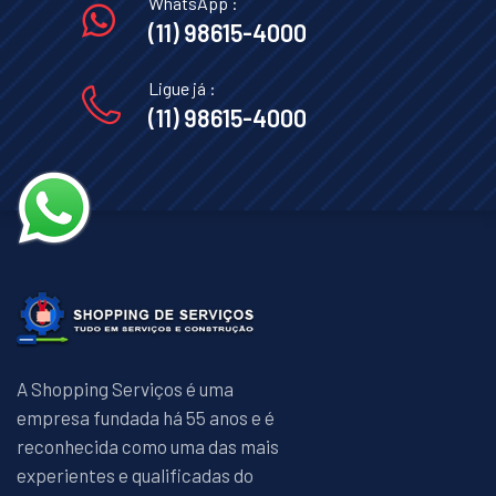
WhatsApp :
(11) 98615-4000
Ligue já :
(11) 98615-4000
A Shopping Serviços é uma
empresa fundada há 55 anos e é
reconhecida como uma das mais
experientes e qualificadas do